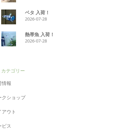
ベタ 入荷！
2026-07-28
熱帯魚 入荷！
2026-07-28
カテゴリー
荷情報
ークショップ
イアウト
ービス