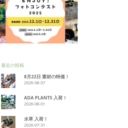
最近の投稿
8月22日 素材の特価！
2026-08-07
ADA PLANTS 入荷！
2026-08-01
水草 入荷！
2026-07-31