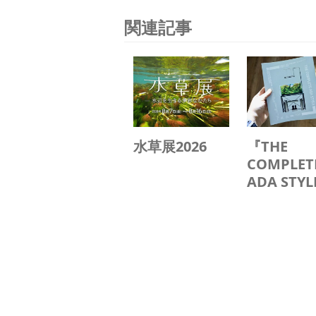
関連記事
水草展2026
『THE
COMPLET
ADA STY