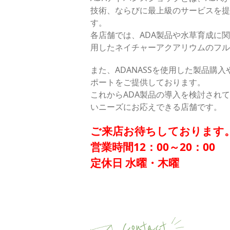
技術、ならびに最上級のサービスを提
す。
各店舗では、ADA製品や水草育成に
用したネイチャーアクアリウムのフル
また、ADANASSを使用した製品購入
ポートをご提供しております。
これからADA製品の導入を検討され
いニーズにお応えできる店舗です。
ご来店お待ちしております
営業時間12：00～20：00
定休日 水曜・木曜
Contact