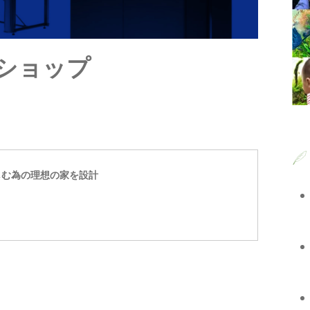
 ショップ
しむ為の理想の家を設計