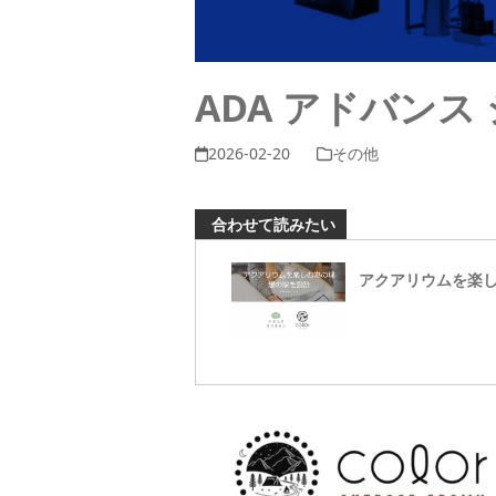
ADA アドバンス
2026-02-20
その他
合わせて読みたい
アクアリウムを楽