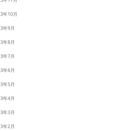
23年11月
23年10月
23年9月
23年8月
23年7月
23年6月
23年5月
23年4月
23年3月
23年2月