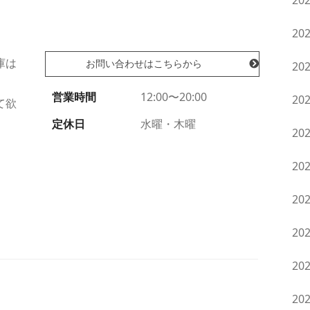
20
20
庫は
20
お問い合わせはこちらから
営業時間
12:00〜20:00
20
て欲
定休日
水曜・木曜
20
20
20
20
20
20