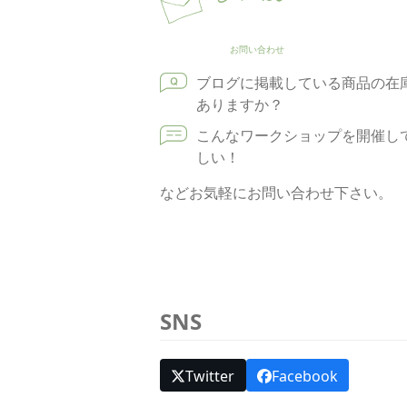
お問い合わせ
ブログに掲載している商品の在
ありますか？
こんなワークショップを開催し
しい！
などお気軽にお問い合わせ下さい。
SNS
Twitter
Facebook