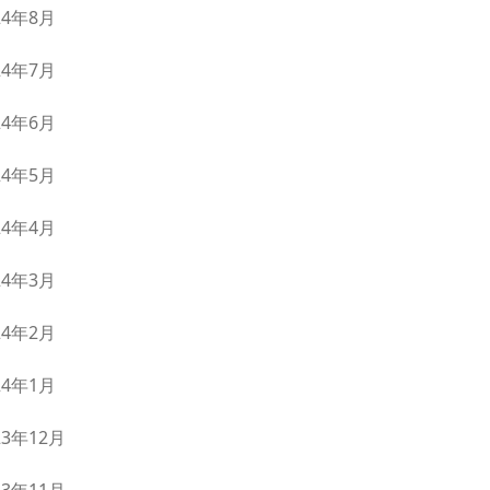
24年8月
24年7月
24年6月
24年5月
24年4月
24年3月
24年2月
24年1月
23年12月