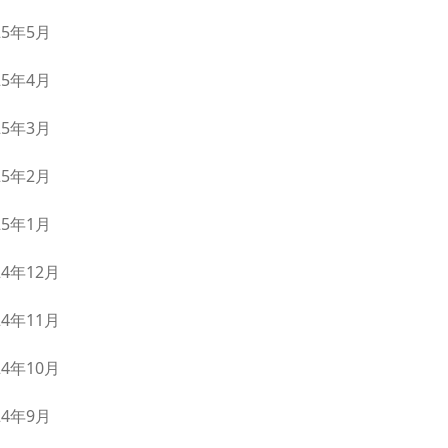
25年5月
25年4月
25年3月
25年2月
25年1月
24年12月
24年11月
24年10月
24年9月