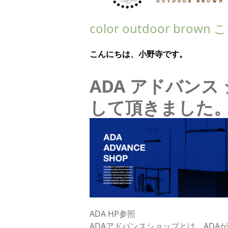
color outdoor bro
こんにちは、小野寺です。
ADA アドバンス 
して頂きました
ADA HP参照
ADAアドバンスショップとは、AD