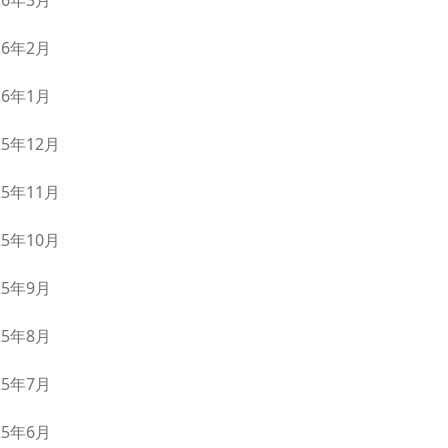
26年3月
26年2月
26年1月
25年12月
25年11月
25年10月
25年9月
25年8月
25年7月
25年6月