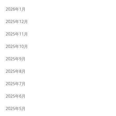
2026年1月
2025年12月
2025年11月
2025年10月
2025年9月
2025年8月
2025年7月
2025年6月
2025年5月