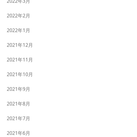
2022年3月
2022年2月
2022年1月
2021年12月
2021年11月
2021年10月
2021年9月
2021年8月
2021年7月
2021年6月