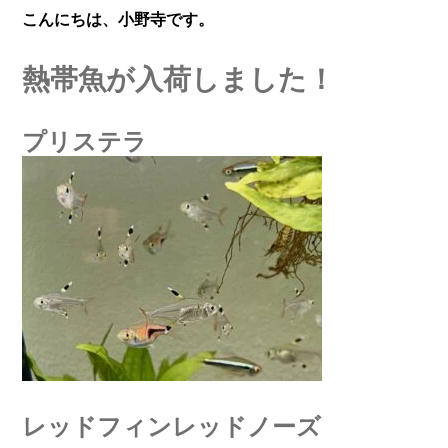
こんにちは、小野寺です。
熱帯魚が入荷しました！
プリステラ
レッドフィンレッドノーズ