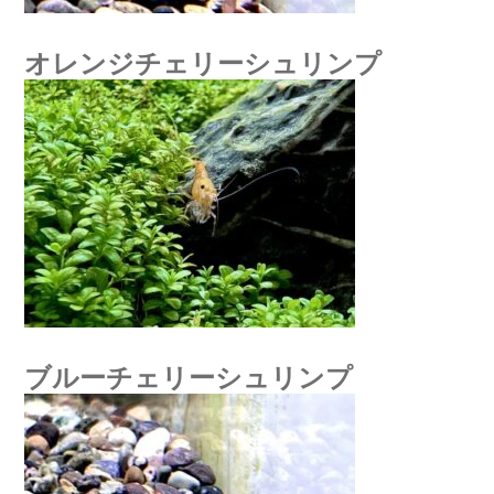
オレンジチェリーシュリンプ
ブルーチェリーシュリンプ