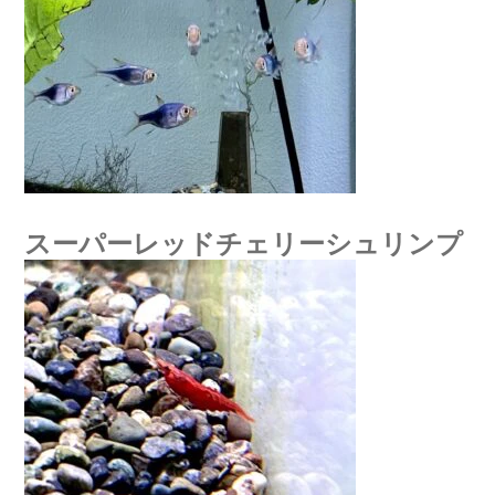
スーパーレッドチェリーシュリンプ