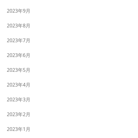
2023年9月
2023年8月
2023年7月
2023年6月
2023年5月
2023年4月
2023年3月
2023年2月
2023年1月