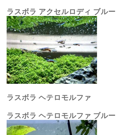
ラスボラ アクセルロディ ブルー
ラスボラ ヘテロモルファ
ラスボラ ヘテロモルファ ブルー