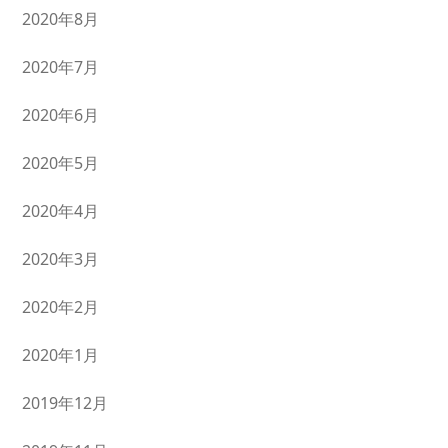
2020年8月
2020年7月
2020年6月
2020年5月
2020年4月
2020年3月
2020年2月
2020年1月
2019年12月