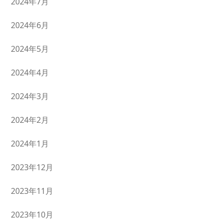
2024年7月
2024年6月
2024年5月
2024年4月
2024年3月
2024年2月
2024年1月
2023年12月
2023年11月
2023年10月