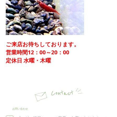
ご来店お待ちしております。
営業時間12：00～20：00
定休日 水曜・木曜
Contact
お問い合わせ