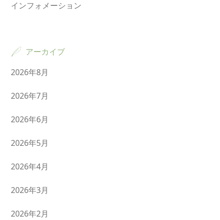
インフォメーション
アーカイブ
2026年8月
2026年7月
2026年6月
2026年5月
2026年4月
2026年3月
2026年2月