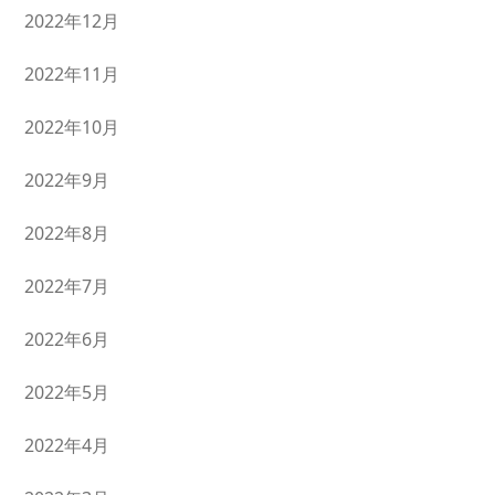
2022年12月
2022年11月
2022年10月
2022年9月
2022年8月
2022年7月
2022年6月
2022年5月
2022年4月