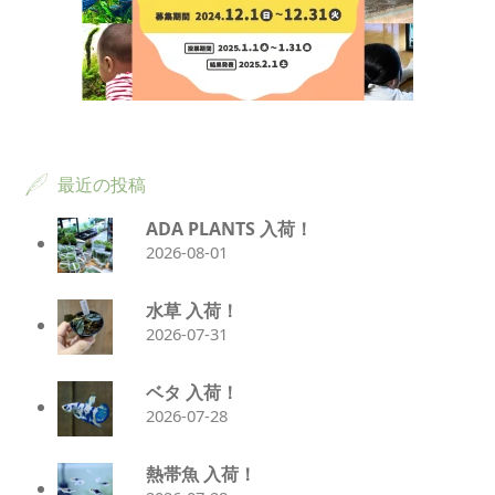
最近の投稿
ADA PLANTS 入荷！
2026-08-01
水草 入荷！
2026-07-31
ベタ 入荷！
2026-07-28
熱帯魚 入荷！