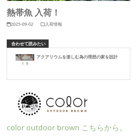
熱帯魚 入荷！
2025-09-02
入荷情報
合わせて読みたい
アクアリウムを楽しむ為の理想の家を設計
color outdoor brown こちらから。