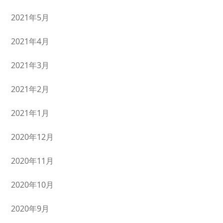
2021年5月
2021年4月
2021年3月
2021年2月
2021年1月
2020年12月
2020年11月
2020年10月
2020年9月