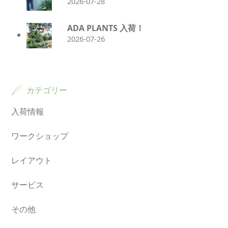
2026-07-28
ADA PLANTS 入荷！
2026-07-26
カテゴリー
入荷情報
ワークショップ
レイアウト
サービス
その他