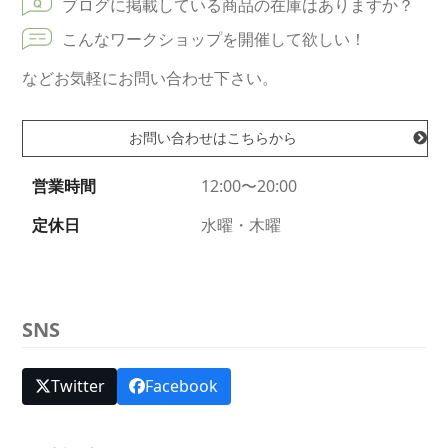
ブログに掲載している商品の在庫はありますか？
こんなワークショップを開催して欲しい！
などお気軽にお問い合わせ下さい。
お問い合わせはこちらから
営業時間
12:00〜20:00
定休日
水曜・木曜
SNS
Twitter
Facebook