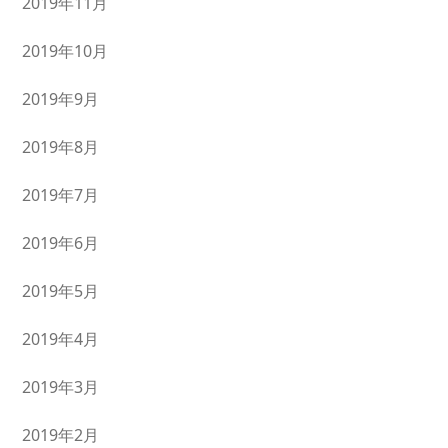
2019年11月
2019年10月
2019年9月
2019年8月
2019年7月
2019年6月
2019年5月
2019年4月
2019年3月
2019年2月