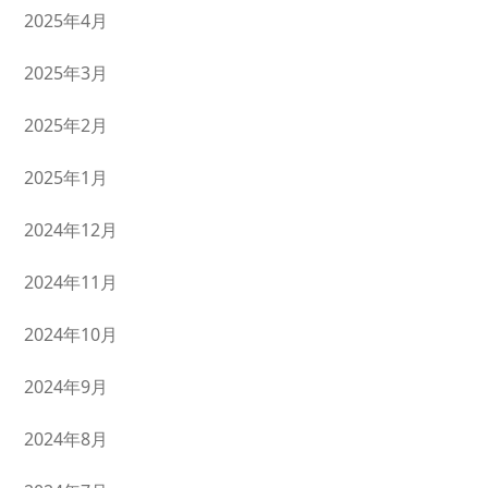
2025年4月
2025年3月
2025年2月
2025年1月
2024年12月
2024年11月
2024年10月
2024年9月
2024年8月