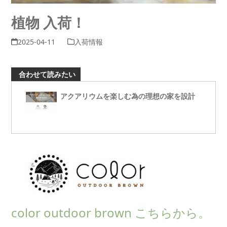
植物 入荷！
2025-04-11
入荷情報
合わせて読みたい
アクアリウムを楽しむ為の理想の家を設計
color outdoor brown こちらから。