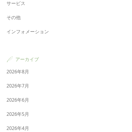
サービス
その他
インフォメーション
アーカイブ
2026年8月
2026年7月
2026年6月
2026年5月
2026年4月