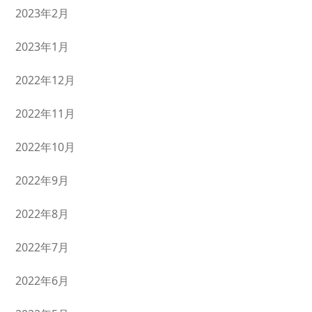
2023年2月
2023年1月
2022年12月
2022年11月
2022年10月
2022年9月
2022年8月
2022年7月
2022年6月