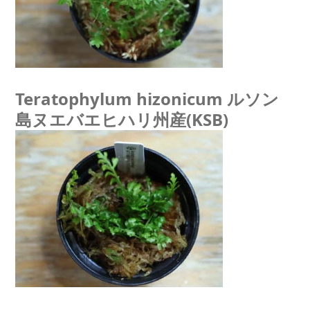
Teratophylum hizonicum ルソン
島ヌエバエヒハリ州産(KSB)