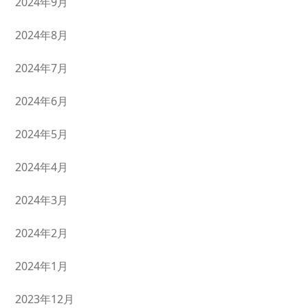
2024年9月
2024年8月
2024年7月
2024年6月
2024年5月
2024年4月
2024年3月
2024年2月
2024年1月
2023年12月