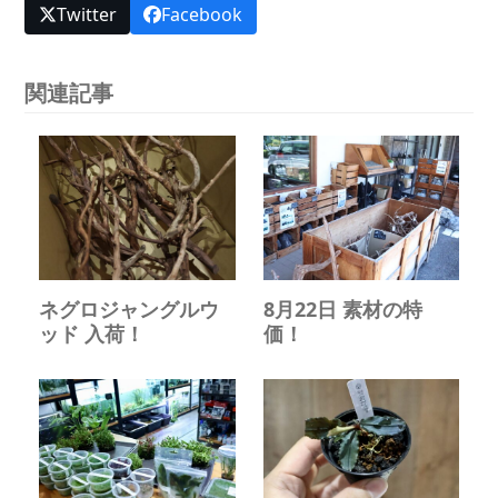
Twitter
Facebook
関連記事
ネグロジャングルウ
8月22日 素材の特
ッド 入荷！
価！