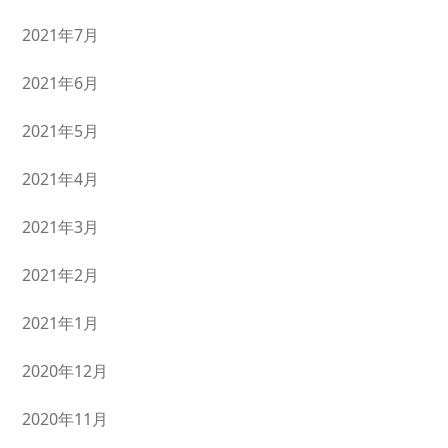
2021年7月
2021年6月
2021年5月
2021年4月
2021年3月
2021年2月
2021年1月
2020年12月
2020年11月