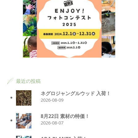
最近の投稿
ネグロジャングルウッド 入荷！
2026-08-09
8月22日 素材の特価！
2026-08-07