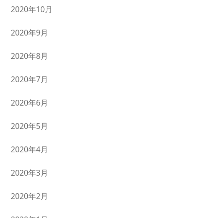
2020年10月
2020年9月
2020年8月
2020年7月
2020年6月
2020年5月
2020年4月
2020年3月
2020年2月