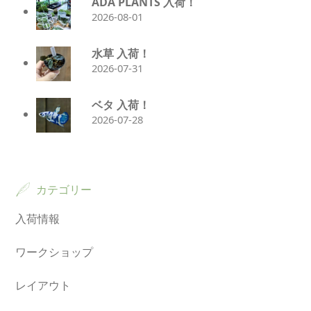
ADA PLANTS 入荷！
2026-08-01
水草 入荷！
2026-07-31
ベタ 入荷！
2026-07-28
カテゴリー
入荷情報
ワークショップ
レイアウト