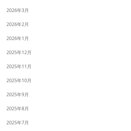
2026年3月
2026年2月
2026年1月
2025年12月
2025年11月
2025年10月
2025年9月
2025年8月
2025年7月