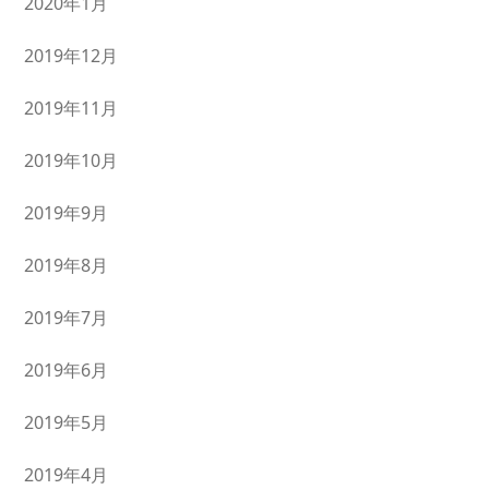
2020年1月
2019年12月
2019年11月
2019年10月
2019年9月
2019年8月
2019年7月
2019年6月
2019年5月
2019年4月