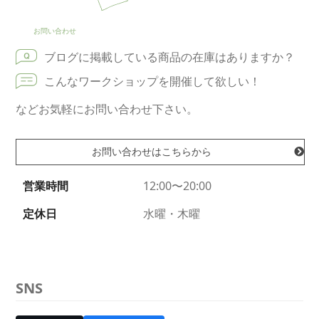
お問い合わせ
ブログに掲載している商品の在庫はありますか？
こんなワークショップを開催して欲しい！
などお気軽にお問い合わせ下さい。
お問い合わせはこちらから
営業時間
12:00〜20:00
定休日
水曜・木曜
SNS