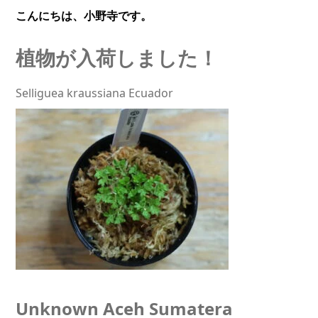
こんにちは、小野寺です。
植物が入荷しました！
Selliguea kraussiana Ecuador
Unknown Aceh Sumatera