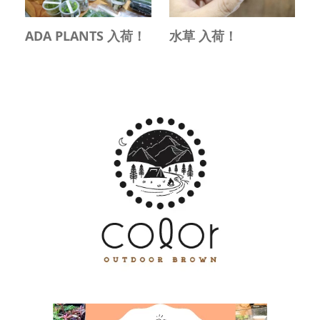
ADA PLANTS 入荷！
水草 入荷！