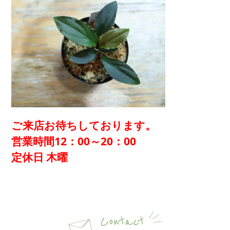
ご来店お待ちしております。
営業時間12：00～20：00
定休日 木曜
Contact