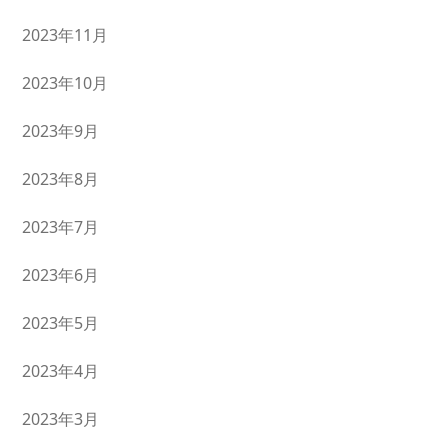
2023年11月
2023年10月
2023年9月
2023年8月
2023年7月
2023年6月
2023年5月
2023年4月
2023年3月