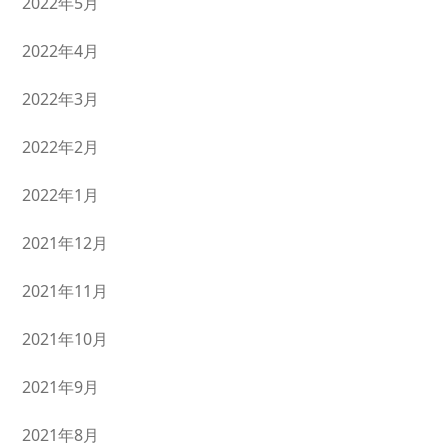
2022年5月
2022年4月
2022年3月
2022年2月
2022年1月
2021年12月
2021年11月
2021年10月
2021年9月
2021年8月