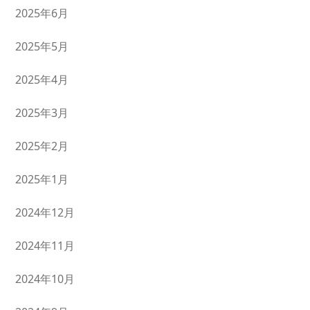
2025年6月
2025年5月
2025年4月
2025年3月
2025年2月
2025年1月
2024年12月
2024年11月
2024年10月