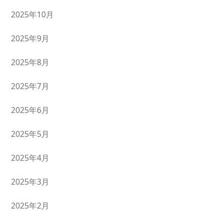
2025年10月
2025年9月
2025年8月
2025年7月
2025年6月
2025年5月
2025年4月
2025年3月
2025年2月