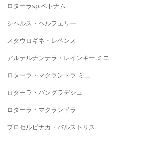
ロターラsp.ベトナム
シペルス・ヘルフェリー
スタウロギネ・レペンス
アルテルナンテラ・レインキー ミニ
ロターラ・マクランドラ ミニ
ロターラ・バングラデシュ
ロターラ・マクランドラ
プロセルピナカ・バルストリス