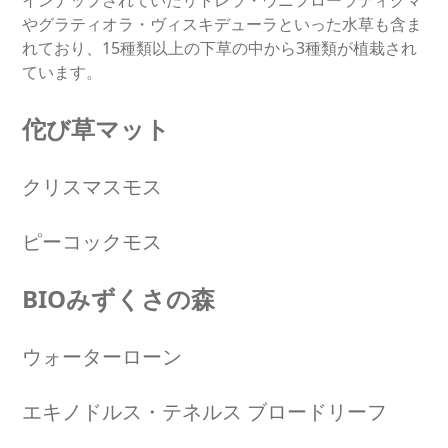
やグラティオラ・ヴィスキデューラといった水草も含ま
れており、15種類以上の下草の中から3種類が植栽され
ています。
佗び草マット
クリスマスモス
ピーコックモス
BIOみずくさの森
ウォーターローン
エキノドルス・テネルス ブロードリーフ