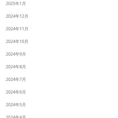
2025年1月
2024年12月
2024年11月
2024年10月
2024年9月
2024年8月
2024年7月
2024年6月
2024年5月
2024年4月