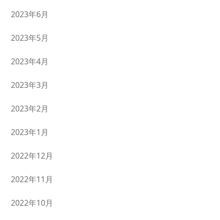
2023年6月
2023年5月
2023年4月
2023年3月
2023年2月
2023年1月
2022年12月
2022年11月
2022年10月