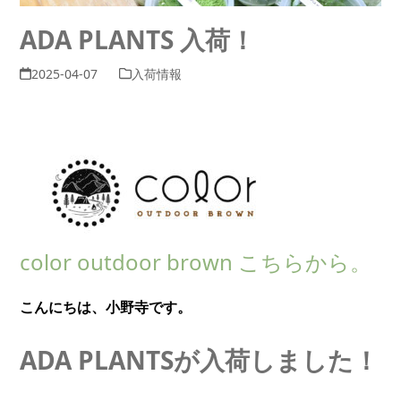
ADA PLANTS 入荷！
2025-04-07
入荷情報
color outdoor brown こちらから。
こんにちは、小野寺です。
ADA PLANTSが入荷しました！