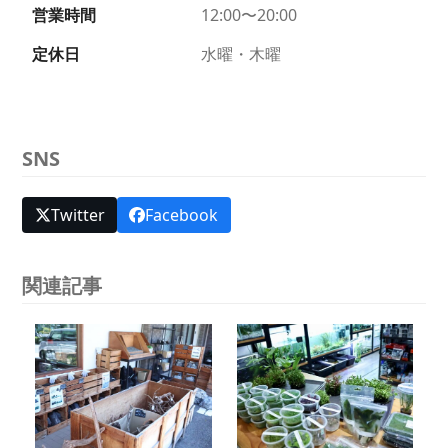
営業時間
12:00〜20:00
定休日
水曜・木曜
SNS
Twitter
Facebook
関連記事