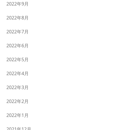
2022年9月
2022年8月
2022年7月
2022年6月
2022年5月
2022年4月
2022年3月
2022年2月
2022年1月
2021年12月