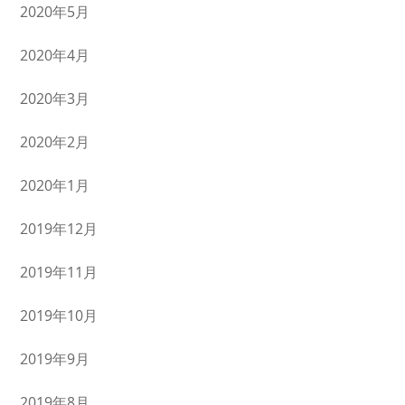
2020年5月
2020年4月
2020年3月
2020年2月
2020年1月
2019年12月
2019年11月
2019年10月
2019年9月
2019年8月