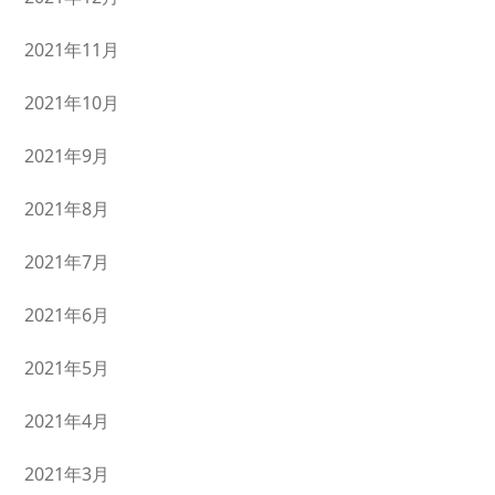
2021年11月
2021年10月
2021年9月
2021年8月
2021年7月
2021年6月
2021年5月
2021年4月
2021年3月