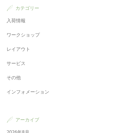
カテゴリー
入荷情報
ワークショップ
レイアウト
サービス
その他
インフォメーション
アーカイブ
2026年8月