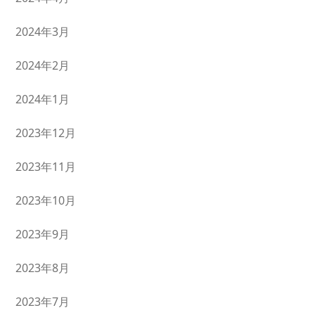
2024年3月
2024年2月
2024年1月
2023年12月
2023年11月
2023年10月
2023年9月
2023年8月
2023年7月