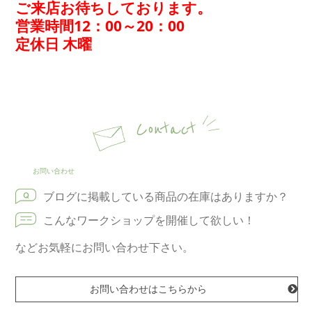
ご来店お待ちしております。
営業時間12：00～20：00
定休日 木曜
Contact
お問い合わせ
ブログに掲載している商品の在庫はありますか？
こんなワークショップを開催して欲しい！
などお気軽にお問い合わせ下さい。
お問い合わせはこちらから