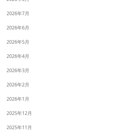
2026年7月
2026年6月
2026年5月
2026年4月
2026年3月
2026年2月
2026年1月
2025年12月
2025年11月