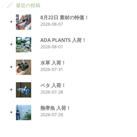
最近の投稿
8月22日 素材の特価！
2026-08-07
ADA PLANTS 入荷！
2026-08-01
水草 入荷！
2026-07-31
ベタ 入荷！
2026-07-28
熱帯魚 入荷！
2026-07-28