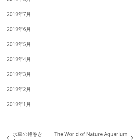
2019年7月
2019年6月
2019年5月
2019年4月
2019年3月
2019年2月
2019年1月
水草の鉛巻き
The World of Nature Aquarium