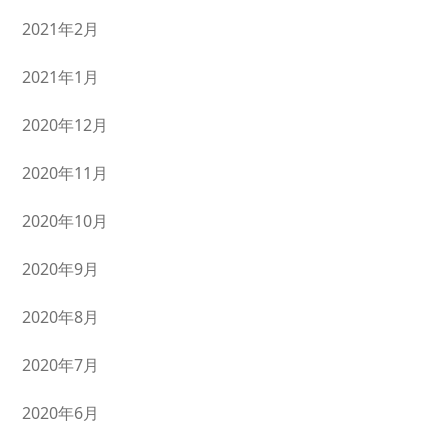
2021年2月
2021年1月
2020年12月
2020年11月
2020年10月
2020年9月
2020年8月
2020年7月
2020年6月