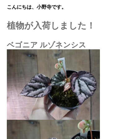
こんにちは、小野寺です。
植物が入荷しました！
ベゴニア ルゾネンシス