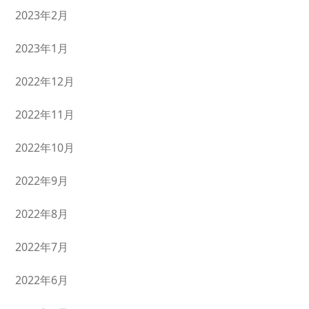
2023年2月
2023年1月
2022年12月
2022年11月
2022年10月
2022年9月
2022年8月
2022年7月
2022年6月