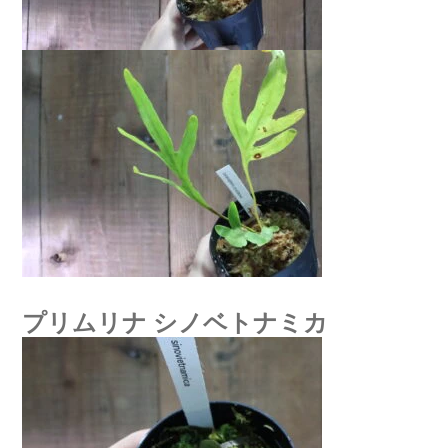
プリムリナ シノベトナミカ