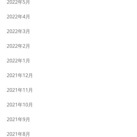
2022年5月
2022年4月
2022年3月
2022年2月
2022年1月
2021年12月
2021年11月
2021年10月
2021年9月
2021年8月