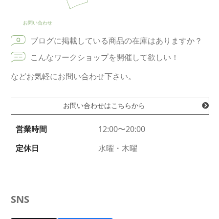
お問い合わせ
ブログに掲載している商品の在庫はありますか？
こんなワークショップを開催して欲しい！
などお気軽にお問い合わせ下さい。
お問い合わせはこちらから
営業時間
12:00〜20:00
定休日
水曜・木曜
SNS