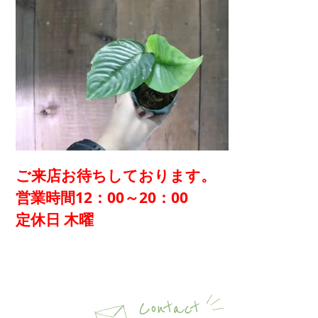
ご来店お待ちしております。
営業時間12：00～20：00
定休日 木曜
Contact