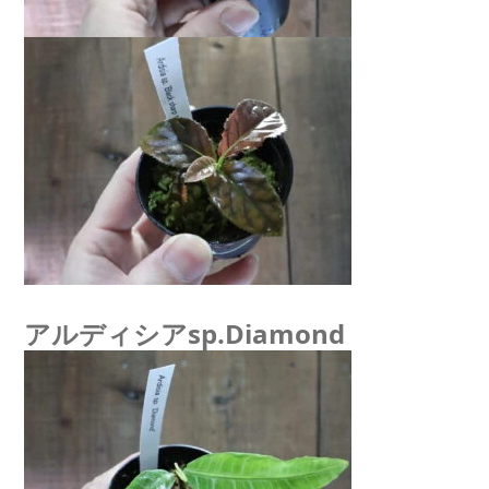
アルディシアsp.Diamond