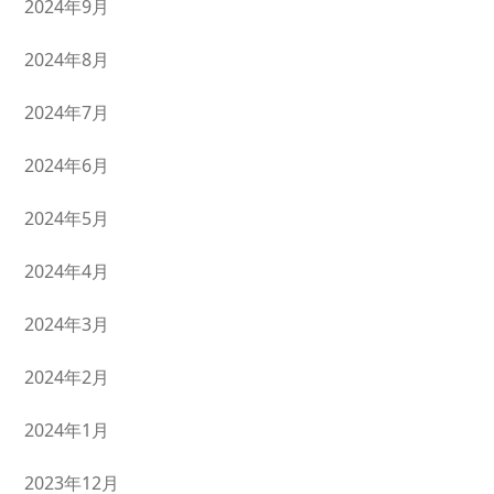
2024年9月
2024年8月
2024年7月
2024年6月
2024年5月
2024年4月
2024年3月
2024年2月
2024年1月
2023年12月