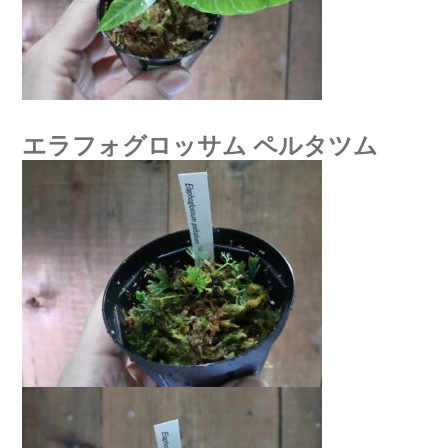
エラフォグロッサム ペルタツム