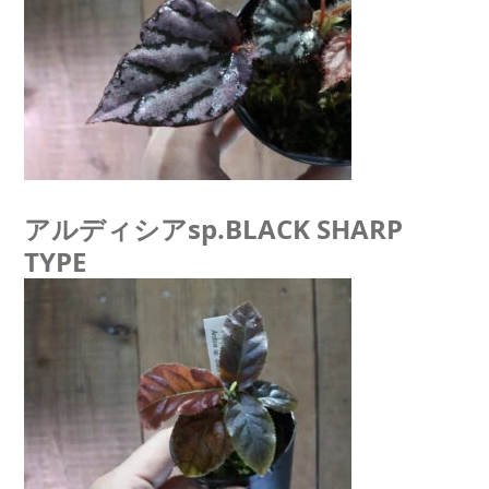
アルディシアsp.BLACK SHARP
TYPE