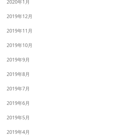
2020年1月
2019年12月
2019年11月
2019年10月
2019年9月
2019年8月
2019年7月
2019年6月
2019年5月
2019年4月