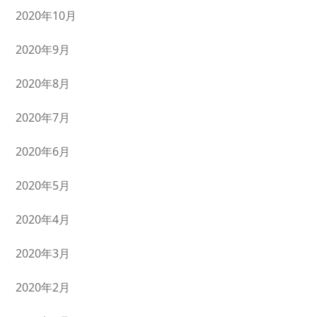
2020年10月
2020年9月
2020年8月
2020年7月
2020年6月
2020年5月
2020年4月
2020年3月
2020年2月