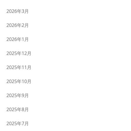
2026年3月
2026年2月
2026年1月
2025年12月
2025年11月
2025年10月
2025年9月
2025年8月
2025年7月