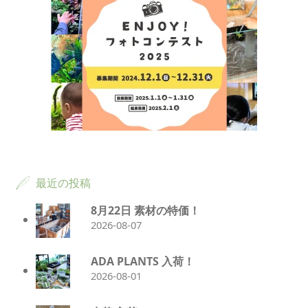
最近の投稿
8月22日 素材の特価！
2026-08-07
ADA PLANTS 入荷！
2026-08-01