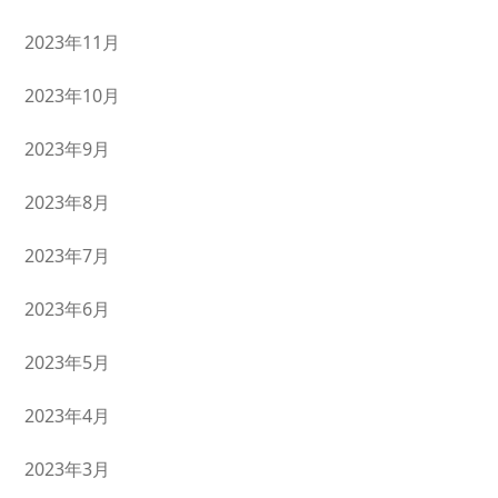
2023年11月
2023年10月
2023年9月
2023年8月
2023年7月
2023年6月
2023年5月
2023年4月
2023年3月