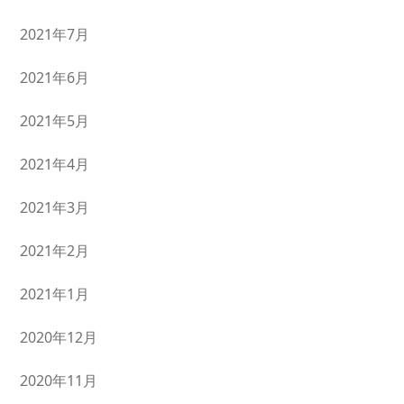
2021年7月
2021年6月
2021年5月
2021年4月
2021年3月
2021年2月
2021年1月
2020年12月
2020年11月