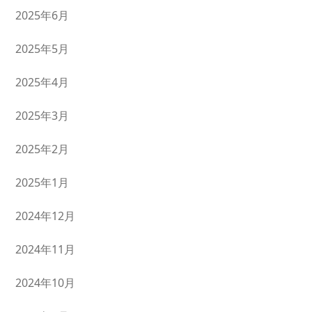
2025年6月
2025年5月
2025年4月
2025年3月
2025年2月
2025年1月
2024年12月
2024年11月
2024年10月