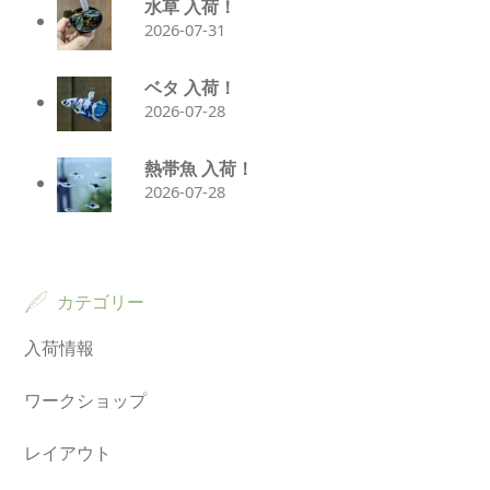
水草 入荷！
2026-07-31
ベタ 入荷！
2026-07-28
熱帯魚 入荷！
2026-07-28
カテゴリー
入荷情報
ワークショップ
レイアウト