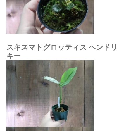
スキスマトグロッティス ヘンドリ
キー