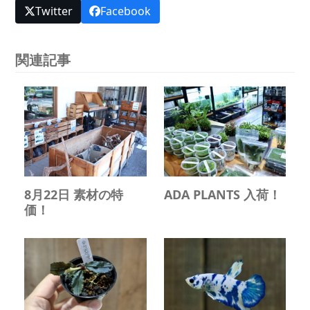
Twitter
Facebook
関連記事
8月22日 素材の特
ADA PLANTS 入荷！
価！