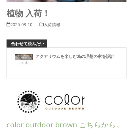
植物 入荷！
2025-03-10
入荷情報
合わせて読みたい
アクアリウムを楽しむ為の理想の家を設計
color outdoor brown こちらから。