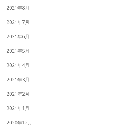
2021年8月
2021年7月
2021年6月
2021年5月
2021年4月
2021年3月
2021年2月
2021年1月
2020年12月