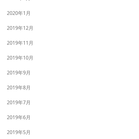
2020年1月
2019年12月
2019年11月
2019年10月
2019年9月
2019年8月
2019年7月
2019年6月
2019年5月