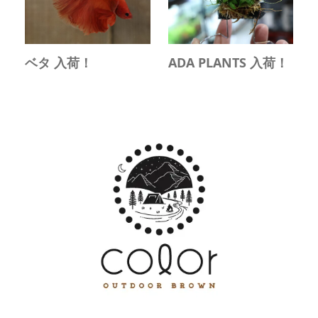
ベタ 入荷！
ADA PLANTS 入荷！