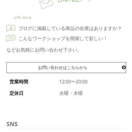
Contact
お問い合わせ
ブログに掲載している商品の在庫はありますか？
こんなワークショップを開催して欲しい！
などお気軽にお問い合わせ下さい。
お問い合わせはこちらから
営業時間
12:00〜20:00
定休日
水曜・木曜
SNS