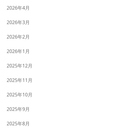
2026年4月
2026年3月
2026年2月
2026年1月
2025年12月
2025年11月
2025年10月
2025年9月
2025年8月