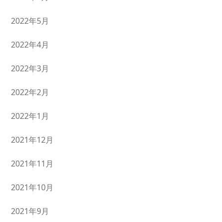
2022年5月
2022年4月
2022年3月
2022年2月
2022年1月
2021年12月
2021年11月
2021年10月
2021年9月