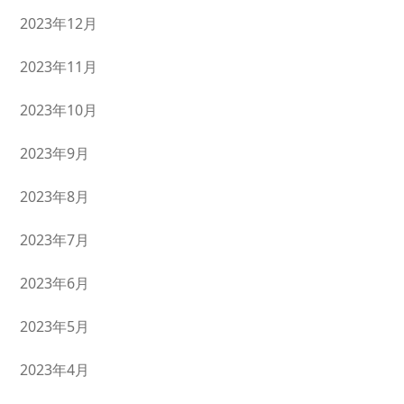
2023年12月
2023年11月
2023年10月
2023年9月
2023年8月
2023年7月
2023年6月
2023年5月
2023年4月