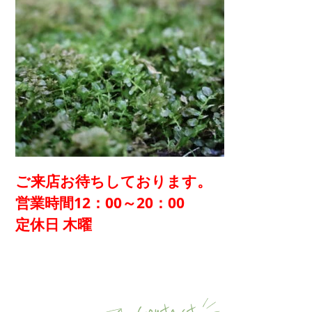
ご来店お待ちしております。
営業時間12：00～20：00
定休日 木曜