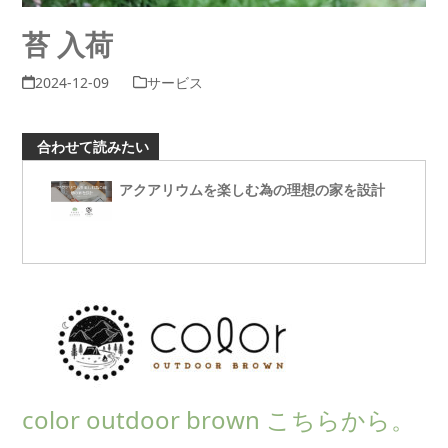
苔 入荷
2024-12-09
サービス
合わせて読みたい
アクアリウムを楽しむ為の理想の家を設計
color outdoor brown こちらから。