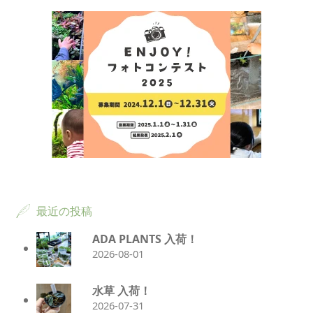
最近の投稿
ADA PLANTS 入荷！
2026-08-01
水草 入荷！
2026-07-31