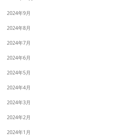
2024年9月
2024年8月
2024年7月
2024年6月
2024年5月
2024年4月
2024年3月
2024年2月
2024年1月