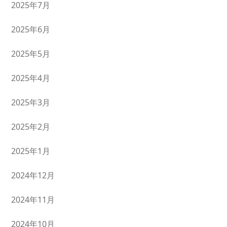
2025年7月
2025年6月
2025年5月
2025年4月
2025年3月
2025年2月
2025年1月
2024年12月
2024年11月
2024年10月