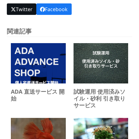
Twitter
Facebook
関連記事
ADA 直送サービス 開
試験運用 使用済みソ
始
イル・砂利 引き取り
サービス