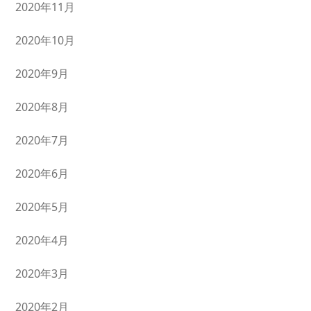
2020年11月
2020年10月
2020年9月
2020年8月
2020年7月
2020年6月
2020年5月
2020年4月
2020年3月
2020年2月