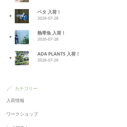
ベタ 入荷！
2026-07-28
熱帯魚 入荷！
2026-07-28
ADA PLANTS 入荷！
2026-07-26
カテゴリー
入荷情報
ワークショップ