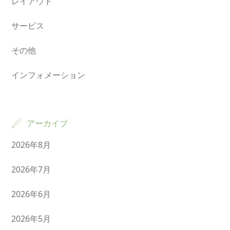
レイアウト
サービス
その他
インフォメーション
アーカイブ
2026年8月
2026年7月
2026年6月
2026年5月