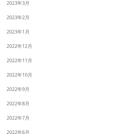
2023年3月
2023年2月
2023年1月
2022年12月
2022年11月
2022年10月
2022年9月
2022年8月
2022年7月
2022年6月