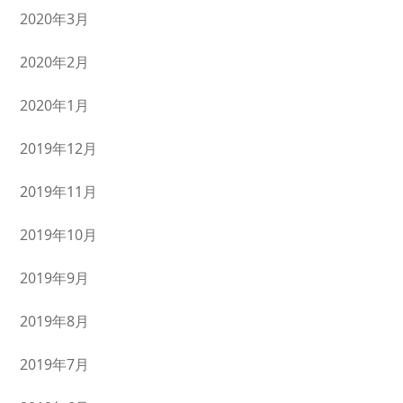
2020年3月
2020年2月
2020年1月
2019年12月
2019年11月
2019年10月
2019年9月
2019年8月
2019年7月