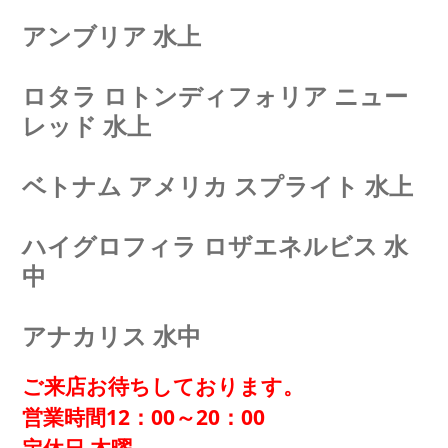
アンブリア 水上
ロタラ ロトンディフォリア ニュー
レッド 水上
ベトナム アメリカ スプライト 水上
ハイグロフィラ ロザエネルビス 水
中
アナカリス 水中
ご来店お待ちしております。
営業時間12：00～20：00
定休日 木曜