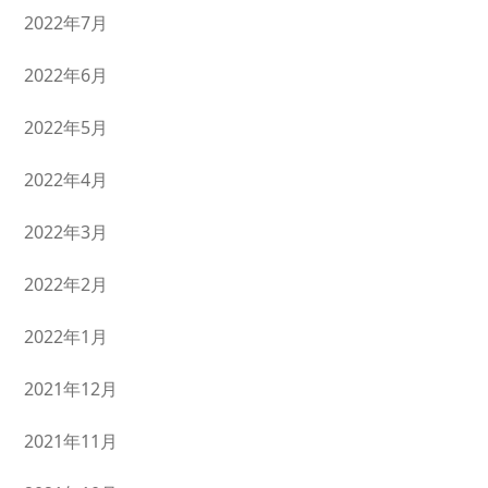
2022年7月
2022年6月
2022年5月
2022年4月
2022年3月
2022年2月
2022年1月
2021年12月
2021年11月