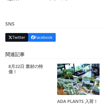
SNS
Twitter
Facebook
関連記事
8月22日 素材の特
価！
ADA PLANTS 入荷！