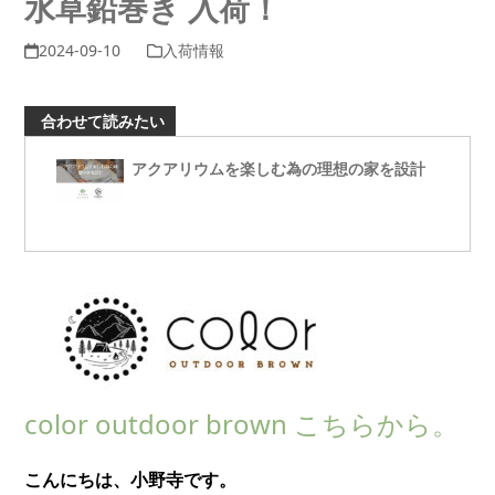
水草鉛巻き 入荷！
2024-09-10
入荷情報
合わせて読みたい
アクアリウムを楽しむ為の理想の家を設計
color outdoor brown こちらから。
こんにちは、小野寺です。