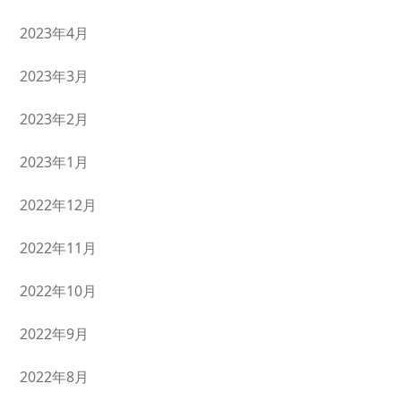
2023年4月
2023年3月
2023年2月
2023年1月
2022年12月
2022年11月
2022年10月
2022年9月
2022年8月