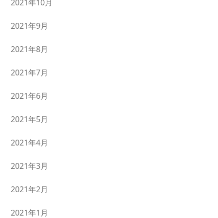
2021年10月
2021年9月
2021年8月
2021年7月
2021年6月
2021年5月
2021年4月
2021年3月
2021年2月
2021年1月