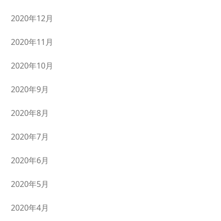
2020年12月
2020年11月
2020年10月
2020年9月
2020年8月
2020年7月
2020年6月
2020年5月
2020年4月