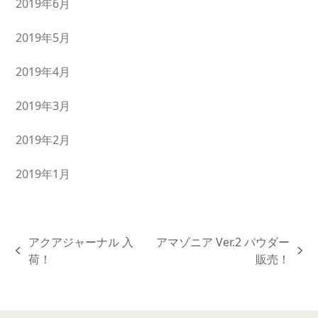
2019年6月
2019年5月
2019年4月
2019年3月
2019年2月
2019年1月
アクアジャーナル 入
アマゾニア Ver.2 パウダー
previous
next
荷！
販売！
post:
post: