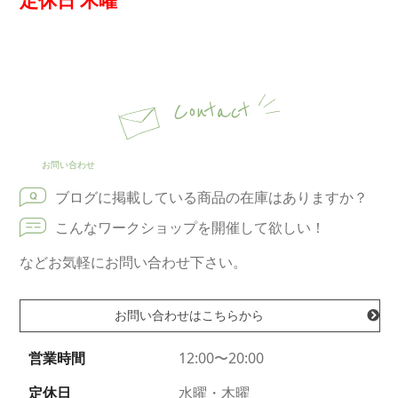
Contact
お問い合わせ
ブログに掲載している商品の在庫はありますか？
こんなワークショップを開催して欲しい！
などお気軽にお問い合わせ下さい。
お問い合わせはこちらから
営業時間
12:00〜20:00
定休日
水曜・木曜