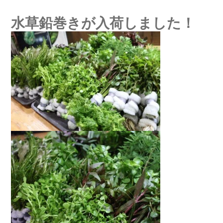
水草鉛巻きが入荷しました！