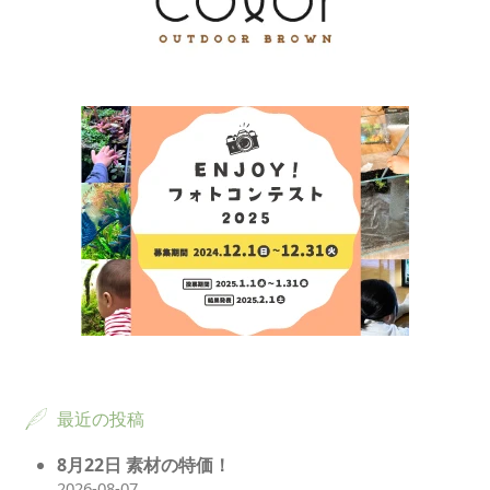
最近の投稿
8月22日 素材の特価！
2026-08-07