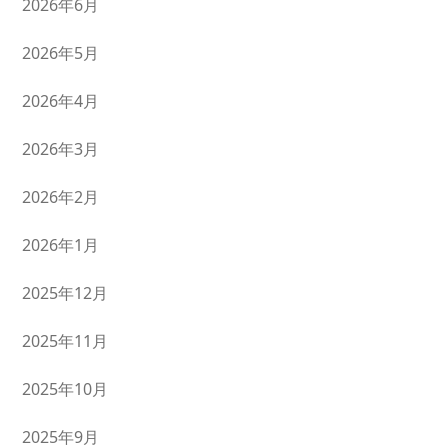
2026年6月
2026年5月
2026年4月
2026年3月
2026年2月
2026年1月
2025年12月
2025年11月
2025年10月
2025年9月