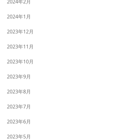
2024年2月
2024年1月
2023年12月
2023年11月
2023年10月
2023年9月
2023年8月
2023年7月
2023年6月
2023年5月