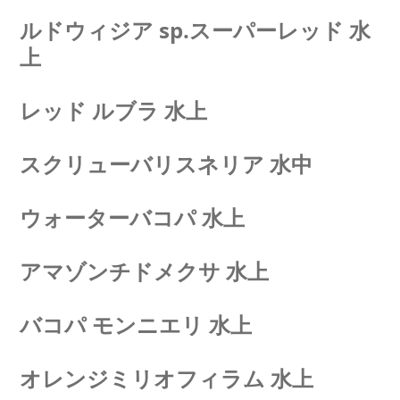
ルドウィジア sp.スーパーレッド 水
上
レッド ルブラ 水上
スクリューバリスネリア 水中
ウォーターバコパ 水上
アマゾンチドメクサ 水上
バコパ モンニエリ 水上
オレンジミリオフィラム 水上