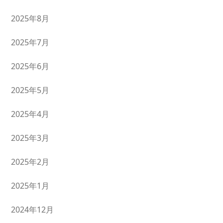
2025年8月
2025年7月
2025年6月
2025年5月
2025年4月
2025年3月
2025年2月
2025年1月
2024年12月