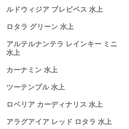
ルドウィジア ブレビペス 水上
ロタラ グリーン 水上
アルテルナンテラ レインキー ミニ
水上
カーナミン 水上
ツーテンプル 水上
ロベリア カーディナリス 水上
アラグアイア レッド ロタラ 水上