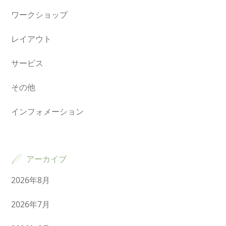
ワークショップ
レイアウト
サービス
その他
インフォメーション
アーカイブ
2026年8月
2026年7月