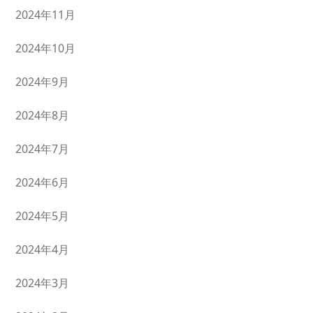
2024年11月
2024年10月
2024年9月
2024年8月
2024年7月
2024年6月
2024年5月
2024年4月
2024年3月