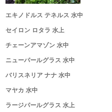
エキノドルス テネルス 水中
セイロン ロタラ 水上
チェーンアマゾン 水中
ニューパールグラス 水中
バリスネリア ナナ 水中
マヤカ 水中
ラージパールグラス 水上