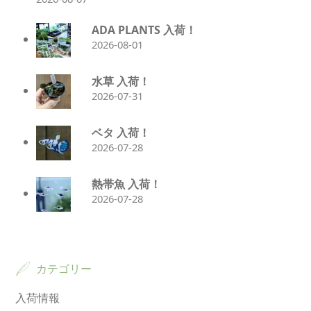
ADA PLANTS 入荷！
2026-08-01
水草 入荷！
2026-07-31
ベタ 入荷！
2026-07-28
熱帯魚 入荷！
2026-07-28
カテゴリー
入荷情報