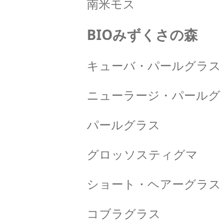
南米モス
BIOみずくさの森
キューバ・パールグラス
ニューラージ・パールグ
パールグラス
グロッソスティグマ
ショート・ヘアーグラス
コブラグラス