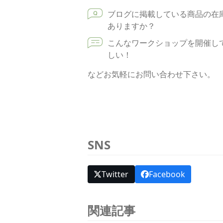
ブログに掲載している商品の在
ありますか？
こんなワークショップを開催し
しい！
などお気軽にお問い合わせ下さい。
SNS
Twitter
Facebook
関連記事