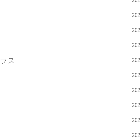
20
20
20
20
ラス
20
20
20
20
20
20