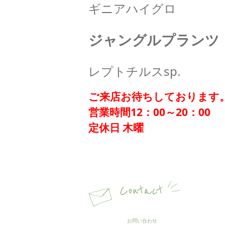
ギニアハイグロ
ジャングルプランツ
レプトチルスsp.
ご来店お待ちしております
営業時間12：00～20：00
定休日 木曜
Contact
お問い合わせ