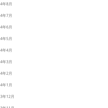
24年8月
24年7月
24年6月
24年5月
24年4月
24年3月
24年2月
24年1月
23年12月