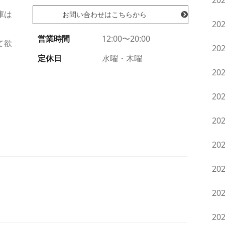
20
庫は
お問い合わせはこちらから
20
営業時間
12:00〜20:00
て欲
20
定休日
水曜・木曜
20
20
20
20
20
20
20