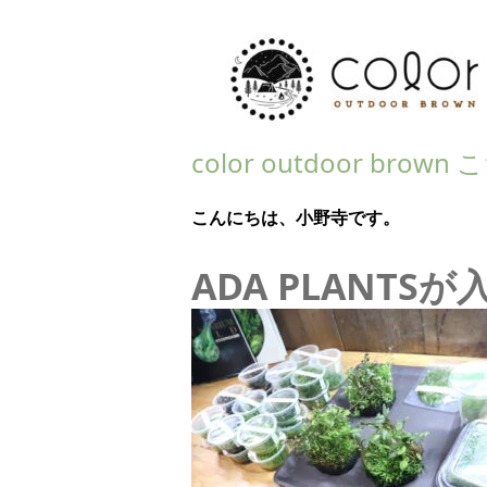
color outdoor bro
こんにちは、小野寺です。
ADA PLANTS