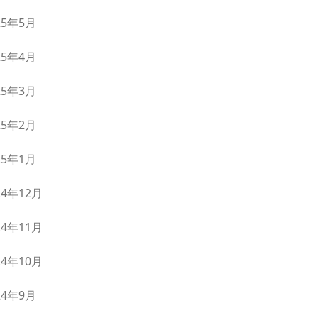
25年5月
25年4月
25年3月
25年2月
25年1月
24年12月
24年11月
24年10月
24年9月