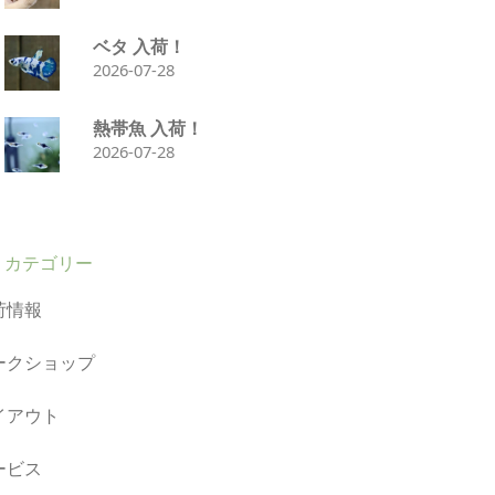
ベタ 入荷！
2026-07-28
熱帯魚 入荷！
2026-07-28
カテゴリー
荷情報
ークショップ
イアウト
ービス