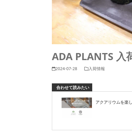
ADA PLANTS 
2024-07-28
入荷情報
合わせて読みたい
アクアリウムを楽