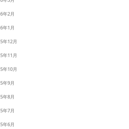
26年3月
26年2月
26年1月
25年12月
25年11月
25年10月
25年9月
25年8月
25年7月
25年6月