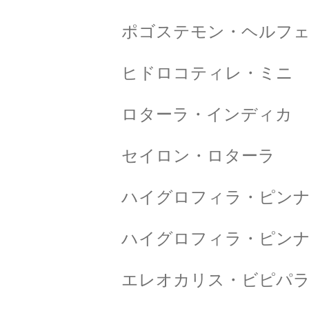
ポゴステモン・ヘルフ
ヒドロコティレ・ミニ
ロターラ・インディカ
セイロン・ロターラ
ハイグロフィラ・ピン
ハイグロフィラ・ピンナテ
エレオカリス・ビピパ