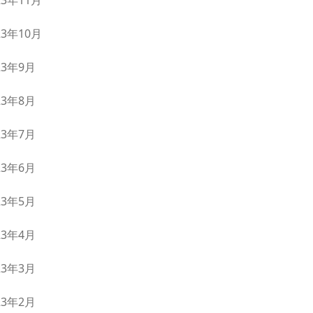
23年11月
23年10月
23年9月
23年8月
23年7月
23年6月
23年5月
23年4月
23年3月
23年2月