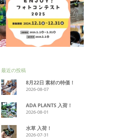
最近の投稿
8月22日 素材の特価！
2026-08-07
ADA PLANTS 入荷！
2026-08-01
水草 入荷！
2026-07-31