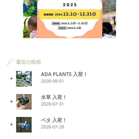
最近の投稿
ADA PLANTS 入荷！
2026-08-01
水草 入荷！
2026-07-31
ベタ 入荷！
2026-07-28