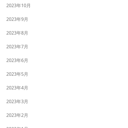
2023年10月
2023年9月
2023年8月
2023年7月
2023年6月
2023年5月
2023年4月
2023年3月
2023年2月