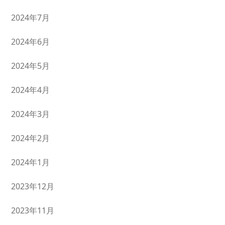
2024年7月
2024年6月
2024年5月
2024年4月
2024年3月
2024年2月
2024年1月
2023年12月
2023年11月