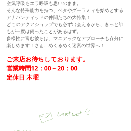
空気呼吸もエラ呼吸も思いのまま。
そんな特殊能力を持つ、ベタやグーラミィを始めとする
アナバンティッドの仲間たちの大特集！
どこのアクアショップでも必ず出会えるから、きっと誰
もが一度は飼ったことがあるはず。
多様性に富む彼らは、マニアックなアプローチも存分に
楽しめます！さぁ、めくるめく迷宮の世界へ！
ご来店お待ちしております。
営業時間12：00～20：00
定休日 木曜
Contact