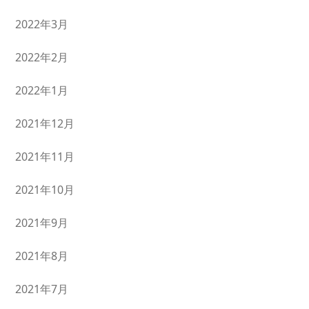
2022年3月
2022年2月
2022年1月
2021年12月
2021年11月
2021年10月
2021年9月
2021年8月
2021年7月