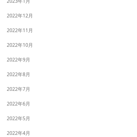
2023年1月
2022年12月
2022年11月
2022年10月
2022年9月
2022年8月
2022年7月
2022年6月
2022年5月
2022年4月