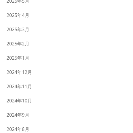
2025年5月
2025年4月
2025年3月
2025年2月
2025年1月
2024年12月
2024年11月
2024年10月
2024年9月
2024年8月