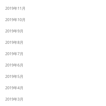
2019年11月
2019年10月
2019年9月
2019年8月
2019年7月
2019年6月
2019年5月
2019年4月
2019年3月