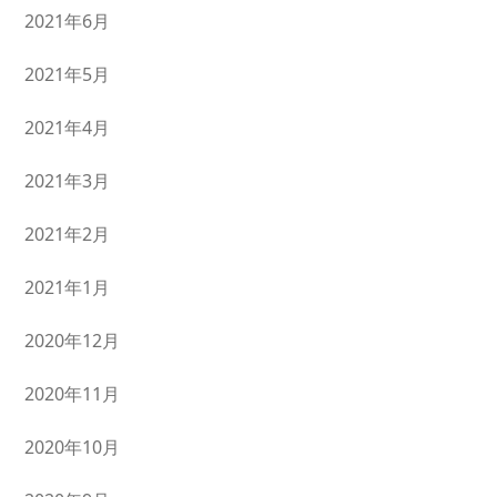
2021年6月
2021年5月
2021年4月
2021年3月
2021年2月
2021年1月
2020年12月
2020年11月
2020年10月