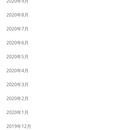
2020年9月
2020年8月
2020年7月
2020年6月
2020年5月
2020年4月
2020年3月
2020年2月
2020年1月
2019年12月