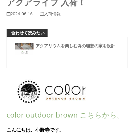
アクアライフ 入荷！
2024-06-16
入荷情報
合わせて読みたい
アクアリウムを楽しむ為の理想の家を設計
color outdoor brown こちらから。
こんにちは、小野寺です。