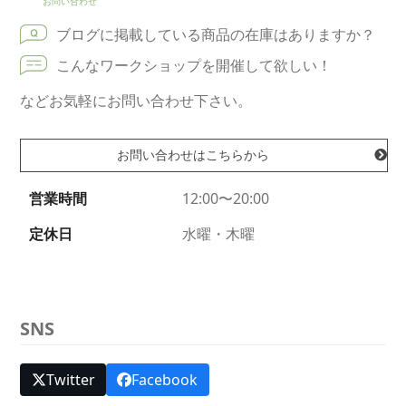
お問い合わせ
ブログに掲載している商品の在庫はありますか？
こんなワークショップを開催して欲しい！
などお気軽にお問い合わせ下さい。
お問い合わせはこちらから
営業時間
12:00〜20:00
定休日
水曜・木曜
SNS
Twitter
Facebook