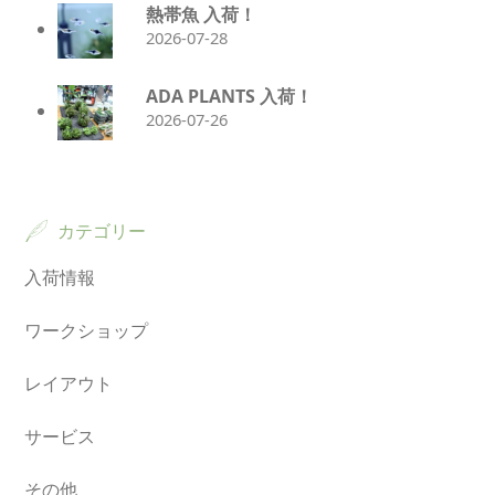
熱帯魚 入荷！
2026-07-28
ADA PLANTS 入荷！
2026-07-26
カテゴリー
入荷情報
ワークショップ
レイアウト
サービス
その他