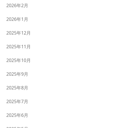
2026年2月
2026年1月
2025年12月
2025年11月
2025年10月
2025年9月
2025年8月
2025年7月
2025年6月