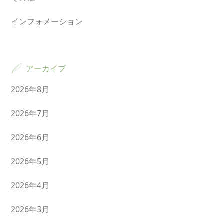
インフォメーション
アーカイブ
2026年8月
2026年7月
2026年6月
2026年5月
2026年4月
2026年3月