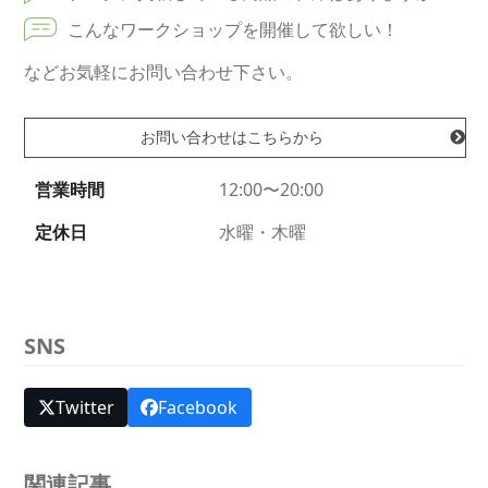
こんなワークショップを開催して欲しい！
などお気軽にお問い合わせ下さい。
お問い合わせはこちらから
営業時間
12:00〜20:00
定休日
水曜・木曜
SNS
Twitter
Facebook
関連記事