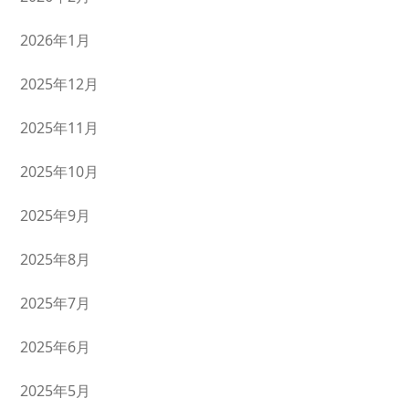
2026年1月
2025年12月
2025年11月
2025年10月
2025年9月
2025年8月
2025年7月
2025年6月
2025年5月