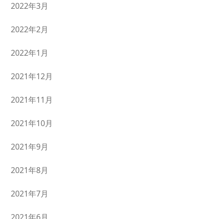
2022年3月
2022年2月
2022年1月
2021年12月
2021年11月
2021年10月
2021年9月
2021年8月
2021年7月
2021年6月