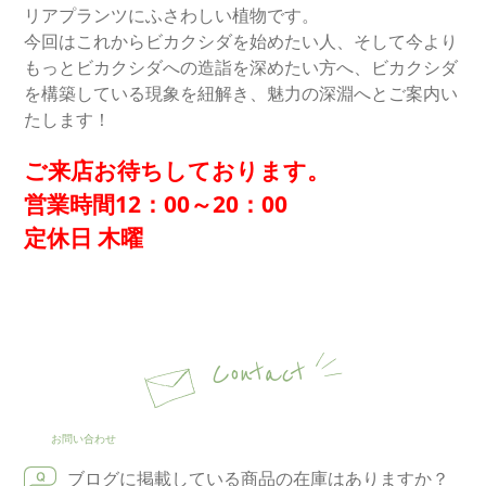
リアプランツにふさわしい植物です。
今回はこれからビカクシダを始めたい人、そして今より
もっとビカクシダへの造詣を深めたい方へ、ビカクシダ
を構築している現象を紐解き、魅力の深淵へとご案内い
たします！
ご来店お待ちしております。
営業時間12：00～20：00
定休日 木曜
Contact
お問い合わせ
ブログに掲載している商品の在庫はありますか？