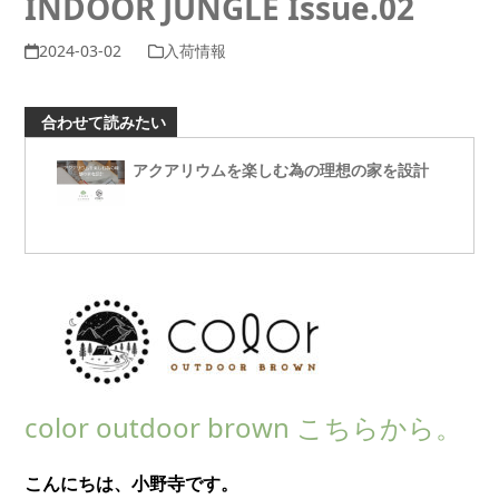
INDOOR JUNGLE Issue.02
2024-03-02
入荷情報
合わせて読みたい
アクアリウムを楽しむ為の理想の家を設計
color outdoor brown こちらから。
こんにちは、小野寺です。