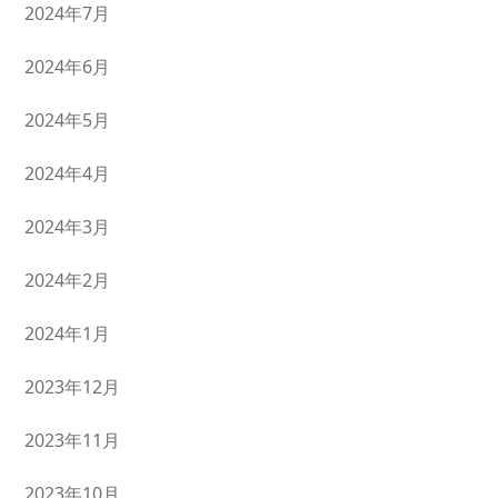
2024年7月
2024年6月
2024年5月
2024年4月
2024年3月
2024年2月
2024年1月
2023年12月
2023年11月
2023年10月