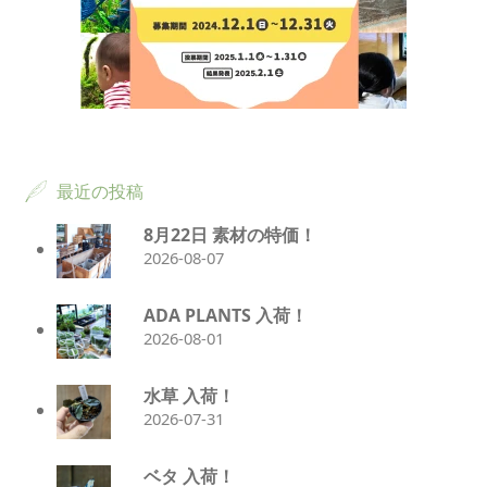
最近の投稿
8月22日 素材の特価！
2026-08-07
ADA PLANTS 入荷！
2026-08-01
水草 入荷！
2026-07-31
ベタ 入荷！