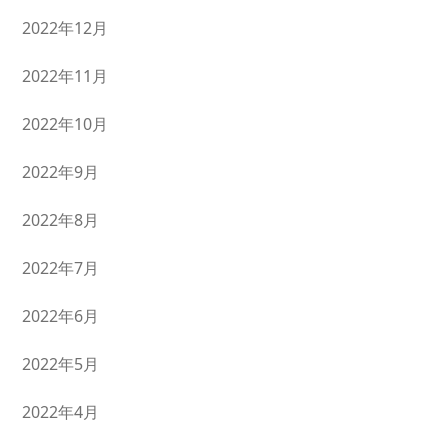
2022年12月
2022年11月
2022年10月
2022年9月
2022年8月
2022年7月
2022年6月
2022年5月
2022年4月