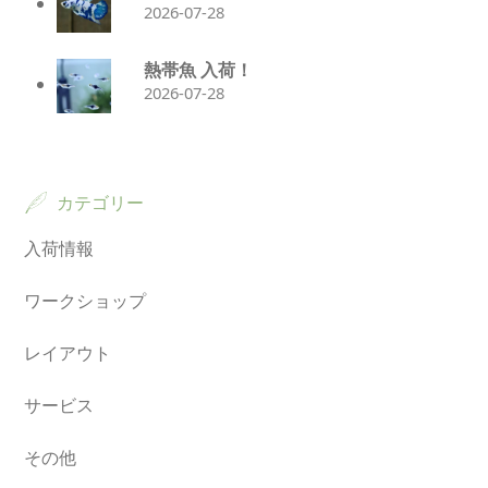
2026-07-28
熱帯魚 入荷！
2026-07-28
カテゴリー
入荷情報
ワークショップ
レイアウト
サービス
その他