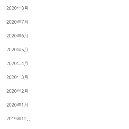
2020年8月
2020年7月
2020年6月
2020年5月
2020年4月
2020年3月
2020年2月
2020年1月
2019年12月