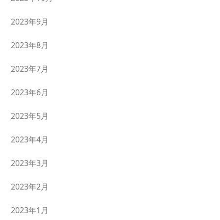
2023年9月
2023年8月
2023年7月
2023年6月
2023年5月
2023年4月
2023年3月
2023年2月
2023年1月