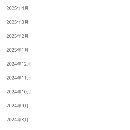
2025年4月
2025年3月
2025年2月
2025年1月
2024年12月
2024年11月
2024年10月
2024年9月
2024年8月