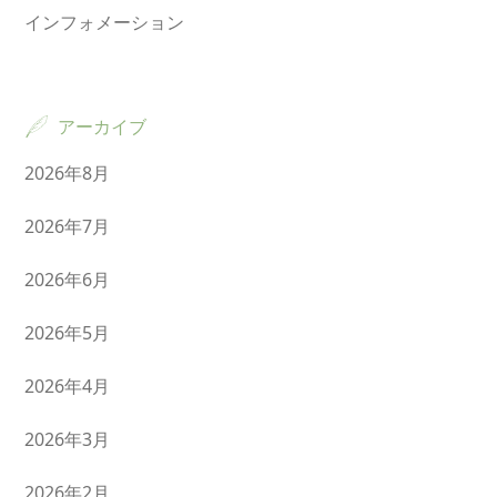
インフォメーション
アーカイブ
2026年8月
2026年7月
2026年6月
2026年5月
2026年4月
2026年3月
2026年2月