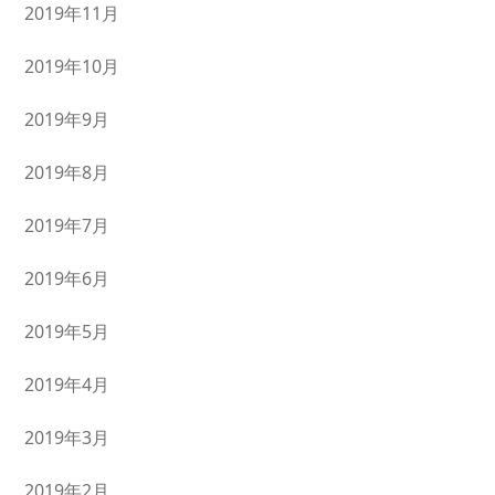
2019年11月
2019年10月
2019年9月
2019年8月
2019年7月
2019年6月
2019年5月
2019年4月
2019年3月
2019年2月