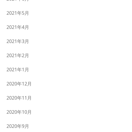
2021年5月
2021年4月
2021年3月
2021年2月
2021年1月
2020年12月
2020年11月
2020年10月
2020年9月