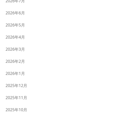
2026年7月
2026年6月
2026年5月
2026年4月
2026年3月
2026年2月
2026年1月
2025年12月
2025年11月
2025年10月