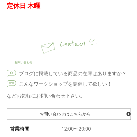
定休日 木曜
Contact
お問い合わせ
ブログに掲載している商品の在庫はありますか？
こんなワークショップを開催して欲しい！
などお気軽にお問い合わせ下さい。
お問い合わせはこちらから
営業時間
12:00〜20:00