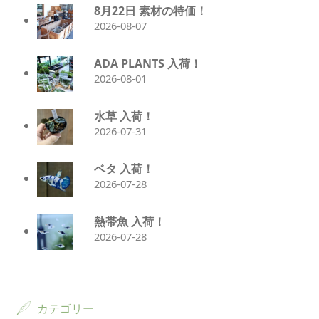
8月22日 素材の特価！
2026-08-07
ADA PLANTS 入荷！
2026-08-01
水草 入荷！
2026-07-31
ベタ 入荷！
2026-07-28
熱帯魚 入荷！
2026-07-28
カテゴリー