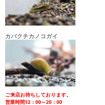
カバクチカノコガイ
ご来店お待ちしております。
営業時間12：00～20：00