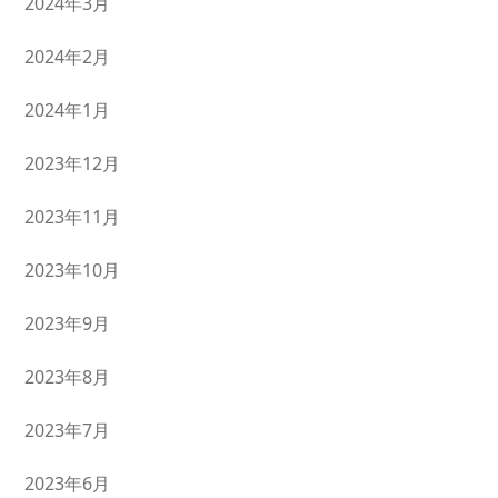
2024年3月
2024年2月
2024年1月
2023年12月
2023年11月
2023年10月
2023年9月
2023年8月
2023年7月
2023年6月