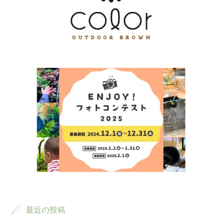
最近の投稿