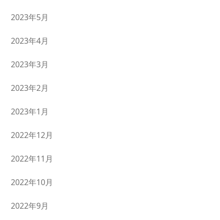
2023年5月
2023年4月
2023年3月
2023年2月
2023年1月
2022年12月
2022年11月
2022年10月
2022年9月