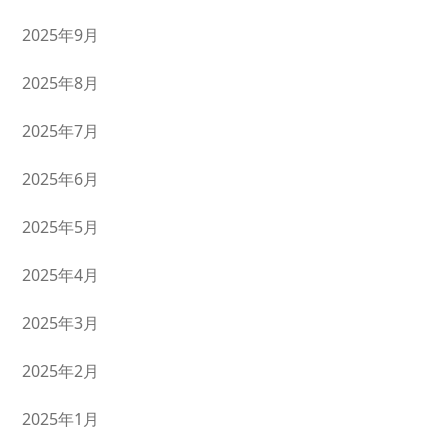
2025年9月
2025年8月
2025年7月
2025年6月
2025年5月
2025年4月
2025年3月
2025年2月
2025年1月