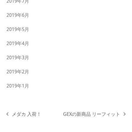
2019年7月
2019年6月
2019年5月
2019年4月
2019年3月
2019年2月
2019年1月
メダカ 入荷！
GEXの新商品 リーフィット
previous
next
post:
post: