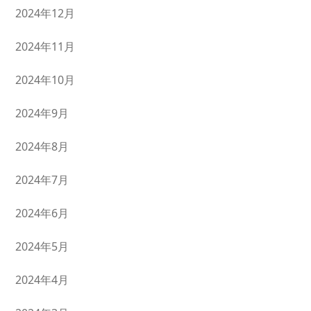
2024年12月
2024年11月
2024年10月
2024年9月
2024年8月
2024年7月
2024年6月
2024年5月
2024年4月