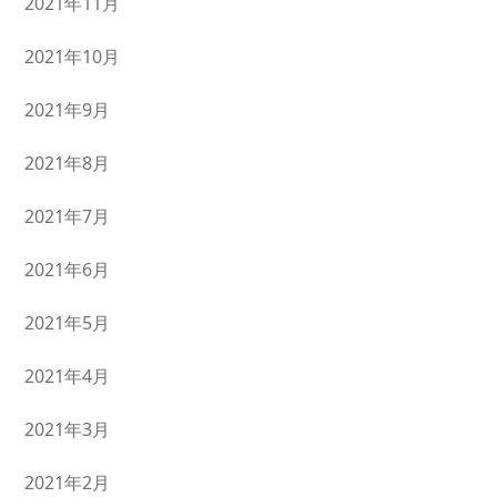
2021年11月
2021年10月
2021年9月
2021年8月
2021年7月
2021年6月
2021年5月
2021年4月
2021年3月
2021年2月