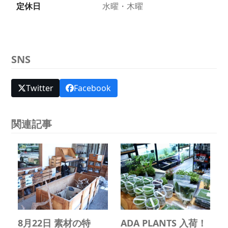
定休日
水曜・木曜
SNS
Twitter
Facebook
関連記事
8月22日 素材の特
ADA PLANTS 入荷！