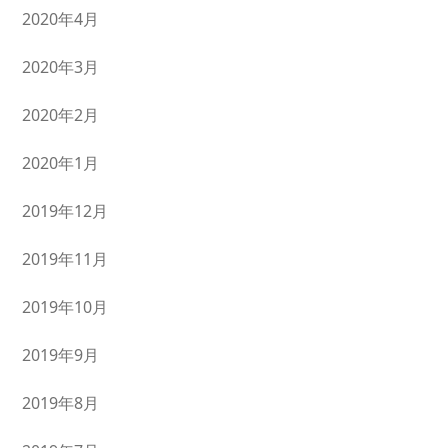
2020年4月
2020年3月
2020年2月
2020年1月
2019年12月
2019年11月
2019年10月
2019年9月
2019年8月