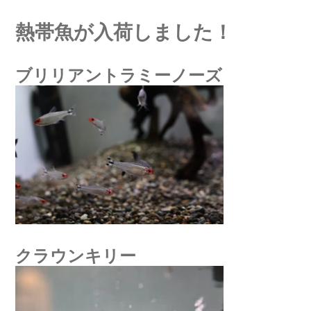
熱帯魚が入荷しました！
ブリリアントラミーノーズ
クラウンキリー