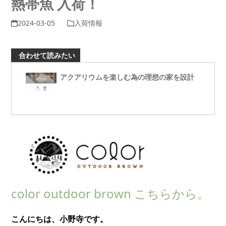
熱帯魚 入荷！
2024-03-05
入荷情報
合わせて読みたい
アクアリウムを楽しむ為の理想の家を設計
color outdoor brown こちらから。
こんにちは、小野寺です。