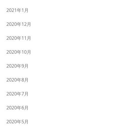
2021年1月
2020年12月
2020年11月
2020年10月
2020年9月
2020年8月
2020年7月
2020年6月
2020年5月