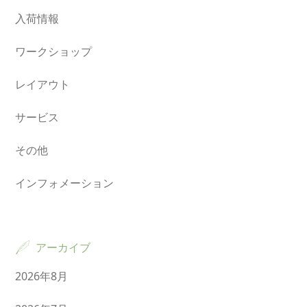
入荷情報
ワークショップ
レイアウト
サービス
その他
インフォメーション
アーカイブ
2026年8月