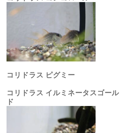
コリドラス ピグミー
コリドラス イルミネータスゴール
ド