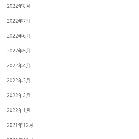
2022年8月
2022年7月
2022年6月
2022年5月
2022年4月
2022年3月
2022年2月
2022年1月
2021年12月