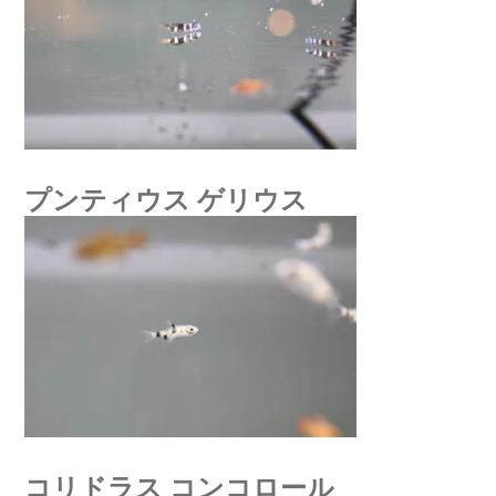
プンティウス ゲリウス
コリドラス コンコロール