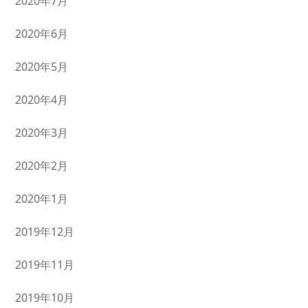
2020年7月
2020年6月
2020年5月
2020年4月
2020年3月
2020年2月
2020年1月
2019年12月
2019年11月
2019年10月