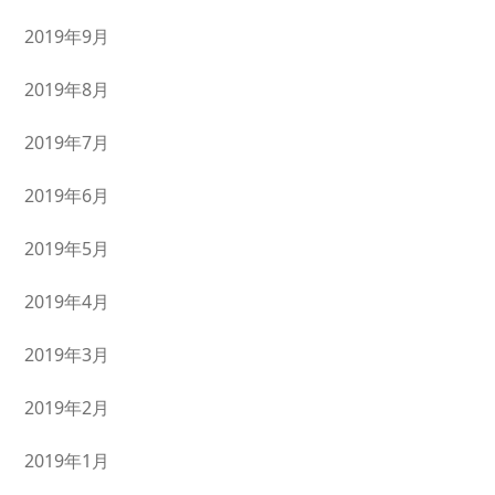
2019年9月
2019年8月
2019年7月
2019年6月
2019年5月
2019年4月
2019年3月
2019年2月
2019年1月