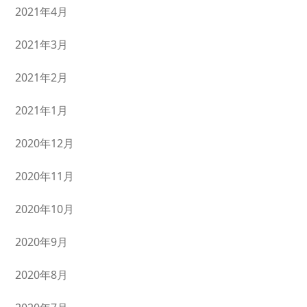
2021年4月
2021年3月
2021年2月
2021年1月
2020年12月
2020年11月
2020年10月
2020年9月
2020年8月