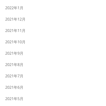
2022年1月
2021年12月
2021年11月
2021年10月
2021年9月
2021年8月
2021年7月
2021年6月
2021年5月