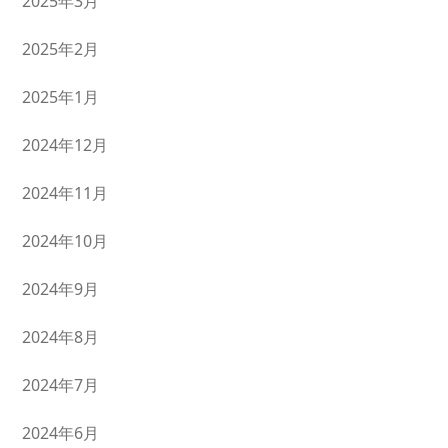
2025年3月
2025年2月
2025年1月
2024年12月
2024年11月
2024年10月
2024年9月
2024年8月
2024年7月
2024年6月