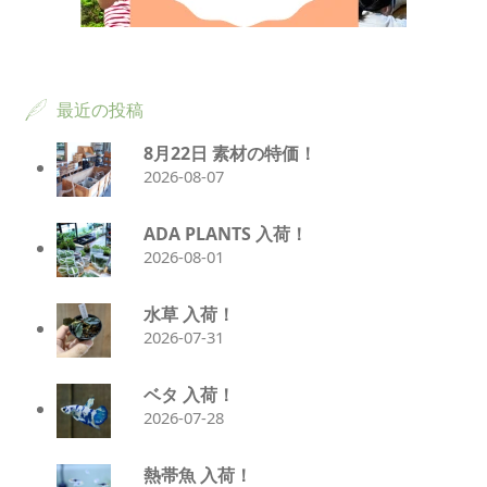
最近の投稿
8月22日 素材の特価！
2026-08-07
ADA PLANTS 入荷！
2026-08-01
水草 入荷！
2026-07-31
ベタ 入荷！
2026-07-28
熱帯魚 入荷！