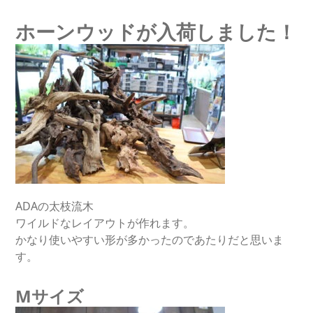
ホーンウッドが入荷しました！
ADAの太枝流木
ワイルドなレイアウトが作れます。
かなり使いやすい形が多かったのであたりだと思いま
す。
Mサイズ