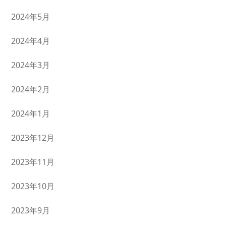
2024年5月
2024年4月
2024年3月
2024年2月
2024年1月
2023年12月
2023年11月
2023年10月
2023年9月