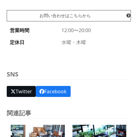
お問い合わせはこちらから
営業時間
12:00〜20:00
定休日
水曜・木曜
SNS
Twitter
Facebook
関連記事