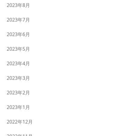
2023年8月
2023年7月
2023年6月
2023年5月
2023年4月
2023年3月
2023年2月
2023年1月
2022年12月