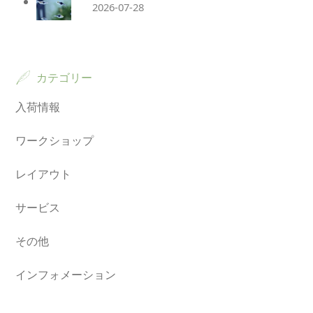
2026-07-28
カテゴリー
入荷情報
ワークショップ
レイアウト
サービス
その他
インフォメーション