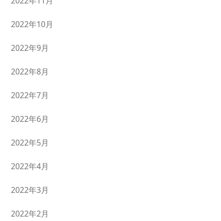
2022年11月
2022年10月
2022年9月
2022年8月
2022年7月
2022年6月
2022年5月
2022年4月
2022年3月
2022年2月