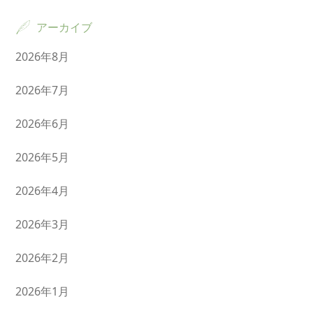
アーカイブ
2026年8月
2026年7月
2026年6月
2026年5月
2026年4月
2026年3月
2026年2月
2026年1月