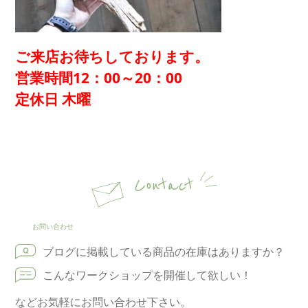
ご来店お待ちしております。
営業時間12：00～20：00
定休日 木曜
Contact
お問い合わせ
ブログに掲載している商品の在庫はありますか？
こんなワークショップを開催して欲しい！
などお気軽にお問い合わせ下さい。