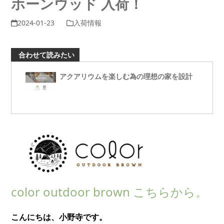
ホーンウッド 入荷！
2024-01-23
入荷情報
合わせて読みたい
アクアリウムを楽しむ為の理想の家を設計
color outdoor brown こちらから。
こんにちは、小野寺です。