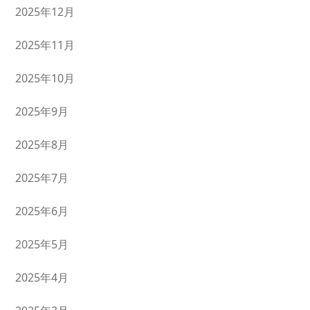
2025年12月
2025年11月
2025年10月
2025年9月
2025年8月
2025年7月
2025年6月
2025年5月
2025年4月