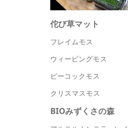
佗び草マット
フレイムモス
ウィーピングモス
ピーコックモス
クリスマスモス
BIOみずくさの森