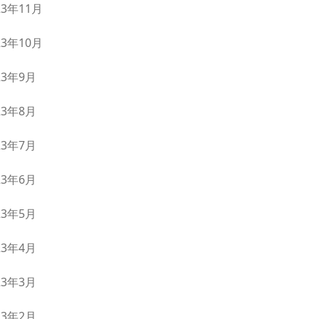
23年11月
23年10月
23年9月
23年8月
23年7月
23年6月
23年5月
23年4月
23年3月
23年2月