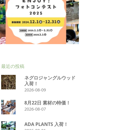
最近の投稿
ネグロジャングルウッド
入荷！
2026-08-09
8月22日 素材の特価！
2026-08-07
ADA PLANTS 入荷！