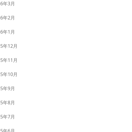
26年3月
26年2月
26年1月
25年12月
25年11月
25年10月
25年9月
25年8月
25年7月
25年6月