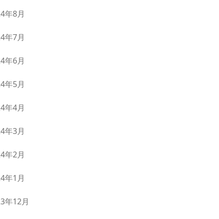
24年8月
24年7月
24年6月
24年5月
24年4月
24年3月
24年2月
24年1月
23年12月