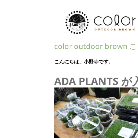
color outdoor bro
こんにちは、小野寺です。
ADA PLANTS