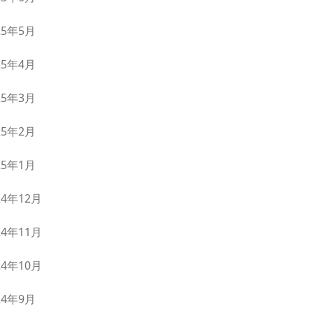
25年5月
25年4月
25年3月
25年2月
25年1月
24年12月
24年11月
24年10月
24年9月