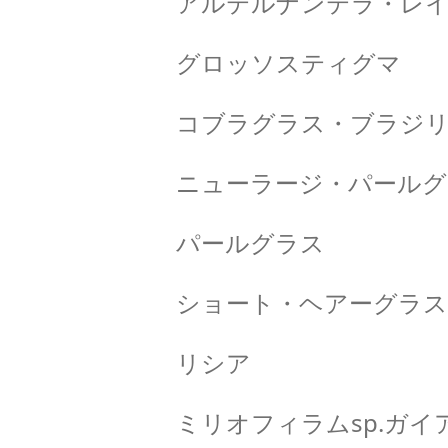
アルテルナンテラ・レイ
グロッソスティグマ
コブラグラス・ブラジ
ニューラージ・パールグ
パールグラス
ショート・ヘアーグラス
リシア
ミリオフィラムsp.ガイ