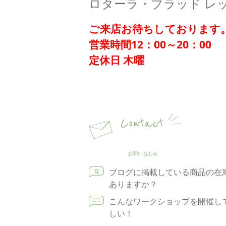
ロターラ・ブラッド レ
ご来店お待ちしております
営業時間12：00～20：00
定休日 木曜
Contact
お問い合わせ
ブログに掲載している商品の在
ありますか？
こんなワークショップを開催し
しい！