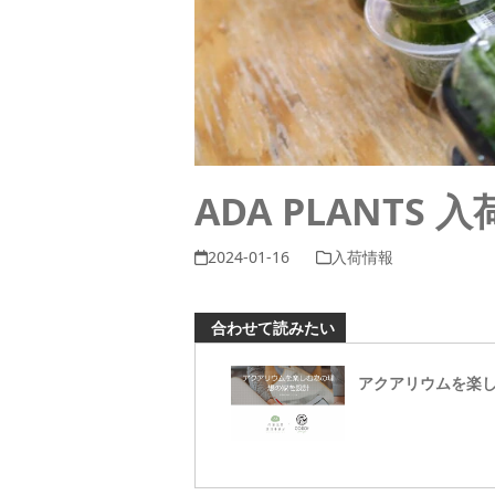
ADA PLANTS 
2024-01-16
入荷情報
合わせて読みたい
アクアリウムを楽