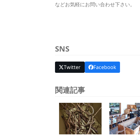
などお気軽にお問い合わせ下さい。
SNS
Twitter
Facebook
関連記事