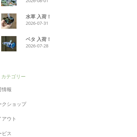
2026-08-01
水草 入荷！
2026-07-31
ベタ 入荷！
2026-07-28
カテゴリー
荷情報
ークショップ
イアウト
ービス