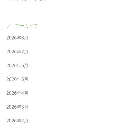
アーカイブ
2026年8月
2026年7月
2026年6月
2026年5月
2026年4月
2026年3月
2026年2月