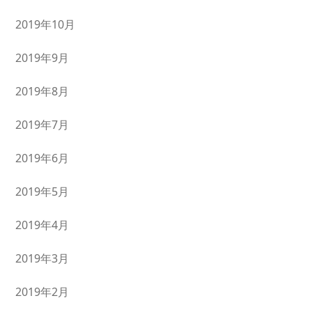
2019年10月
2019年9月
2019年8月
2019年7月
2019年6月
2019年5月
2019年4月
2019年3月
2019年2月