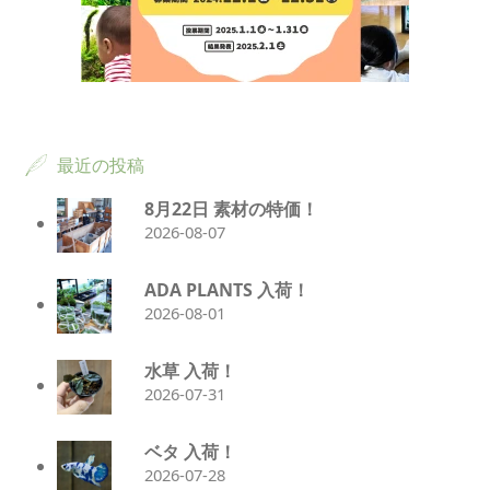
最近の投稿
8月22日 素材の特価！
2026-08-07
ADA PLANTS 入荷！
2026-08-01
水草 入荷！
2026-07-31
ベタ 入荷！
2026-07-28