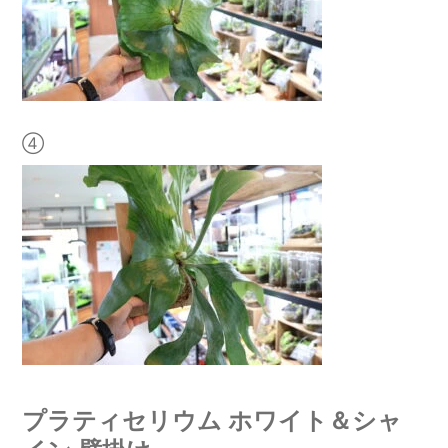
④
プラティセリウム ホワイト＆シャ