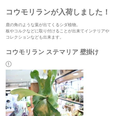
コウモリランが入荷しました！
鹿の角のような葉が出てくるシダ植物。
板やコルクなどに取り付けることが出来てインテリアや
コレクションなども出来ます。
コウモリラン ステマリア 壁掛け
①