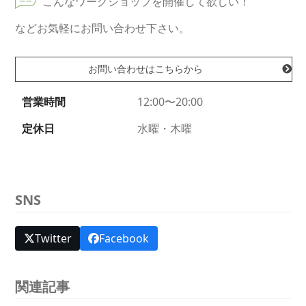
こんなワークショップを開催して欲しい！
などお気軽にお問い合わせ下さい。
お問い合わせはこちらから
営業時間
12:00〜20:00
定休日
水曜・木曜
SNS
Twitter
Facebook
関連記事