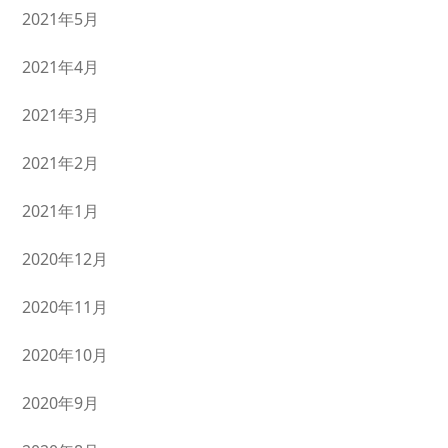
2021年5月
2021年4月
2021年3月
2021年2月
2021年1月
2020年12月
2020年11月
2020年10月
2020年9月