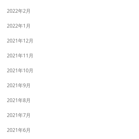
2022年2月
2022年1月
2021年12月
2021年11月
2021年10月
2021年9月
2021年8月
2021年7月
2021年6月