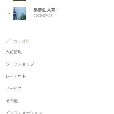
熱帯魚 入荷！
2026-07-28
カテゴリー
入荷情報
ワークショップ
レイアウト
サービス
その他
インフォメーション