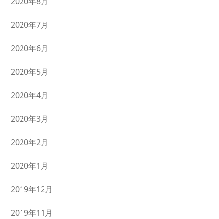
2020年8月
2020年7月
2020年6月
2020年5月
2020年4月
2020年3月
2020年2月
2020年1月
2019年12月
2019年11月