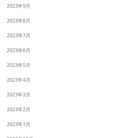
2023年9月
2023年8月
2023年7月
2023年6月
2023年5月
2023年4月
2023年3月
2023年2月
2023年1月