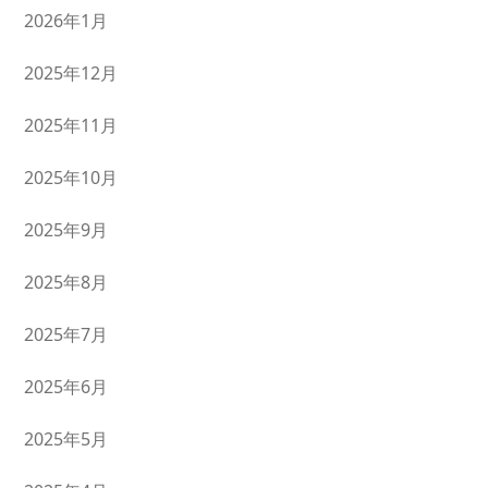
2026年1月
2025年12月
2025年11月
2025年10月
2025年9月
2025年8月
2025年7月
2025年6月
2025年5月