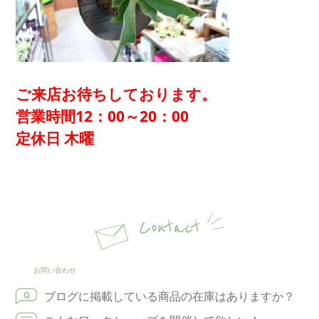
ご来店お待ちしております。
営業時間12：00～20：00
定休日 木曜
Contact
お問い合わせ
ブログに掲載している商品の在庫はありますか？