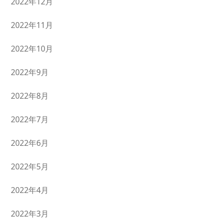
2022年12月
2022年11月
2022年10月
2022年9月
2022年8月
2022年7月
2022年6月
2022年5月
2022年4月
2022年3月