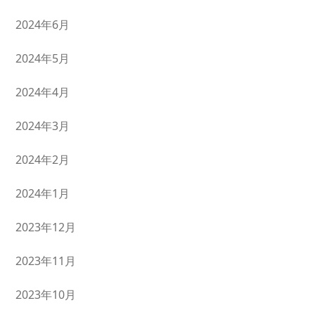
2024年6月
2024年5月
2024年4月
2024年3月
2024年2月
2024年1月
2023年12月
2023年11月
2023年10月