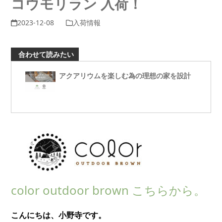
コウモリラン 入荷！
2023-12-08
入荷情報
合わせて読みたい
アクアリウムを楽しむ為の理想の家を設計
color outdoor brown こちらから。
こんにちは、小野寺です。