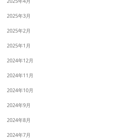
2025年4月
2025年3月
2025年2月
2025年1月
2024年12月
2024年11月
2024年10月
2024年9月
2024年8月
2024年7月