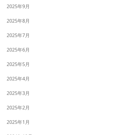
2025年9月
2025年8月
2025年7月
2025年6月
2025年5月
2025年4月
2025年3月
2025年2月
2025年1月