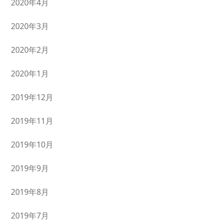
2020年4月
2020年3月
2020年2月
2020年1月
2019年12月
2019年11月
2019年10月
2019年9月
2019年8月
2019年7月