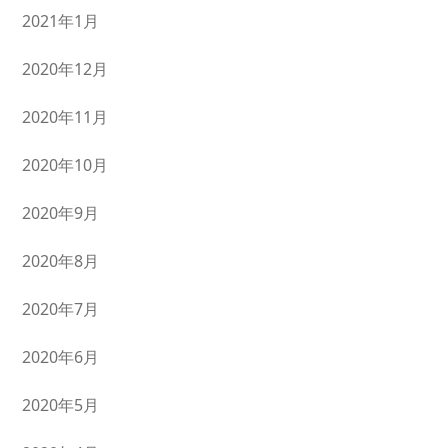
2021年1月
2020年12月
2020年11月
2020年10月
2020年9月
2020年8月
2020年7月
2020年6月
2020年5月