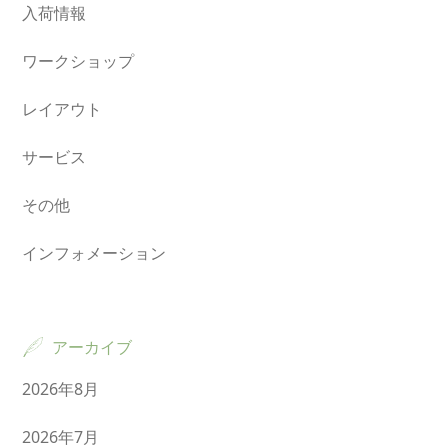
入荷情報
ワークショップ
レイアウト
サービス
その他
インフォメーション
アーカイブ
2026年8月
2026年7月