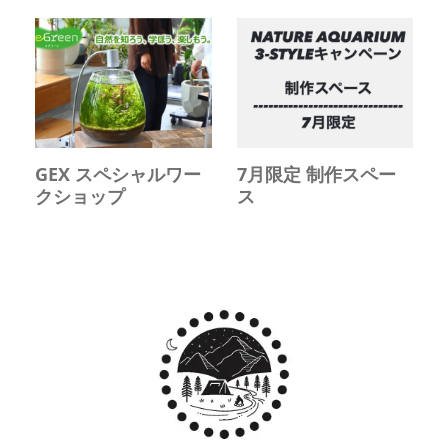
GEX スペシャルワー
7月限定 制作スペー
クショップ
ス