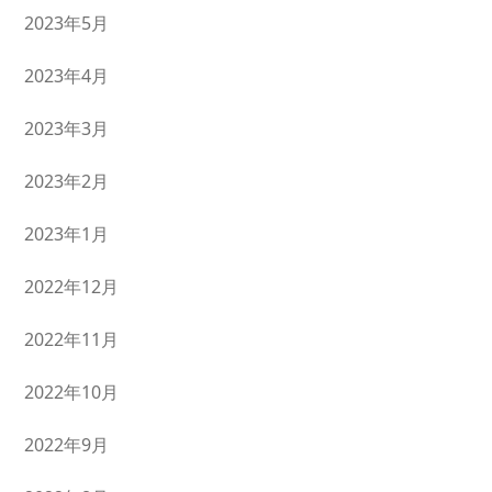
2023年5月
2023年4月
2023年3月
2023年2月
2023年1月
2022年12月
2022年11月
2022年10月
2022年9月