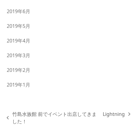
2019年6月
2019年5月
2019年4月
2019年3月
2019年2月
2019年1月
竹島水族館 前でイベント出店してきま
Lightning
next
previous
した！
post:
post: