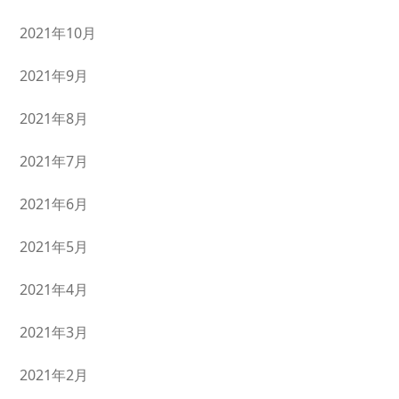
2021年10月
2021年9月
2021年8月
2021年7月
2021年6月
2021年5月
2021年4月
2021年3月
2021年2月