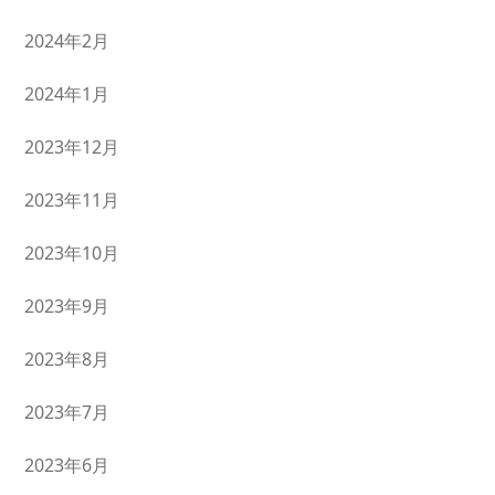
2024年2月
2024年1月
2023年12月
2023年11月
2023年10月
2023年9月
2023年8月
2023年7月
2023年6月