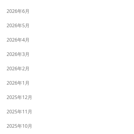
2026年6月
2026年5月
2026年4月
2026年3月
2026年2月
2026年1月
2025年12月
2025年11月
2025年10月