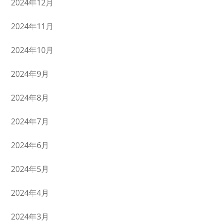
2024年12月
2024年11月
2024年10月
2024年9月
2024年8月
2024年7月
2024年6月
2024年5月
2024年4月
2024年3月