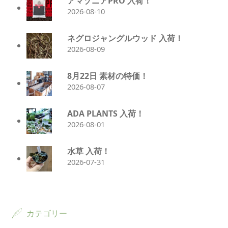
アマゾニアPRO 入荷！
2026-08-10
ネグロジャングルウッド 入荷！
2026-08-09
8月22日 素材の特価！
2026-08-07
ADA PLANTS 入荷！
2026-08-01
水草 入荷！
2026-07-31
カテゴリー