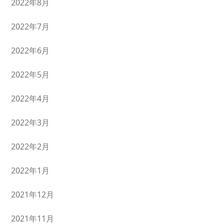
2022年8月
2022年7月
2022年6月
2022年5月
2022年4月
2022年3月
2022年2月
2022年1月
2021年12月
2021年11月