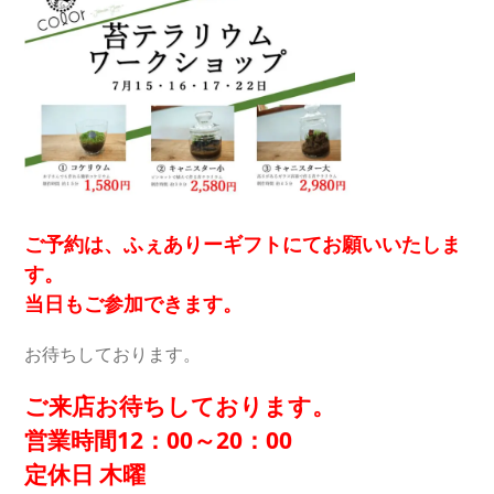
ご予約は、ふぇありーギフトにてお願いいたしま
す。
当日もご参加できます。
お待ちしております。
ご来店お待ちしております。
営業時間12：00～20：00
定休日 木曜