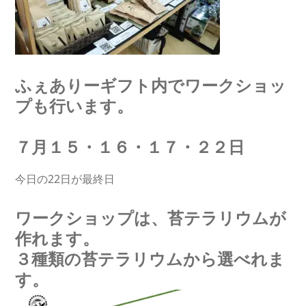
ふぇありーギフト内でワークショッ
プも行います。
７月１５・１６・１７・２２日
今日の22日が最終日
ワークショップは、苔テラリウムが
作れます。
３種類の苔テラリウムから選べれま
す。