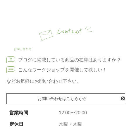
Contact
お問い合わせ
ブログに掲載している商品の在庫はありますか？
こんなワークショップを開催して欲しい！
などお気軽にお問い合わせ下さい。
お問い合わせはこちらから
営業時間
12:00〜20:00
定休日
水曜・木曜