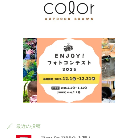
最近の投稿