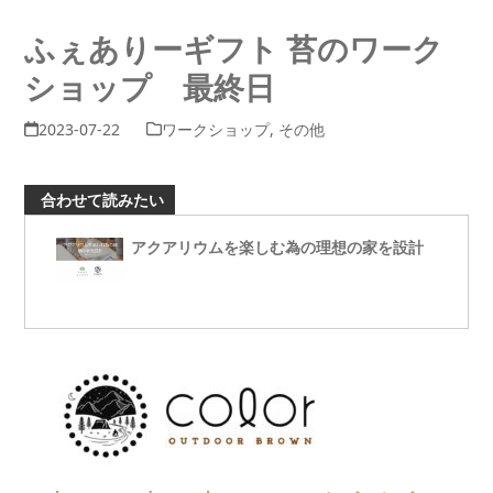
ふぇありーギフト 苔のワーク
ショップ 最終日
2023-07-22
ワークショップ
,
その他
合わせて読みたい
アクアリウムを楽しむ為の理想の家を設計