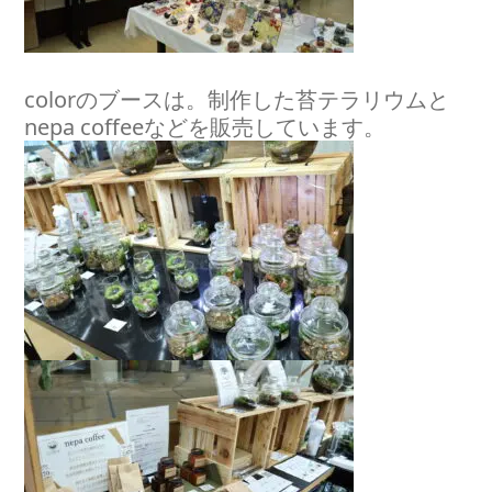
colorのブースは。制作した苔テラリウムと
nepa coffeeなどを販売しています。