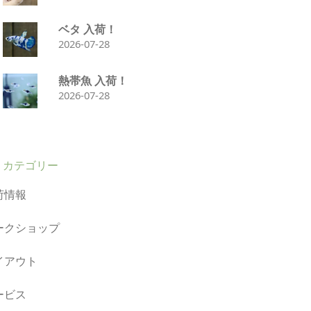
ベタ 入荷！
2026-07-28
熱帯魚 入荷！
2026-07-28
カテゴリー
荷情報
ークショップ
イアウト
ービス