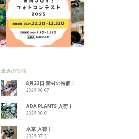
最近の投稿
8月22日 素材の特価！
2026-08-07
ADA PLANTS 入荷！
2026-08-01
水草 入荷！
2026-07-31