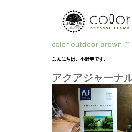
color outdoor bro
こんにちは、小野寺です。
アクアジャーナ