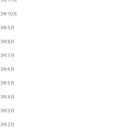
23年11月
23年10月
23年9月
23年8月
23年7月
23年6月
23年5月
23年4月
23年3月
23年2月