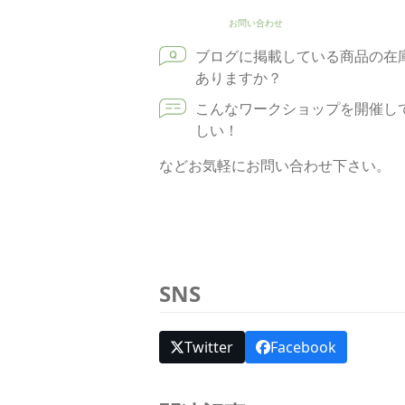
お問い合わせ
ブログに掲載している商品の在
ありますか？
こんなワークショップを開催し
しい！
などお気軽にお問い合わせ下さい。
SNS
Twitter
Facebook