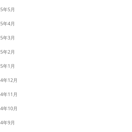
25年5月
25年4月
25年3月
25年2月
25年1月
24年12月
24年11月
24年10月
24年9月