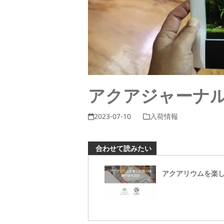
アクアジャーナル
2023-07-10
入荷情報
合わせて読みたい
アクアリウムを楽