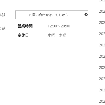
20
20
庫は
お問い合わせはこちらから
20
営業時間
12:00〜20:00
て欲
20
定休日
水曜・木曜
20
20
20
20
20
20