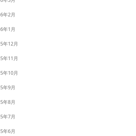
26年3月
26年2月
26年1月
25年12月
25年11月
25年10月
25年9月
25年8月
25年7月
25年6月