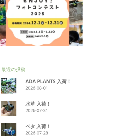
最近の投稿
ADA PLANTS 入荷！
2026-08-01
水草 入荷！
2026-07-31
ベタ 入荷！
2026-07-28