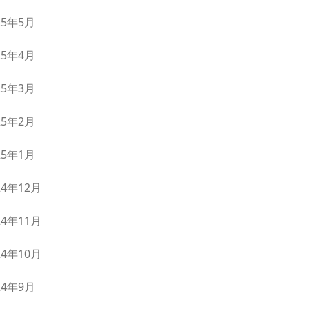
25年5月
25年4月
25年3月
25年2月
25年1月
24年12月
24年11月
24年10月
24年9月