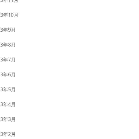
23年11月
23年10月
23年9月
23年8月
23年7月
23年6月
23年5月
23年4月
23年3月
23年2月