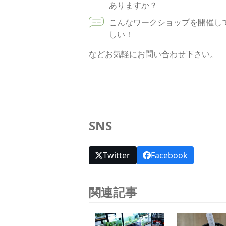
ありますか？
こんなワークショップを開催し
しい！
などお気軽にお問い合わせ下さい。
SNS
Twitter
Facebook
関連記事