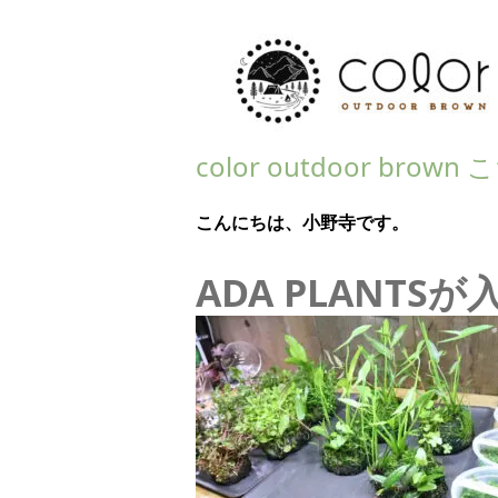
color outdoor bro
こんにちは、小野寺です。
ADA PLANTS