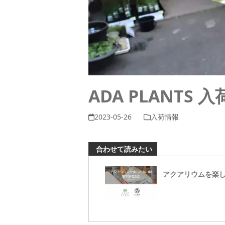
ADA PLANTS 
2023-05-26
入荷情報
合わせて読みたい
アクアリウムを楽