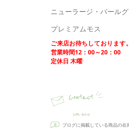
ニューラージ・パールグ
プレミアムモス
ご来店お待ちしております
営業時間12：00～20：00
定休日 木曜
Contact
お問い合わせ
ブログに掲載している商品の在