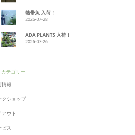
熱帯魚 入荷！
2026-07-28
ADA PLANTS 入荷！
2026-07-26
カテゴリー
荷情報
ークショップ
イアウト
ービス