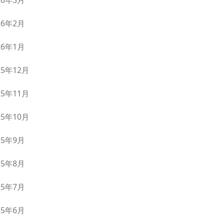
26年3月
26年2月
26年1月
25年12月
25年11月
25年10月
25年9月
25年8月
25年7月
25年6月