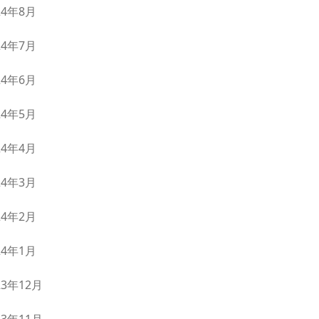
24年8月
24年7月
24年6月
24年5月
24年4月
24年3月
24年2月
24年1月
23年12月