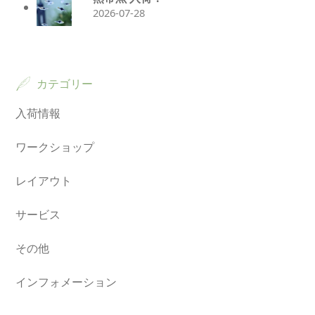
2026-07-28
カテゴリー
入荷情報
ワークショップ
レイアウト
サービス
その他
インフォメーション