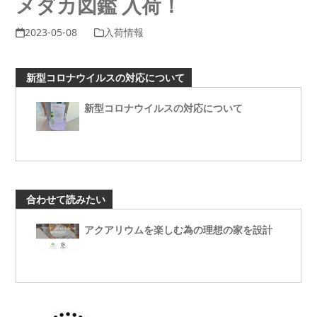
メダカ図鑑 入荷！
2023-05-08
入荷情報
新型コロナウイルスの対応について
新型コロナウイルスの対応について
合わせて読みたい
アクアリウムを楽しむ為の理想の家を設計