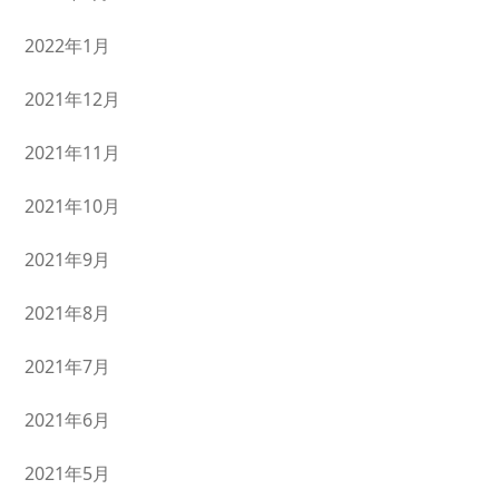
2022年1月
2021年12月
2021年11月
2021年10月
2021年9月
2021年8月
2021年7月
2021年6月
2021年5月