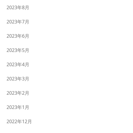
2023年8月
2023年7月
2023年6月
2023年5月
2023年4月
2023年3月
2023年2月
2023年1月
2022年12月