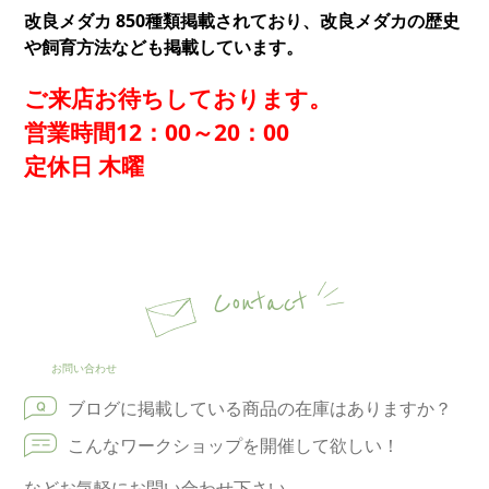
改良メダカ 850種類掲載されており、改良メダカの歴史
や飼育方法なども掲載しています。
ご来店お待ちしております。
営業時間12：00～20：00
定休日 木曜
Contact
お問い合わせ
ブログに掲載している商品の在庫はありますか？
こんなワークショップを開催して欲しい！
などお気軽にお問い合わせ下さい。