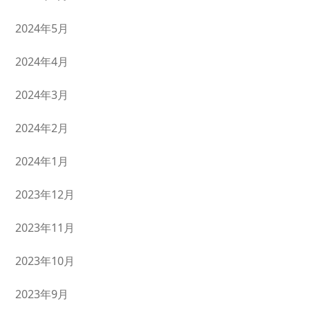
2024年5月
2024年4月
2024年3月
2024年2月
2024年1月
2023年12月
2023年11月
2023年10月
2023年9月