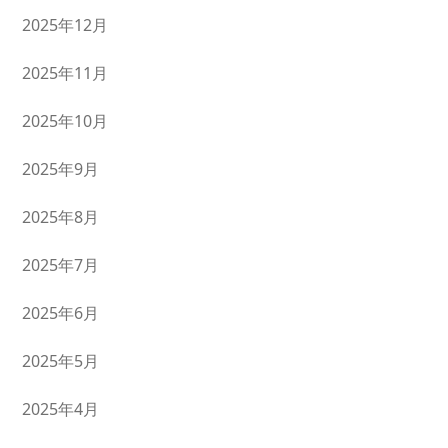
2025年12月
2025年11月
2025年10月
2025年9月
2025年8月
2025年7月
2025年6月
2025年5月
2025年4月