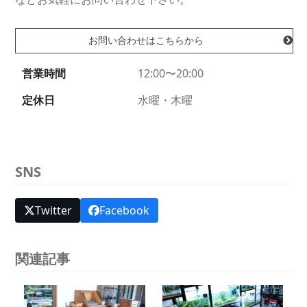
お問い合わせはこちらから
営業時間
12:00〜20:00
定休日
水曜・木曜
SNS
Twitter
Facebook
関連記事