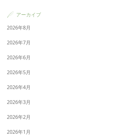
アーカイブ
2026年8月
2026年7月
2026年6月
2026年5月
2026年4月
2026年3月
2026年2月
2026年1月