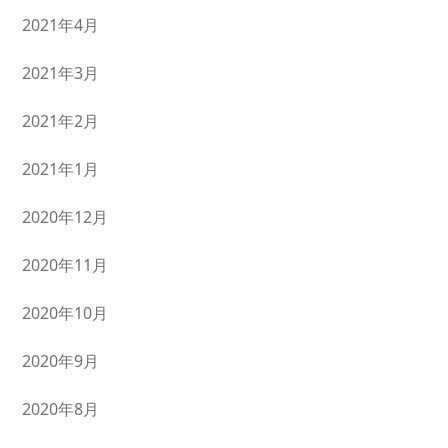
2021年4月
2021年3月
2021年2月
2021年1月
2020年12月
2020年11月
2020年10月
2020年9月
2020年8月