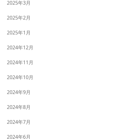
2025年3月
2025年2月
2025年1月
2024年12月
2024年11月
2024年10月
2024年9月
2024年8月
2024年7月
2024年6月