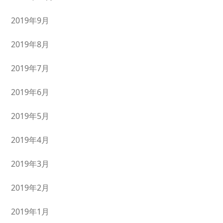
2019年9月
2019年8月
2019年7月
2019年6月
2019年5月
2019年4月
2019年3月
2019年2月
2019年1月