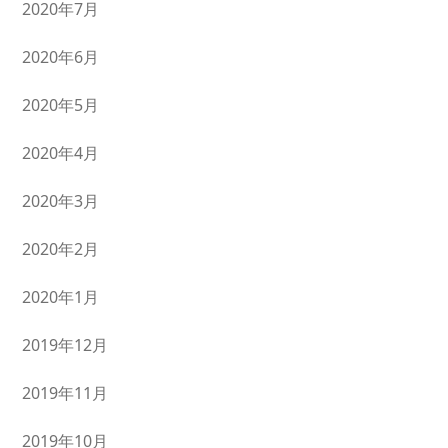
2020年7月
2020年6月
2020年5月
2020年4月
2020年3月
2020年2月
2020年1月
2019年12月
2019年11月
2019年10月