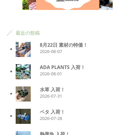
最近の投稿
8月22日 素材の特価！
2026-08-07
ADA PLANTS 入荷！
2026-08-01
水草 入荷！
2026-07-31
ベタ 入荷！
2026-07-28
熱帯魚 入荷！