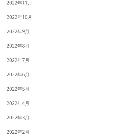
2022年11月
2022年10月
2022年9月
2022年8月
2022年7月
2022年6月
2022年5月
2022年4月
2022年3月
2022年2月