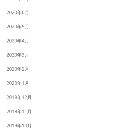
2020年6月
2020年5月
2020年4月
2020年3月
2020年2月
2020年1月
2019年12月
2019年11月
2019年10月