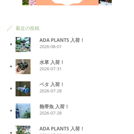
最近の投稿
ADA PLANTS 入荷！
2026-08-01
水草 入荷！
2026-07-31
ベタ 入荷！
2026-07-28
熱帯魚 入荷！
2026-07-28
ADA PLANTS 入荷！