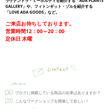
ラゲナンドラ・ミーボルディを紹介する「ADA PLANTS
GALLERY」や、フィトンギット・ゾルを紹介する
「LOVE ADA GOODS」など。
ご来店お待ちしております。
営業時間12：00～20：00
定休日 木曜
Contact
お問い合わせ
ブログに掲載している商品の在庫はありますか？
こんなワークショップを開催して欲しい！