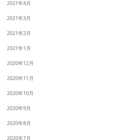
2021年4月
2021年3月
2021年2月
2021年1月
2020年12月
2020年11月
2020年10月
2020年9月
2020年8月
2020年7月