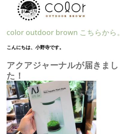
color outdoor brown こちらから。
こんにちは、小野寺です。
アクアジャーナルが届きまし
た！