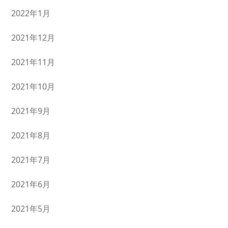
2022年1月
2021年12月
2021年11月
2021年10月
2021年9月
2021年8月
2021年7月
2021年6月
2021年5月