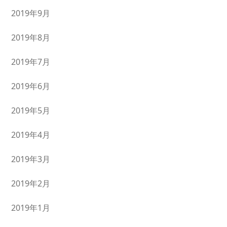
2019年9月
2019年8月
2019年7月
2019年6月
2019年5月
2019年4月
2019年3月
2019年2月
2019年1月