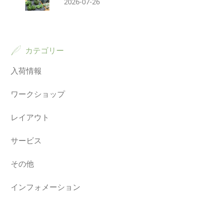
2026-07-26
カテゴリー
入荷情報
ワークショップ
レイアウト
サービス
その他
インフォメーション