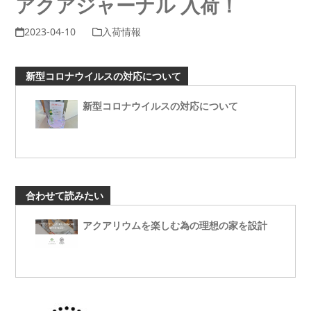
アクアジャーナル 入荷！
2023-04-10
入荷情報
新型コロナウイルスの対応について
新型コロナウイルスの対応について
合わせて読みたい
アクアリウムを楽しむ為の理想の家を設計