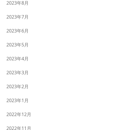
2023年8月
2023年7月
2023年6月
2023年5月
2023年4月
2023年3月
2023年2月
2023年1月
2022年12月
2022年11月