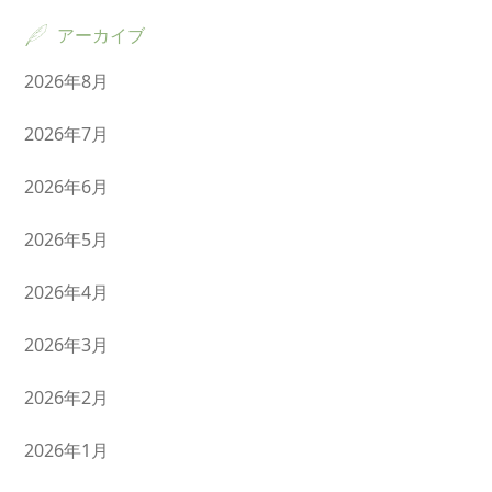
アーカイブ
2026年8月
2026年7月
2026年6月
2026年5月
2026年4月
2026年3月
2026年2月
2026年1月