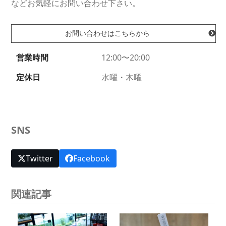
などお気軽にお問い合わせ下さい。
お問い合わせはこちらから
営業時間
12:00〜20:00
定休日
水曜・木曜
SNS
Twitter
Facebook
関連記事