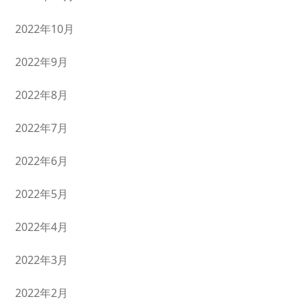
2022年10月
2022年9月
2022年8月
2022年7月
2022年6月
2022年5月
2022年4月
2022年3月
2022年2月