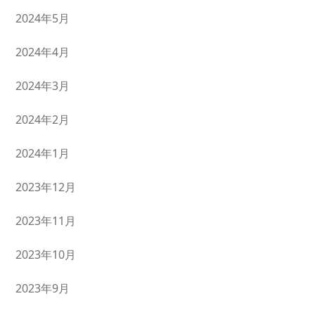
2024年5月
2024年4月
2024年3月
2024年2月
2024年1月
2023年12月
2023年11月
2023年10月
2023年9月