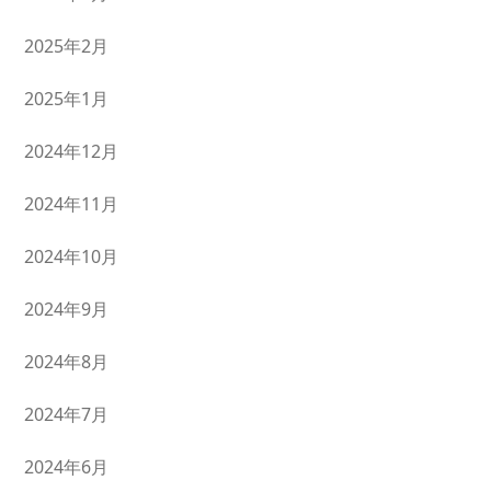
2025年2月
2025年1月
2024年12月
2024年11月
2024年10月
2024年9月
2024年8月
2024年7月
2024年6月