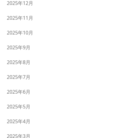
2025年12月
2025年11月
2025年10月
2025年9月
2025年8月
2025年7月
2025年6月
2025年5月
2025年4月
2025年3月