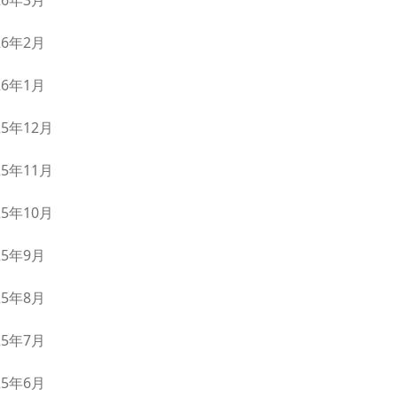
26年3月
26年2月
26年1月
25年12月
25年11月
25年10月
25年9月
25年8月
25年7月
25年6月