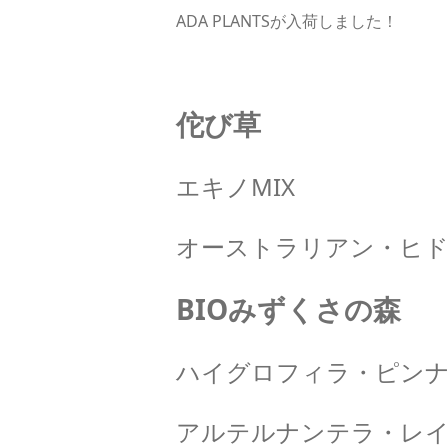
ADA PLANTSが入荷しました！
佗び草
エキノMIX
オーストラリアン・ヒ
BIOみずくさの森
ハイグロフィラ・ピンナテ
アルテルナンテラ・レイ