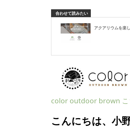
合わせて読みたい
アクアリウムを楽
color outdoor bro
こんにちは、小