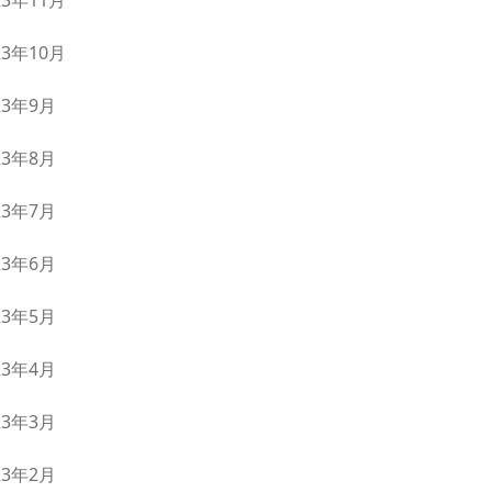
23年11月
23年10月
23年9月
23年8月
23年7月
23年6月
23年5月
23年4月
23年3月
23年2月