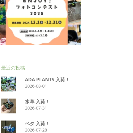
最近の投稿
ADA PLANTS 入荷！
2026-08-01
水草 入荷！
2026-07-31
ベタ 入荷！
2026-07-28