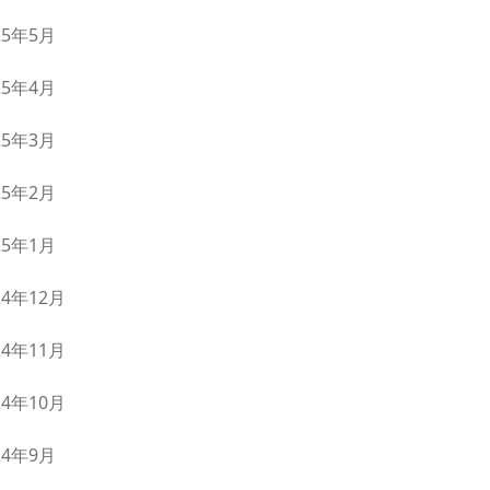
25年5月
25年4月
25年3月
25年2月
25年1月
24年12月
24年11月
24年10月
24年9月