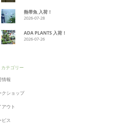
熱帯魚 入荷！
2026-07-28
ADA PLANTS 入荷！
2026-07-26
カテゴリー
荷情報
ークショップ
イアウト
ービス