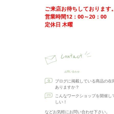
ご来店お待ちしております
営業時間12：00～20：00
定休日 木曜
Contact
お問い合わせ
ブログに掲載している商品の在
ありますか？
こんなワークショップを開催し
しい！
などお気軽にお問い合わせ下さい。