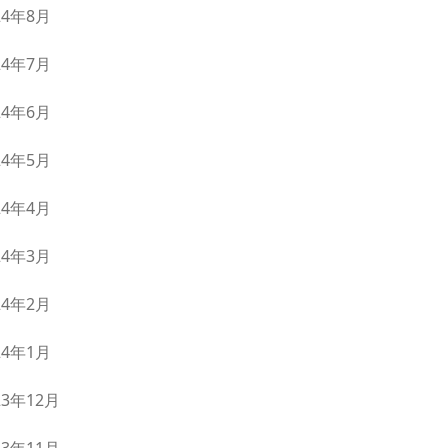
24年8月
24年7月
24年6月
24年5月
24年4月
24年3月
24年2月
24年1月
23年12月