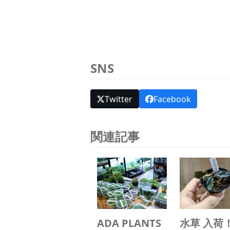
SNS
Twitter
Facebook
関連記事
ADA PLANTS
水草 入荷