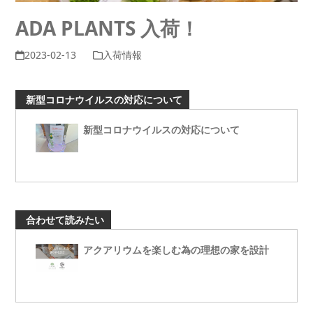
ADA PLANTS 入荷！
2023-02-13
入荷情報
新型コロナウイルスの対応について
新型コロナウイルスの対応について
合わせて読みたい
アクアリウムを楽しむ為の理想の家を設計