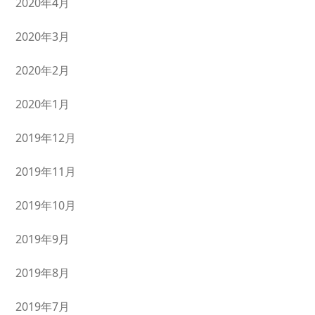
2020年4月
2020年3月
2020年2月
2020年1月
2019年12月
2019年11月
2019年10月
2019年9月
2019年8月
2019年7月