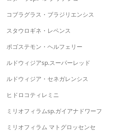
コブラグラス・ブラジリエンシス
スタウロギネ・レペンス
ポゴステモン・ヘルフェリー
ルドウィジアsp.スーパーレッド
ルドウィジア・セネガレンシス
ヒドロコティレミニ
ミリオフィラムsp.ガイアナドワーフ
ミリオフィラム マトグロッセンセ