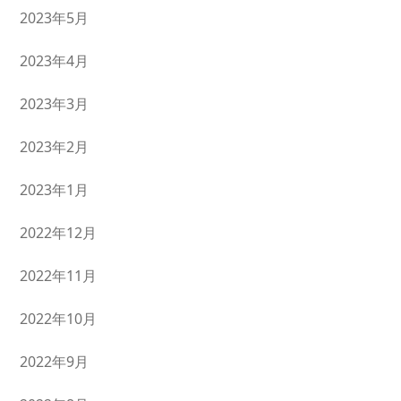
2023年5月
2023年4月
2023年3月
2023年2月
2023年1月
2022年12月
2022年11月
2022年10月
2022年9月