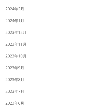
2024年2月
2024年1月
2023年12月
2023年11月
2023年10月
2023年9月
2023年8月
2023年7月
2023年6月