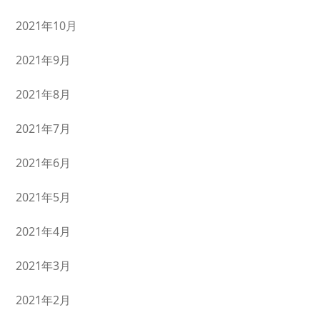
2021年10月
2021年9月
2021年8月
2021年7月
2021年6月
2021年5月
2021年4月
2021年3月
2021年2月