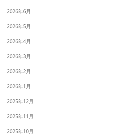
2026年6月
2026年5月
2026年4月
2026年3月
2026年2月
2026年1月
2025年12月
2025年11月
2025年10月