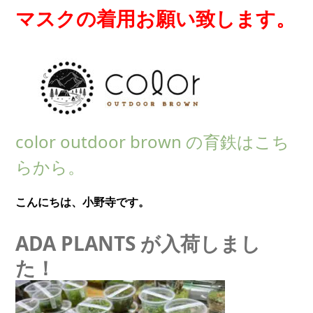
マスクの着用お願い致します。
color outdoor brown の育鉄はこち
らから。
こんにちは、小野寺です。
ADA PLANTS が入荷しまし
た！