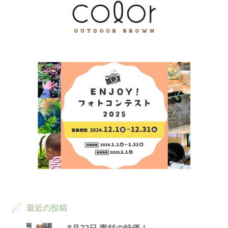
最近の投稿