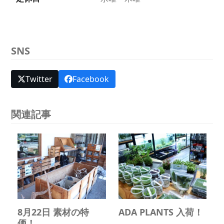
SNS
Twitter
Facebook
関連記事
8月22日 素材の特
ADA PLANTS 入荷！
価！