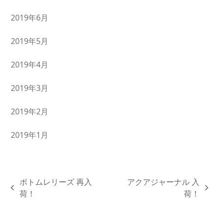
2019年6月
2019年5月
2019年4月
2019年3月
2019年2月
2019年1月
ボトムレリーズ 再入
アクアジャーナル 入
previous
next
荷！
荷！
post:
post: