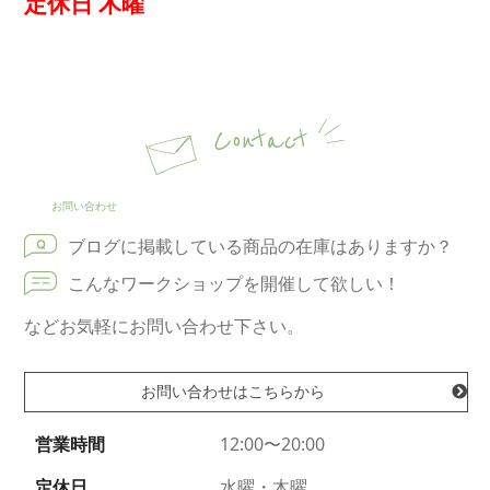
定休日 木曜
Contact
お問い合わせ
ブログに掲載している商品の在庫はありますか？
こんなワークショップを開催して欲しい！
などお気軽にお問い合わせ下さい。
お問い合わせはこちらから
営業時間
12:00〜20:00
定休日
水曜・木曜