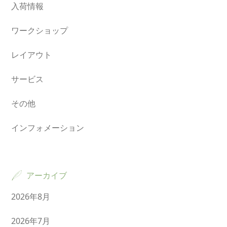
入荷情報
ワークショップ
レイアウト
サービス
その他
インフォメーション
アーカイブ
2026年8月
2026年7月