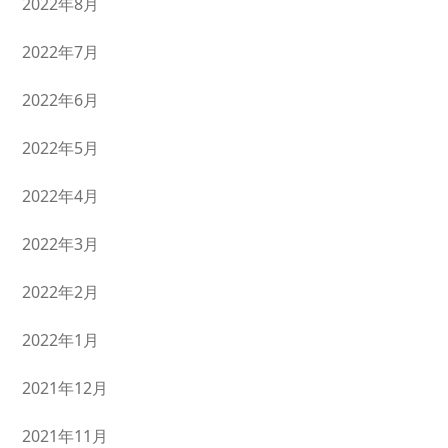
2022年8月
2022年7月
2022年6月
2022年5月
2022年4月
2022年3月
2022年2月
2022年1月
2021年12月
2021年11月