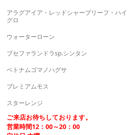
アラグアイア・レッドシャープリーフ・ハイ
グロ
ウォーターローン
ブセファランドラsp.シンタン
ベトナムゴマノハグサ
プレミアムモス
スターレンジ
ご来店お待ちしております。
営業時間12：00～20：00