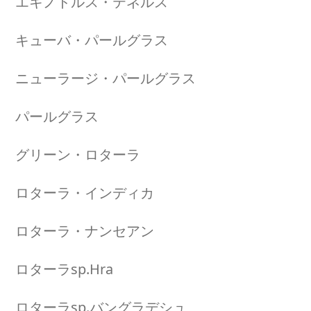
エキノドルス・テネルス
キューバ・パールグラス
ニューラージ・パールグラス
パールグラス
グリーン・ロターラ
ロターラ・インディカ
ロターラ・ナンセアン
ロターラsp.Hra
ロターラsp.バングラデシュ