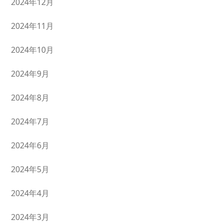
2024年12月
2024年11月
2024年10月
2024年9月
2024年8月
2024年7月
2024年6月
2024年5月
2024年4月
2024年3月