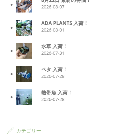
8月22日 素材の特価！
2026-08-07
ADA PLANTS 入荷！
2026-08-01
水草 入荷！
2026-07-31
ベタ 入荷！
2026-07-28
熱帯魚 入荷！
2026-07-28
カテゴリー