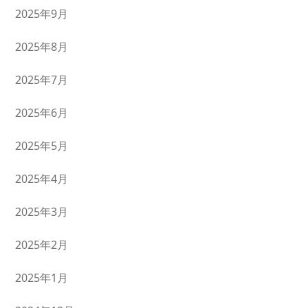
2025年9月
2025年8月
2025年7月
2025年6月
2025年5月
2025年4月
2025年3月
2025年2月
2025年1月