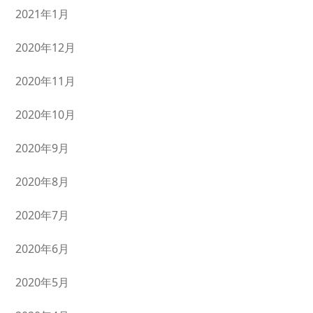
2021年1月
2020年12月
2020年11月
2020年10月
2020年9月
2020年8月
2020年7月
2020年6月
2020年5月