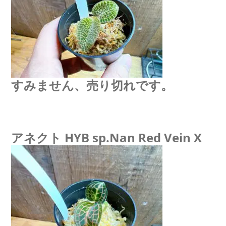
すみません、売り切れです。
アネクト HYB sp.Nan Red Vein X