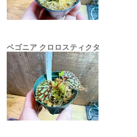
ベゴニア クロロスティクタ