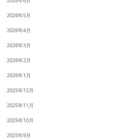
2026年6月
2026年5月
2026年4月
2026年3月
2026年2月
2026年1月
2025年12月
2025年11月
2025年10月
2025年9月