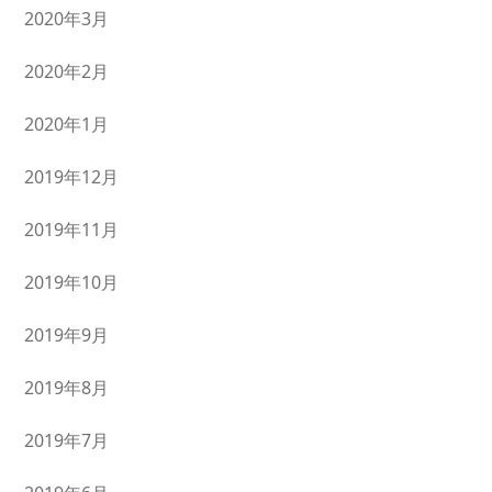
2020年3月
2020年2月
2020年1月
2019年12月
2019年11月
2019年10月
2019年9月
2019年8月
2019年7月