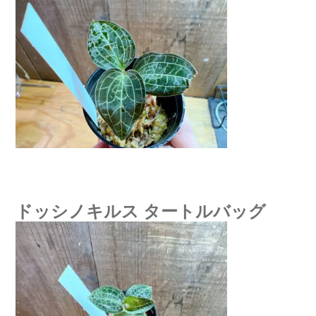
ドッシノキルス タートルバッグ