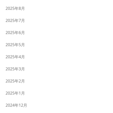
2025年8月
2025年7月
2025年6月
2025年5月
2025年4月
2025年3月
2025年2月
2025年1月
2024年12月