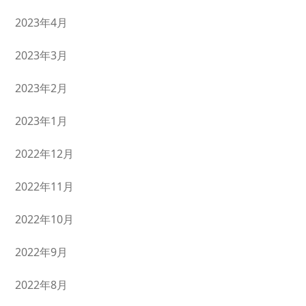
2023年4月
2023年3月
2023年2月
2023年1月
2022年12月
2022年11月
2022年10月
2022年9月
2022年8月