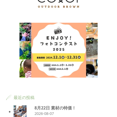
最近の投稿
8月22日 素材の特価！
2026-08-07