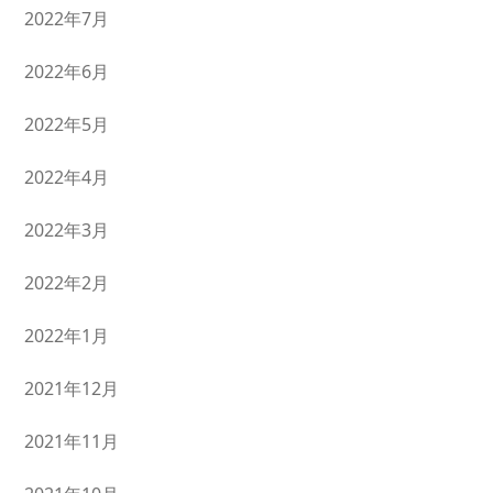
2022年7月
2022年6月
2022年5月
2022年4月
2022年3月
2022年2月
2022年1月
2021年12月
2021年11月