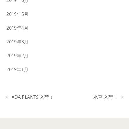
2019年6月
2019年5月
2019年4月
2019年3月
2019年2月
2019年1月
ADA PLANTS 入荷！
水草 入荷！
previous
next
post:
post: