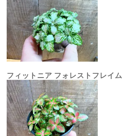
フィットニア フォレストフレイム