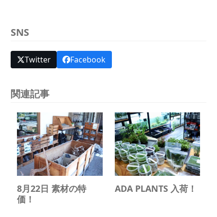
SNS
Twitter
Facebook
関連記事
8月22日 素材の特
ADA PLANTS 入荷！
価！