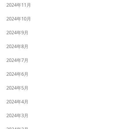
2024年11月
2024年10月
2024年9月
2024年8月
2024年7月
2024年6月
2024年5月
2024年4月
2024年3月