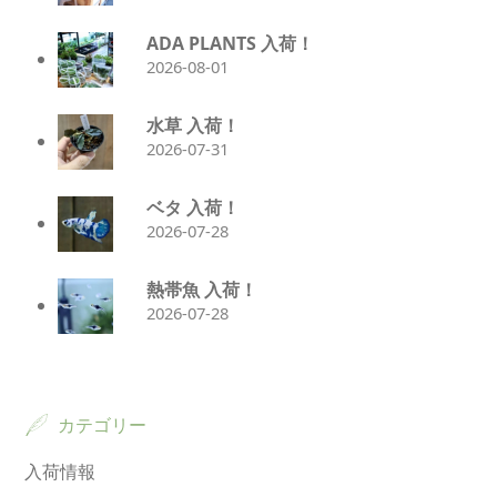
ADA PLANTS 入荷！
2026-08-01
水草 入荷！
2026-07-31
ベタ 入荷！
2026-07-28
熱帯魚 入荷！
2026-07-28
カテゴリー
入荷情報