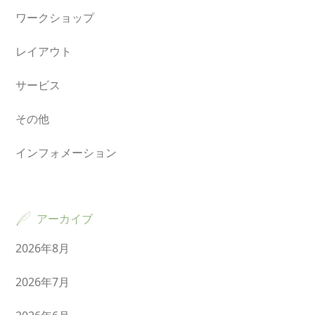
ワークショップ
レイアウト
サービス
その他
インフォメーション
アーカイブ
2026年8月
2026年7月