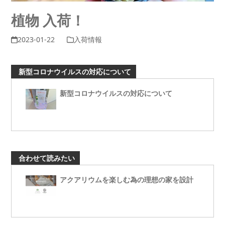
植物 入荷！
2023-01-22
入荷情報
新型コロナウイルスの対応について
新型コロナウイルスの対応について
合わせて読みたい
アクアリウムを楽しむ為の理想の家を設計