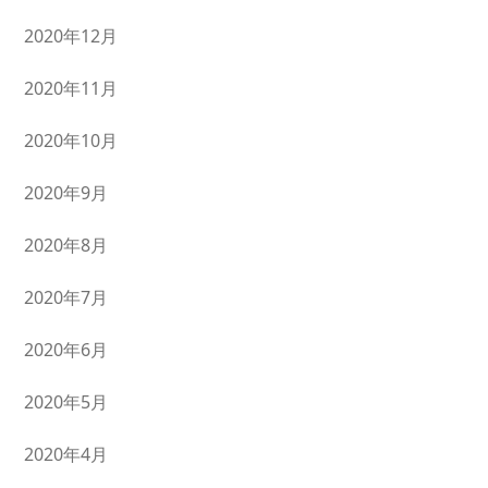
2020年12月
2020年11月
2020年10月
2020年9月
2020年8月
2020年7月
2020年6月
2020年5月
2020年4月