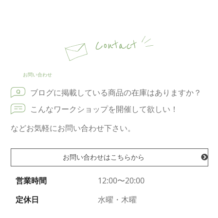
Contact
お問い合わせ
ブログに掲載している商品の在庫はありますか？
こんなワークショップを開催して欲しい！
などお気軽にお問い合わせ下さい。
お問い合わせはこちらから
営業時間
12:00〜20:00
定休日
水曜・木曜