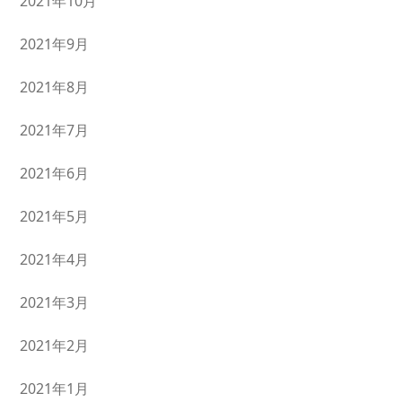
2021年10月
2021年9月
2021年8月
2021年7月
2021年6月
2021年5月
2021年4月
2021年3月
2021年2月
2021年1月