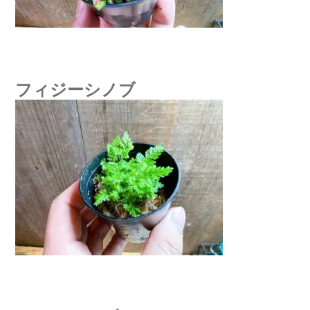
フィジーシノブ