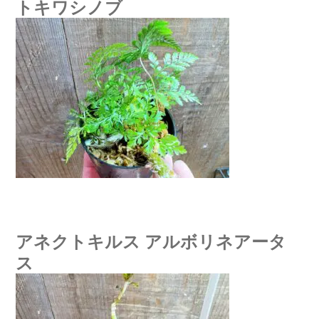
トキワシノブ
アネクトキルス アルボリネアータ
ス