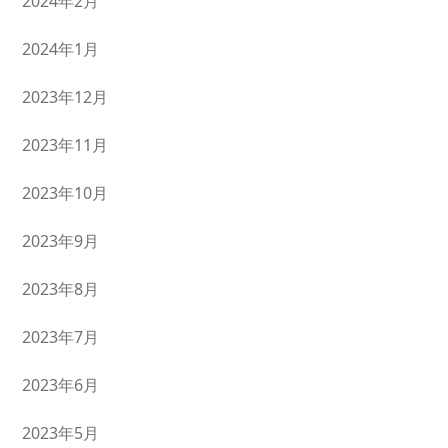
2024年2月
2024年1月
2023年12月
2023年11月
2023年10月
2023年9月
2023年8月
2023年7月
2023年6月
2023年5月