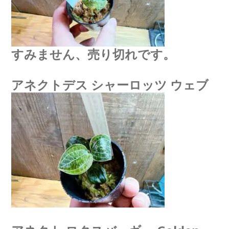
すみません、売り切れです。
アネクトデス シャーロッツ ウェブ