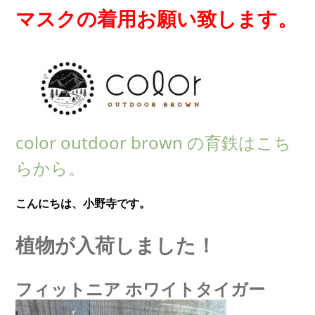
マスクの着用お願い致します。
color outdoor brown の育鉄はこち
らから。
こんにちは、小野寺です。
植物が入荷しました！
フィットニア ホワイトタイガー