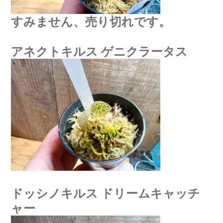
すみません、売り切れです。
アネクトキルス ゲニクラータス
ドッシノキルス ドリームキャッチ
ャー