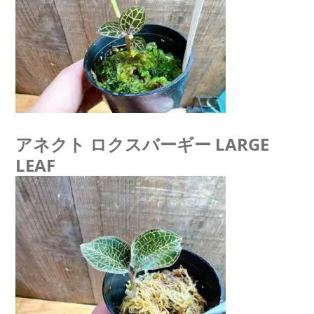
アネクト ロクスバーギー LARGE
LEAF