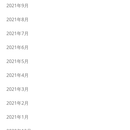
2021年9月
2021年8月
2021年7月
2021年6月
2021年5月
2021年4月
2021年3月
2021年2月
2021年1月