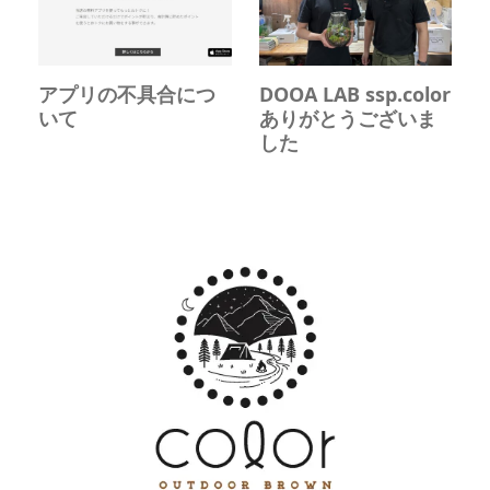
アプリの不具合につ
DOOA LAB ssp.color
いて
ありがとうございま
した