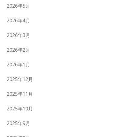
2026年5月
2026年4月
2026年3月
2026年2月
2026年1月
2025年12月
2025年11月
2025年10月
2025年9月