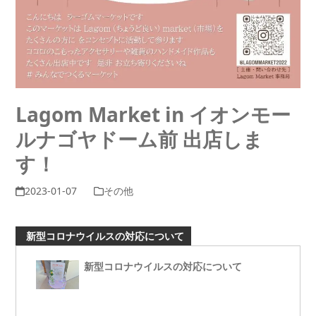
Lagom Market in イオンモー
ルナゴヤドーム前 出店しま
す！
2023-01-07
その他
新型コロナウイルスの対応について
新型コロナウイルスの対応について