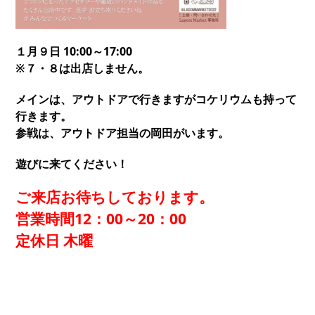
１月９日 10:00～17:00
※７・８は出店しません。
メインは、アウトドアで行きますがコケリウムも持って
行きます。
参戦は、アウトドア担当の岡田がいます。
遊びに来てください！
ご来店お待ちしております。
営業時間12：00～20：00
定休日 木曜