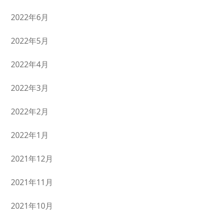
2022年6月
2022年5月
2022年4月
2022年3月
2022年2月
2022年1月
2021年12月
2021年11月
2021年10月