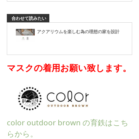
合わせて読みたい
アクアリウムを楽しむ為の理想の家を設計
マスクの着用お願い致します。
color outdoor brown の育鉄はこち
らから。