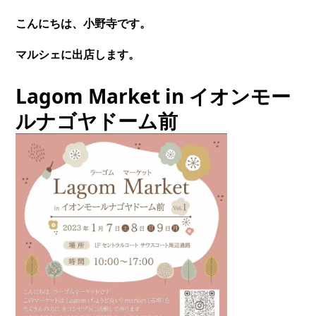
こんにちは、小野寺です。
マルシェに出店します。
Lagom Market in イオンモー
ルナゴヤドーム前