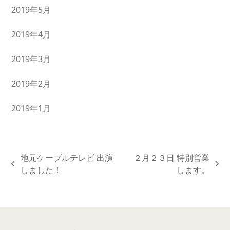
2019年5月
2019年4月
2019年3月
2019年2月
2019年1月
地元ケーブルテレビ 出演
２月２３日 特別営業
previous
next
しました！
します。
post:
post: