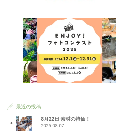
最近の投稿
8月22日 素材の特価！
2026-08-07