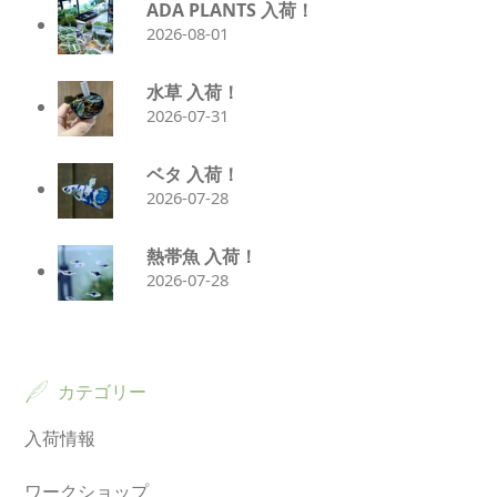
ADA PLANTS 入荷！
2026-08-01
水草 入荷！
2026-07-31
ベタ 入荷！
2026-07-28
熱帯魚 入荷！
2026-07-28
カテゴリー
入荷情報
ワークショップ