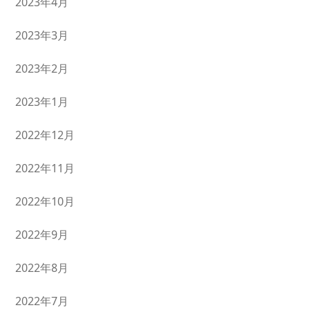
2023年4月
2023年3月
2023年2月
2023年1月
2022年12月
2022年11月
2022年10月
2022年9月
2022年8月
2022年7月