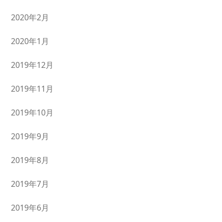
2020年2月
2020年1月
2019年12月
2019年11月
2019年10月
2019年9月
2019年8月
2019年7月
2019年6月