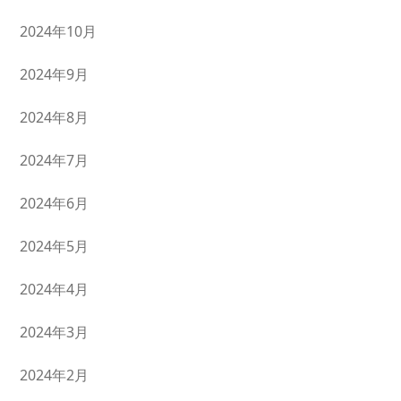
2024年10月
2024年9月
2024年8月
2024年7月
2024年6月
2024年5月
2024年4月
2024年3月
2024年2月