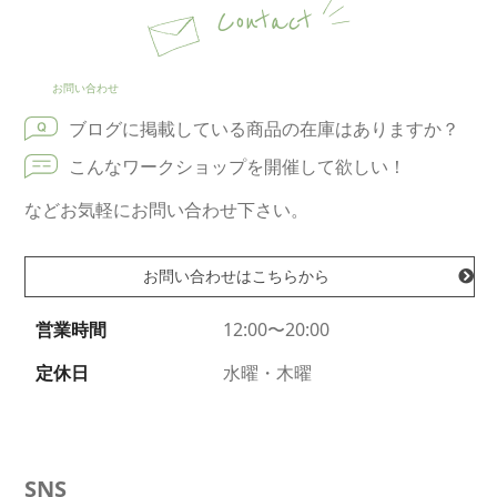
Contact
お問い合わせ
ブログに掲載している商品の在庫はありますか？
こんなワークショップを開催して欲しい！
などお気軽にお問い合わせ下さい。
お問い合わせはこちらから
営業時間
12:00〜20:00
定休日
水曜・木曜
SNS