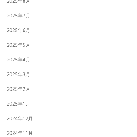
2025年8月
2025年7月
2025年6月
2025年5月
2025年4月
2025年3月
2025年2月
2025年1月
2024年12月
2024年11月