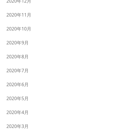
2020年12月
2020年11月
2020年10月
2020年9月
2020年8月
2020年7月
2020年6月
2020年5月
2020年4月
2020年3月