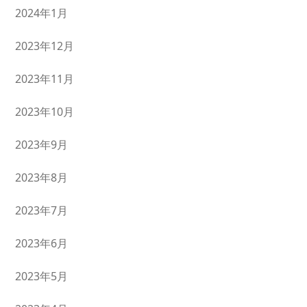
2024年1月
2023年12月
2023年11月
2023年10月
2023年9月
2023年8月
2023年7月
2023年6月
2023年5月