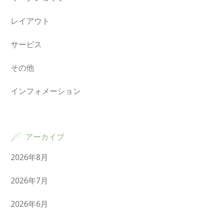
レイアウト
サービス
その他
インフォメーション
アーカイブ
2026年8月
2026年7月
2026年6月