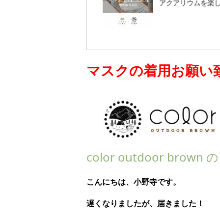
アクアリウムを楽
マスクの着用お願い
color outdoor br
こんにちは、小野寺です。
遅くなりましたが、届きました！