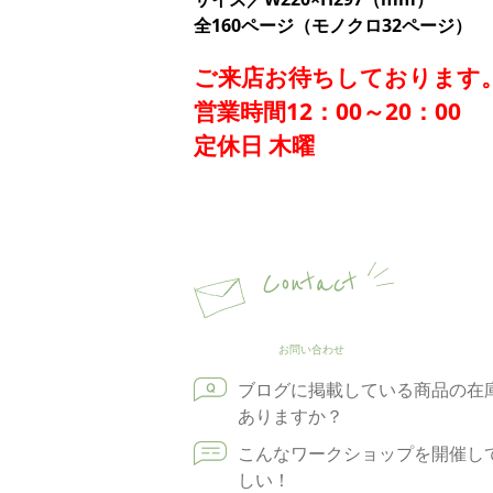
全160ページ（モノクロ32ページ）
ご来店お待ちしております
営業時間12：00～20：00
定休日 木曜
Contact
お問い合わせ
ブログに掲載している商品の在
ありますか？
こんなワークショップを開催し
しい！