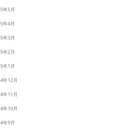
25年5月
25年4月
25年3月
25年2月
25年1月
24年12月
24年11月
24年10月
24年9月