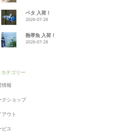
ベタ 入荷！
2026-07-28
熱帯魚 入荷！
2026-07-28
カテゴリー
荷情報
ークショップ
イアウト
ービス