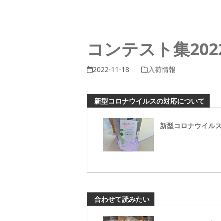
コンテスト集202
2022-11-18
入荷情報
新型コロナウイルスの対応について
新型コロナウイル
合わせて読みたい