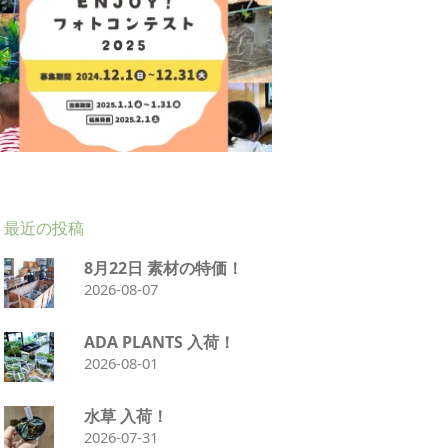
最近の投稿
8月22日 素材の特価！
2026-08-07
ADA PLANTS 入荷！
2026-08-01
水草 入荷！
2026-07-31