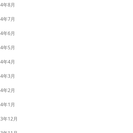
24年8月
24年7月
24年6月
24年5月
24年4月
24年3月
24年2月
24年1月
23年12月