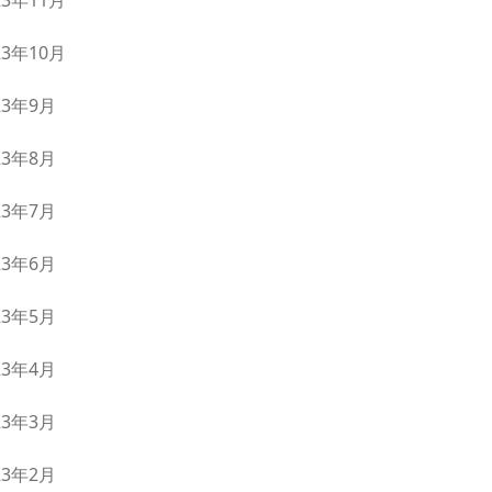
23年11月
23年10月
23年9月
23年8月
23年7月
23年6月
23年5月
23年4月
23年3月
23年2月