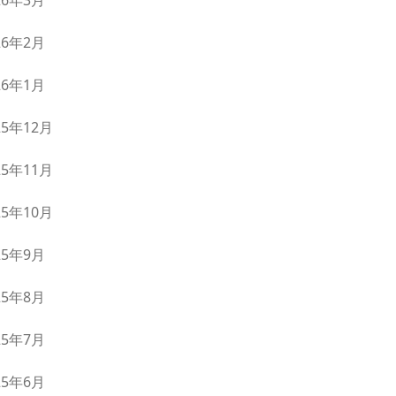
26年3月
26年2月
26年1月
25年12月
25年11月
25年10月
25年9月
25年8月
25年7月
25年6月