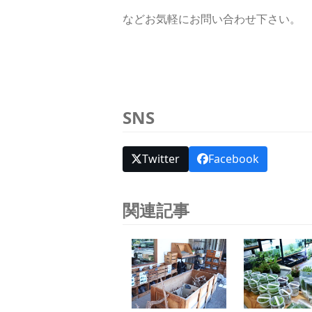
などお気軽にお問い合わせ下さい。
SNS
Twitter
Facebook
関連記事