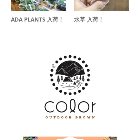
ADA PLANTS 入荷！
水草 入荷！