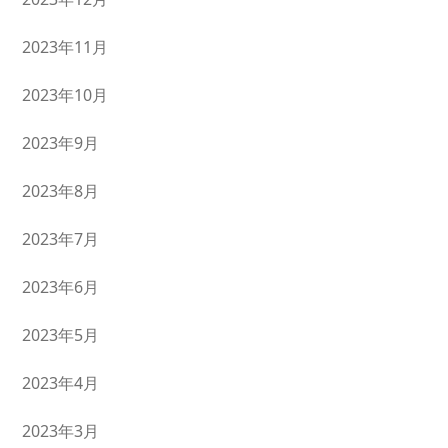
2023年11月
2023年10月
2023年9月
2023年8月
2023年7月
2023年6月
2023年5月
2023年4月
2023年3月