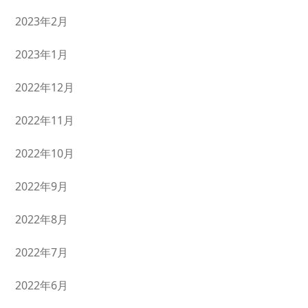
2023年2月
2023年1月
2022年12月
2022年11月
2022年10月
2022年9月
2022年8月
2022年7月
2022年6月