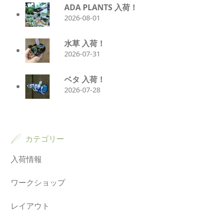
ADA PLANTS 入荷！
2026-08-01
水草 入荷！
2026-07-31
ベタ 入荷！
2026-07-28
カテゴリー
入荷情報
ワークショップ
レイアウト