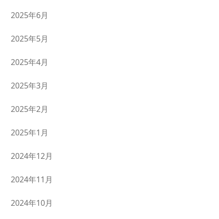
2025年6月
2025年5月
2025年4月
2025年3月
2025年2月
2025年1月
2024年12月
2024年11月
2024年10月