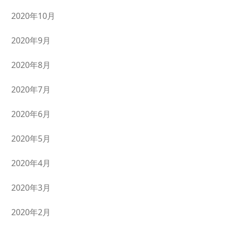
2020年10月
2020年9月
2020年8月
2020年7月
2020年6月
2020年5月
2020年4月
2020年3月
2020年2月