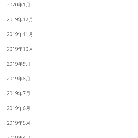
2020年1月
2019年12月
2019年11月
2019年10月
2019年9月
2019年8月
2019年7月
2019年6月
2019年5月
2019年4月