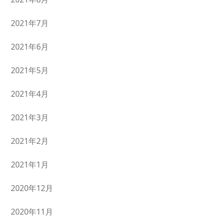
2021年7月
2021年6月
2021年5月
2021年4月
2021年3月
2021年2月
2021年1月
2020年12月
2020年11月