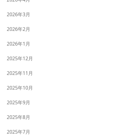
2026年3月
2026年2月
2026年1月
2025年12月
2025年11月
2025年10月
2025年9月
2025年8月
2025年7月