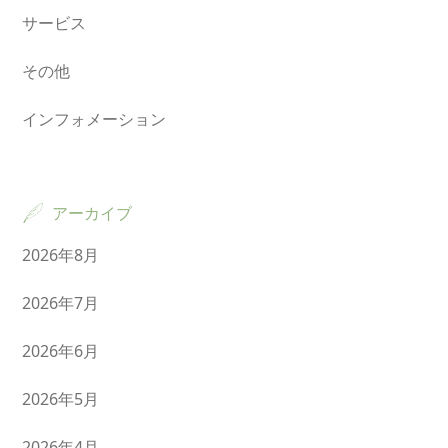
サービス
その他
インフォメーション
アーカイブ
2026年8月
2026年7月
2026年6月
2026年5月
2026年4月