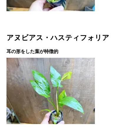
アヌビアス・ハスティフォリア
耳の形をした葉が特徴的