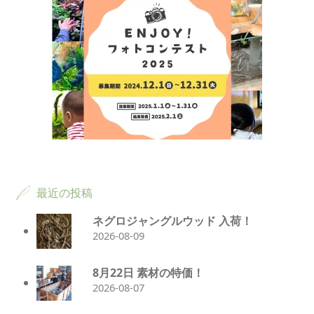
最近の投稿
ネグロジャングルウッド 入荷！
2026-08-09
8月22日 素材の特価！
2026-08-07