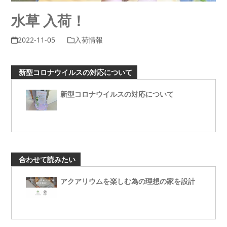
水草 入荷！
2022-11-05
入荷情報
新型コロナウイルスの対応について
新型コロナウイルスの対応について
合わせて読みたい
アクアリウムを楽しむ為の理想の家を設計