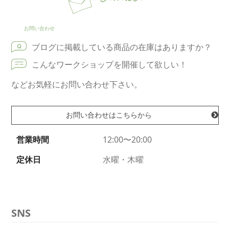
お問い合わせ
ブログに掲載している商品の在庫はありますか？
こんなワークショップを開催して欲しい！
などお気軽にお問い合わせ下さい。
お問い合わせはこちらから
営業時間
12:00〜20:00
定休日
水曜・木曜
SNS