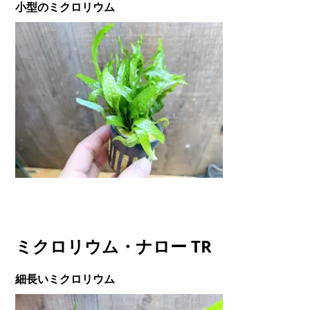
小型のミクロリウム
ミクロリウム・ナロー TR
細長いミクロリウム