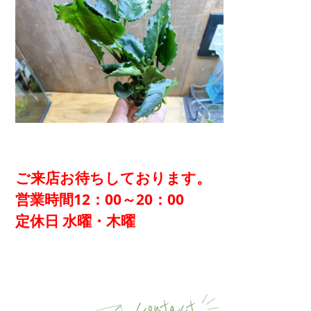
ご来店お待ちしております。
営業時間12：00～20：00
定休日 水曜・木曜
Contact