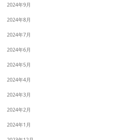
2024年9月
2024年8月
2024年7月
2024年6月
2024年5月
2024年4月
2024年3月
2024年2月
2024年1月
2023年12月