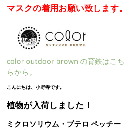
マスクの着用お願い致します。
color outdoor brown の育鉄はこち
らから。
こんにちは、小野寺です。
植物が入荷しました！
ミクロソリウム・プテロ ペッチー