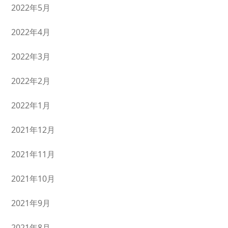
2022年5月
2022年4月
2022年3月
2022年2月
2022年1月
2021年12月
2021年11月
2021年10月
2021年9月
2021年8月