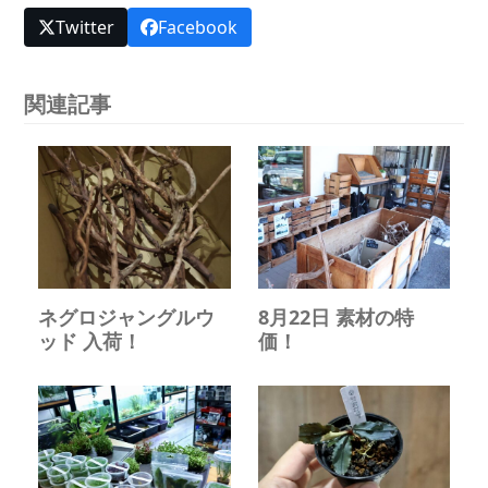
Twitter
Facebook
関連記事
ネグロジャングルウ
8月22日 素材の特
ッド 入荷！
価！