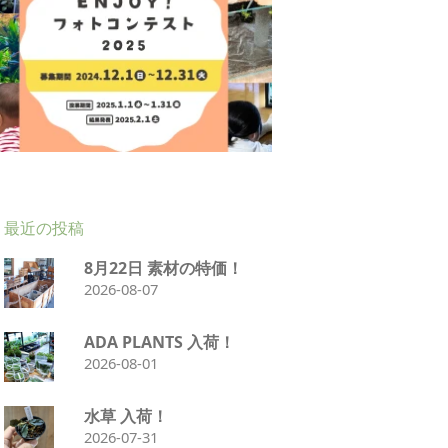
最近の投稿
8月22日 素材の特価！
2026-08-07
ADA PLANTS 入荷！
2026-08-01
水草 入荷！
2026-07-31