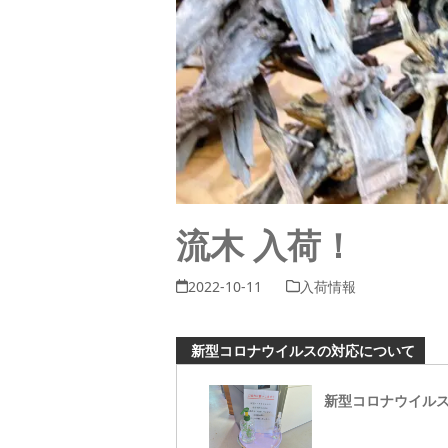
流木 入荷！
2022-10-11
入荷情報
新型コロナウイルスの対応について
新型コロナウイル