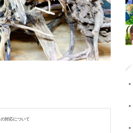
スの対応について