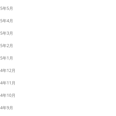
25年5月
25年4月
25年3月
25年2月
25年1月
24年12月
24年11月
24年10月
24年9月