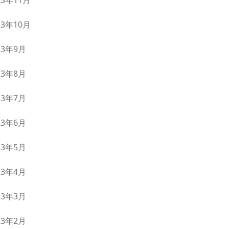
23年11月
23年10月
23年9月
23年8月
23年7月
23年6月
23年5月
23年4月
23年3月
23年2月