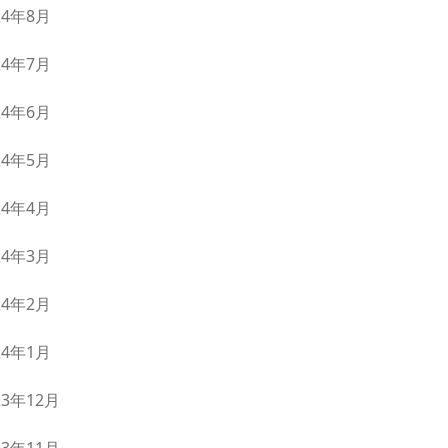
24年8月
24年7月
24年6月
24年5月
24年4月
24年3月
24年2月
24年1月
23年12月