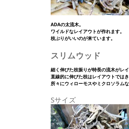
ADAの太流木。
ワイルドなレイアウトが作れます。
枝ぶりがいいのが来ています。
スリムウッド
細く伸びた枝振りが特長の流木がレイ
直線的に伸びた枝はレイアウトではき
所々にウィローモスやミクロソラムな
Sサイズ