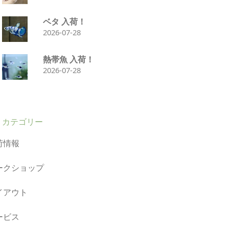
ベタ 入荷！
2026-07-28
熱帯魚 入荷！
2026-07-28
カテゴリー
荷情報
ークショップ
イアウト
ービス