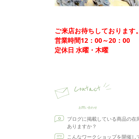
ご来店お待ちしております
営業時間12：00～20：00
定休日 水曜・木曜
Contact
お問い合わせ
ブログに掲載している商品の在
ありますか？
こんなワークショップを開催し