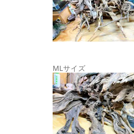
MLサイズ