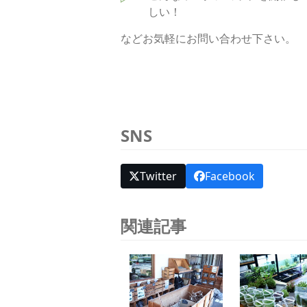
しい！
などお気軽にお問い合わせ下さい。
SNS
Twitter
Facebook
関連記事