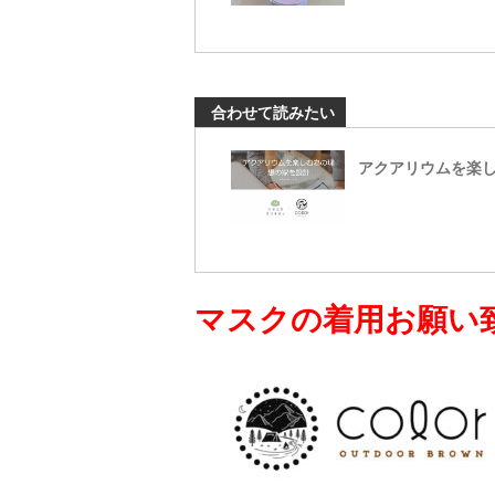
合わせて読みたい
アクアリウムを楽
マスクの着用お願い