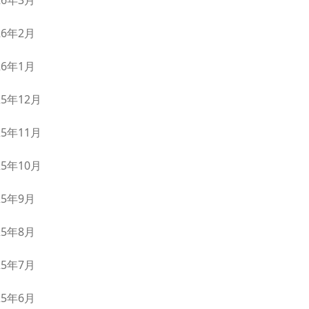
26年3月
26年2月
26年1月
25年12月
25年11月
25年10月
25年9月
25年8月
25年7月
25年6月