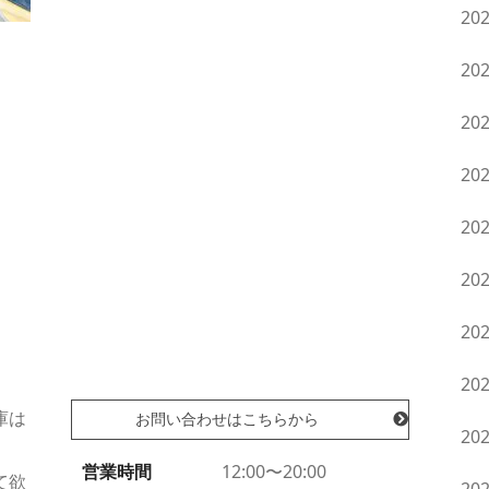
20
20
。
20
20
20
20
20
20
庫は
お問い合わせはこちらから
20
営業時間
12:00〜20:00
て欲