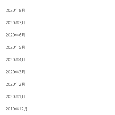
2020年8月
2020年7月
2020年6月
2020年5月
2020年4月
2020年3月
2020年2月
2020年1月
2019年12月