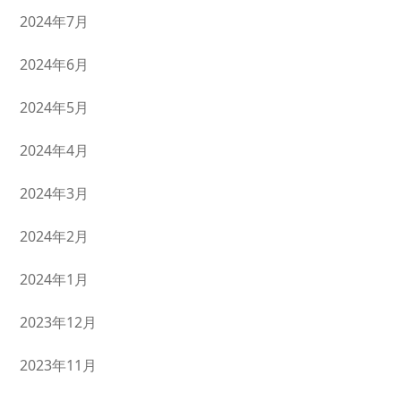
2024年7月
2024年6月
2024年5月
2024年4月
2024年3月
2024年2月
2024年1月
2023年12月
2023年11月