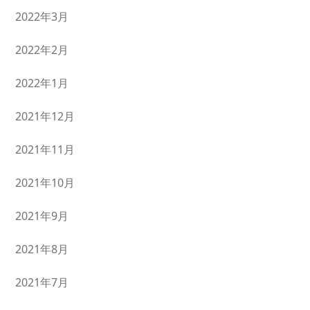
2022年3月
2022年2月
2022年1月
2021年12月
2021年11月
2021年10月
2021年9月
2021年8月
2021年7月