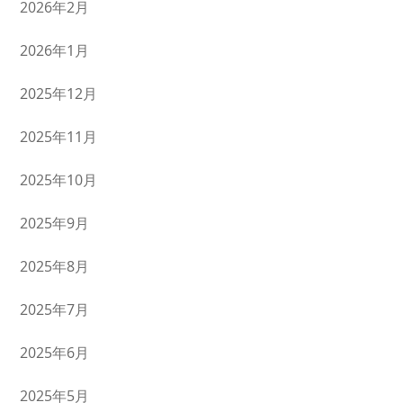
2026年2月
2026年1月
2025年12月
2025年11月
2025年10月
2025年9月
2025年8月
2025年7月
2025年6月
2025年5月