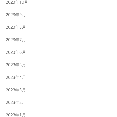
2023年10月
2023年9月
2023年8月
2023年7月
2023年6月
2023年5月
2023年4月
2023年3月
2023年2月
2023年1月