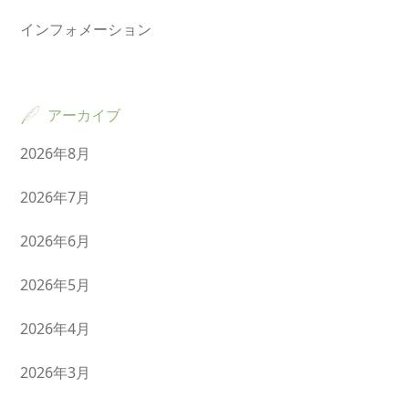
インフォメーション
アーカイブ
2026年8月
2026年7月
2026年6月
2026年5月
2026年4月
2026年3月