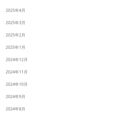
2025年4月
2025年3月
2025年2月
2025年1月
2024年12月
2024年11月
2024年10月
2024年9月
2024年8月