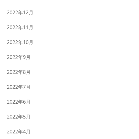
2022年12月
2022年11月
2022年10月
2022年9月
2022年8月
2022年7月
2022年6月
2022年5月
2022年4月