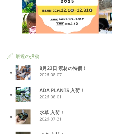
最近の投稿
8月22日 素材の特価！
2026-08-07
ADA PLANTS 入荷！
2026-08-01
水草 入荷！
2026-07-31