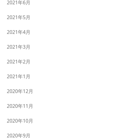
2021年6月
2021年5月
2021年4月
2021年3月
2021年2月
2021年1月
2020年12月
2020年11月
2020年10月
2020年9月