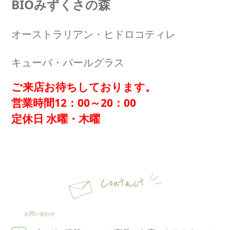
BIOみずくさの森
オーストラリアン・ヒドロコティレ
キューバ・パールグラス
ご来店お待ちしております。
営業時間12：00～20：00
定休日 水曜・木曜
Contact
お問い合わせ