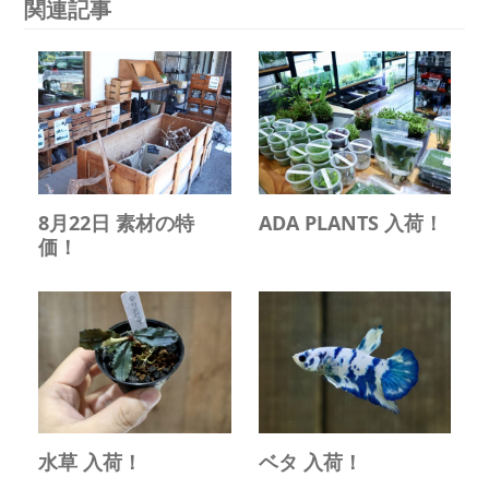
関連記事
8月22日 素材の特
ADA PLANTS 入荷！
価！
水草 入荷！
ベタ 入荷！