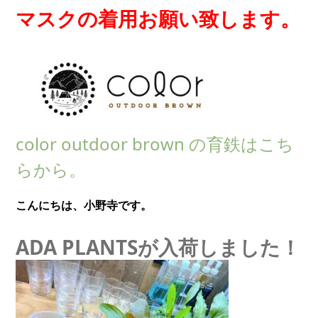
マスクの着用お願い致します。
color outdoor brown の育鉄はこち
らから。
こんにちは、小野寺です。
ADA PLANTSが入荷しました！