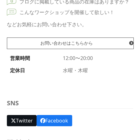
ブログに掲載している商品の在庫はありますか？
こんなワークショップを開催して欲しい！
などお気軽にお問い合わせ下さい。
お問い合わせはこちらから
営業時間
12:00〜20:00
定休日
水曜・木曜
SNS
Twitter
Facebook