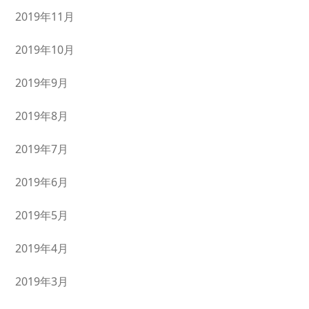
2019年11月
2019年10月
2019年9月
2019年8月
2019年7月
2019年6月
2019年5月
2019年4月
2019年3月