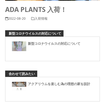
ADA PLANTS 入荷！
2022-08-20
入荷情報
新型コロナウイルスの対応について
新型コロナウイルスの対応について
合わせて読みたい
アクアリウムを楽しむ為の理想の家を設計