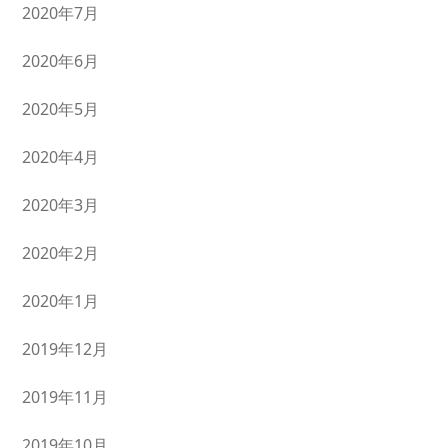
2020年7月
2020年6月
2020年5月
2020年4月
2020年3月
2020年2月
2020年1月
2019年12月
2019年11月
2019年10月