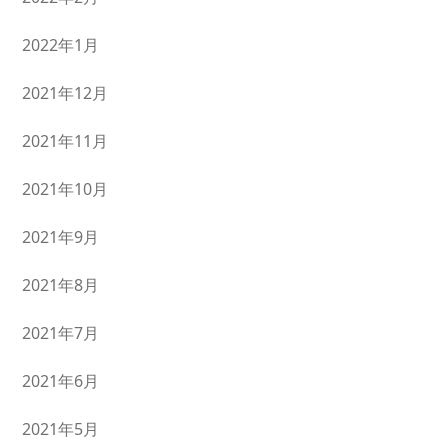
2022年1月
2021年12月
2021年11月
2021年10月
2021年9月
2021年8月
2021年7月
2021年6月
2021年5月