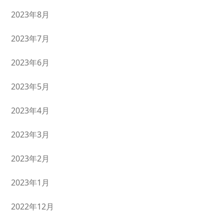
2023年8月
2023年7月
2023年6月
2023年5月
2023年4月
2023年3月
2023年2月
2023年1月
2022年12月