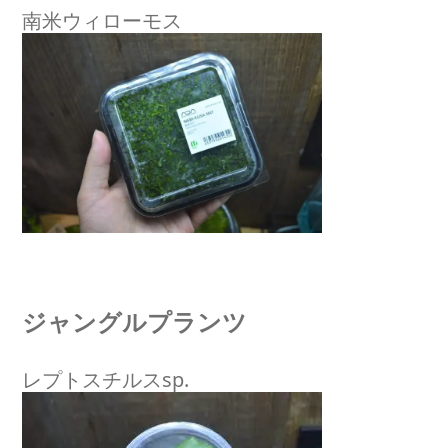
南米ウィローモス
ジャングルプランツ
レプトスチルスsp.