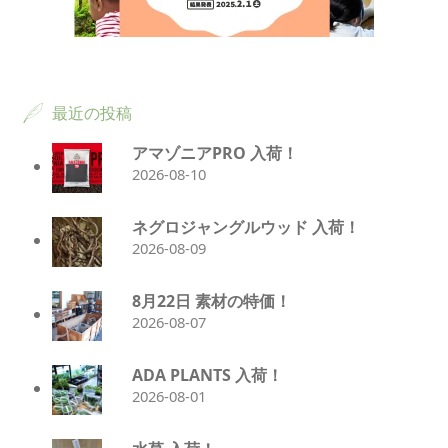
最近の投稿
アマゾニアPRO 入荷！
2026-08-10
ネグロジャングルウッド 入荷！
2026-08-09
8月22日 素材の特価！
2026-08-07
ADA PLANTS 入荷！
2026-08-01