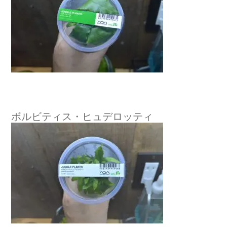
ボルビティス・ヒュデロッティ