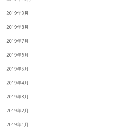
2019年9月
2019年8月
2019年7月
2019年6月
2019年5月
2019年4月
2019年3月
2019年2月
2019年1月