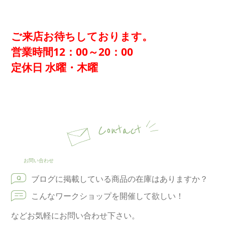
ご来店お待ちしております。
営業時間12：00～20：00
定休日 水曜・木曜
Contact
お問い合わせ
ブログに掲載している商品の在庫はありますか？
こんなワークショップを開催して欲しい！
などお気軽にお問い合わせ下さい。