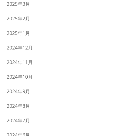
2025年3月
2025年2月
2025年1月
2024年12月
2024年11月
2024年10月
2024年9月
2024年8月
2024年7月
2024年6月