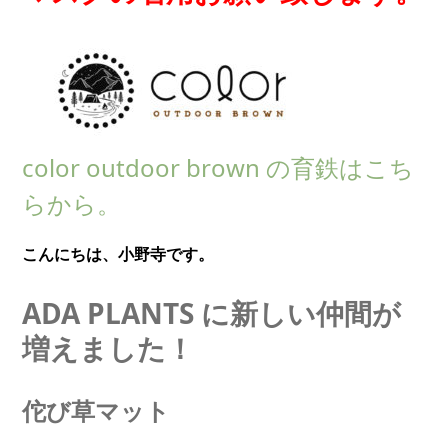
color outdoor brown の育鉄はこち
らから。
こんにちは、小野寺です。
ADA PLANTS に新しい仲間が
増えました！
佗び草マット