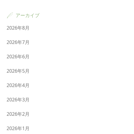
アーカイブ
2026年8月
2026年7月
2026年6月
2026年5月
2026年4月
2026年3月
2026年2月
2026年1月