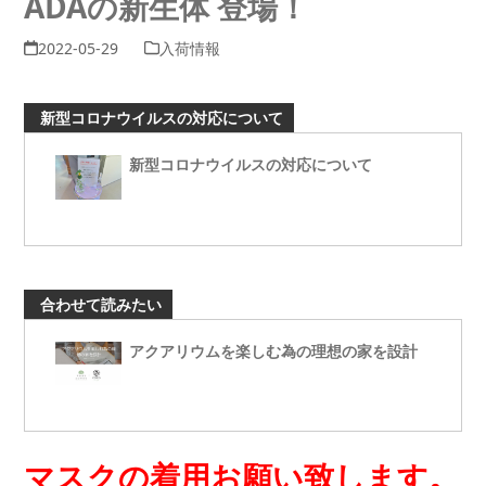
ADAの新生体 登場！
2022-05-29
入荷情報
新型コロナウイルスの対応について
新型コロナウイルスの対応について
合わせて読みたい
アクアリウムを楽しむ為の理想の家を設計
マスクの着用お願い致します。