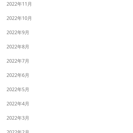
2022年11月
2022年10月
2022年9月
2022年8月
2022年7月
2022年6月
2022年5月
2022年4月
2022年3月
2022年2月