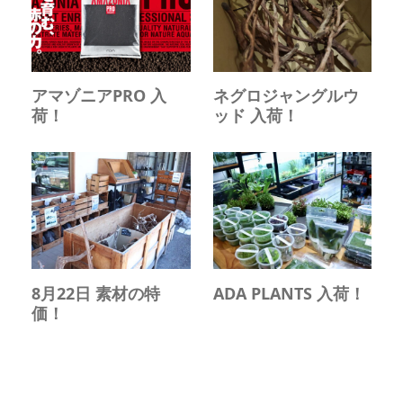
アマゾニアPRO 入
ネグロジャングルウ
荷！
ッド 入荷！
8月22日 素材の特
ADA PLANTS 入荷！
価！