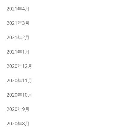
2021年4月
2021年3月
2021年2月
2021年1月
2020年12月
2020年11月
2020年10月
2020年9月
2020年8月