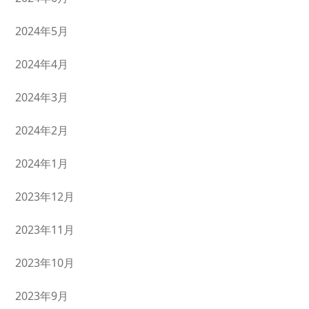
2024年5月
2024年4月
2024年3月
2024年2月
2024年1月
2023年12月
2023年11月
2023年10月
2023年9月