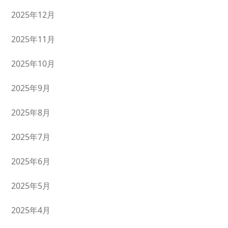
2025年12月
2025年11月
2025年10月
2025年9月
2025年8月
2025年7月
2025年6月
2025年5月
2025年4月