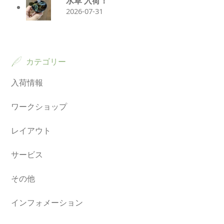
水草 入荷！
2026-07-31
カテゴリー
入荷情報
ワークショップ
レイアウト
サービス
その他
インフォメーション