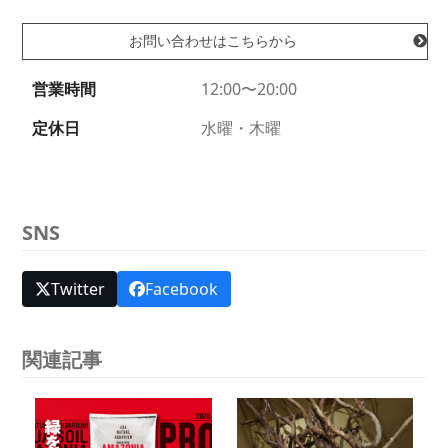
お問い合わせはこちらから
営業時間
12:00〜20:00
定休日
水曜・木曜
SNS
Twitter
Facebook
関連記事