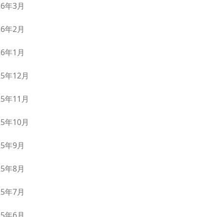
26年3月
26年2月
26年1月
25年12月
25年11月
25年10月
25年9月
25年8月
25年7月
25年6月