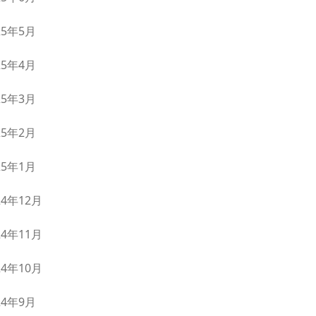
25年5月
25年4月
25年3月
25年2月
25年1月
24年12月
24年11月
24年10月
24年9月