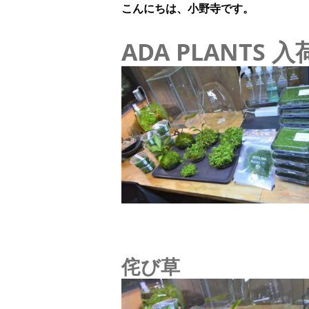
こんにちは、小野寺です。
ADA PLANTS
侘び草