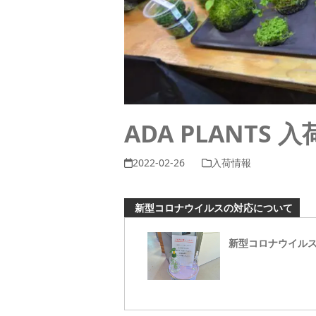
ADA PLANTS 
2022-02-26
入荷情報
新型コロナウイルスの対応について
新型コロナウイル