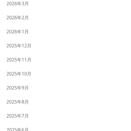
2026年3月
2026年2月
2026年1月
2025年12月
2025年11月
2025年10月
2025年9月
2025年8月
2025年7月
2025年6月