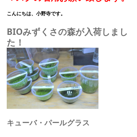
こんにちは、小野寺です。
BIOみずくさの森が入荷しまし
た！
キューバ・パールグラス