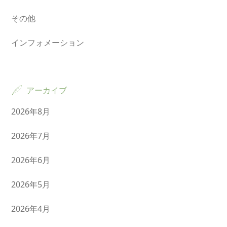
その他
インフォメーション
アーカイブ
2026年8月
2026年7月
2026年6月
2026年5月
2026年4月