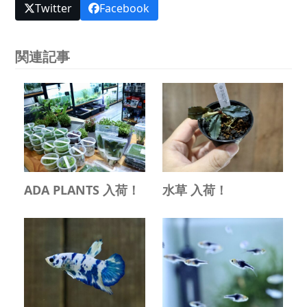
Twitter
Facebook
関連記事
ADA PLANTS 入荷！
水草 入荷！