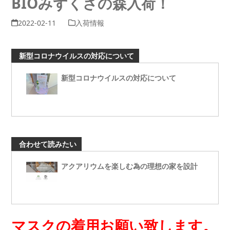
BIOみずくさの森入荷！
2022-02-11
入荷情報
新型コロナウイルスの対応について
新型コロナウイルスの対応について
合わせて読みたい
アクアリウムを楽しむ為の理想の家を設計
マスクの着用お願い致します。