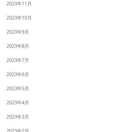
2023年11月
2023年10月
2023年9月
2023年8月
2023年7月
2023年6月
2023年5月
2023年4月
2023年3月
2023年2月