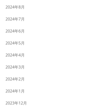
2024年8月
2024年7月
2024年6月
2024年5月
2024年4月
2024年3月
2024年2月
2024年1月
2023年12月