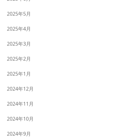
2025年5月
2025年4月
2025年3月
2025年2月
2025年1月
2024年12月
2024年11月
2024年10月
2024年9月