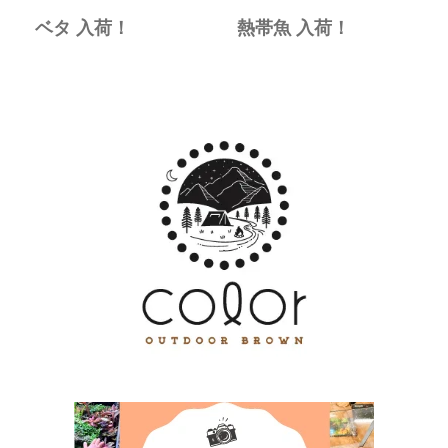
ベタ 入荷！
熱帯魚 入荷！