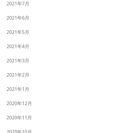
2021年7月
2021年6月
2021年5月
2021年4月
2021年3月
2021年2月
2021年1月
2020年12月
2020年11月
2020年10月