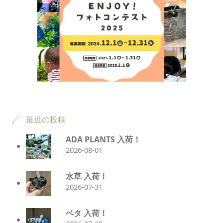
最近の投稿
ADA PLANTS 入荷！
2026-08-01
水草 入荷！
2026-07-31
ベタ 入荷！