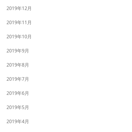
2019年12月
2019年11月
2019年10月
2019年9月
2019年8月
2019年7月
2019年6月
2019年5月
2019年4月