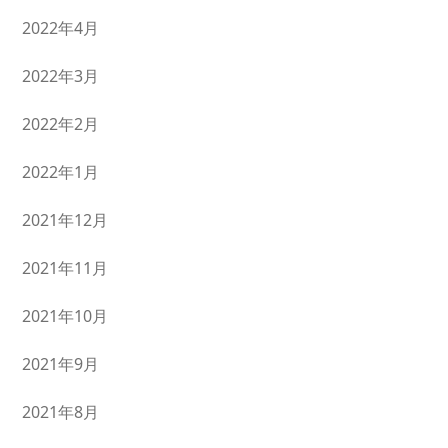
2022年4月
2022年3月
2022年2月
2022年1月
2021年12月
2021年11月
2021年10月
2021年9月
2021年8月