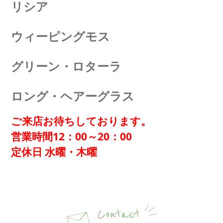
リシア
ウィーピングモス
グリーン・ロターラ
ロング・ヘアーグラス
ご来店お待ちしております。
営業時間12：00～20：00
定休日 水曜・木曜
Contact