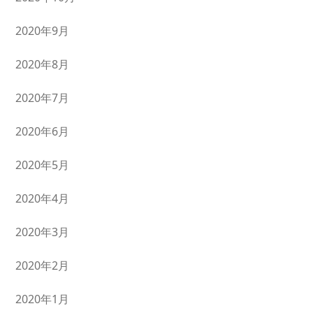
2020年9月
2020年8月
2020年7月
2020年6月
2020年5月
2020年4月
2020年3月
2020年2月
2020年1月