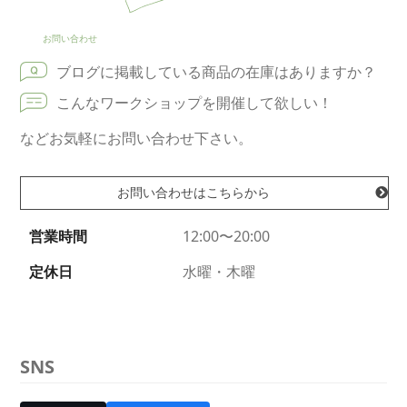
お問い合わせ
ブログに掲載している商品の在庫はありますか？
こんなワークショップを開催して欲しい！
などお気軽にお問い合わせ下さい。
お問い合わせはこちらから
営業時間
12:00〜20:00
定休日
水曜・木曜
SNS