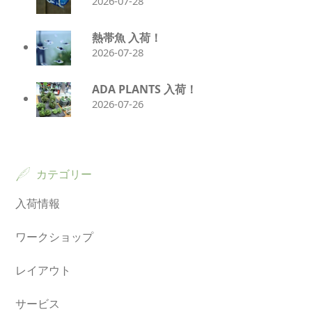
2026-07-28
熱帯魚 入荷！
2026-07-28
ADA PLANTS 入荷！
2026-07-26
カテゴリー
入荷情報
ワークショップ
レイアウト
サービス