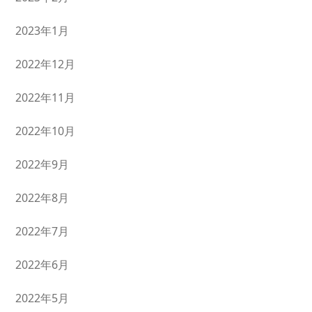
2023年1月
2022年12月
2022年11月
2022年10月
2022年9月
2022年8月
2022年7月
2022年6月
2022年5月