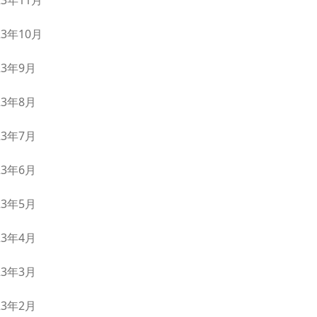
23年11月
23年10月
23年9月
23年8月
23年7月
23年6月
23年5月
23年4月
23年3月
23年2月