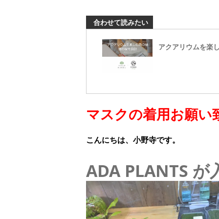
合わせて読みたい
アクアリウムを楽
マスクの着用お願い
こんにちは、小野寺です。
ADA PLANTS