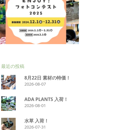
最近の投稿
8月22日 素材の特価！
2026-08-07
ADA PLANTS 入荷！
2026-08-01
水草 入荷！
2026-07-31