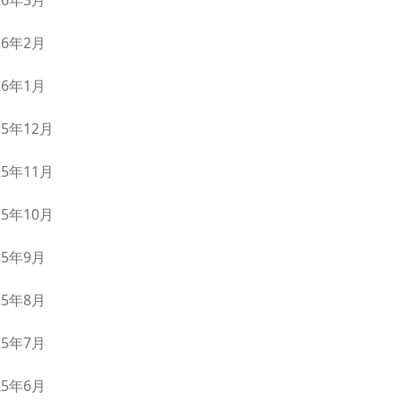
26年3月
26年2月
26年1月
25年12月
25年11月
25年10月
25年9月
25年8月
25年7月
25年6月