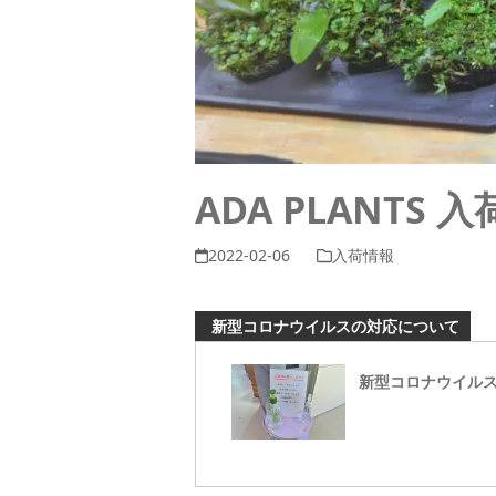
ADA PLANTS 
2022-02-06
入荷情報
新型コロナウイルスの対応について
新型コロナウイル