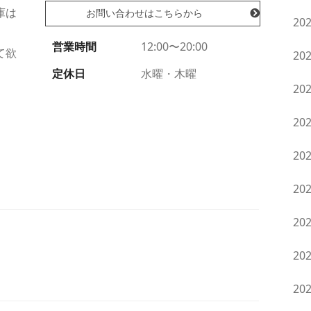
庫は
お問い合わせはこちらから
20
営業時間
12:00〜20:00
て欲
20
定休日
水曜・木曜
20
20
20
20
20
20
20