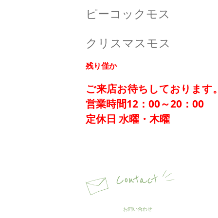
ピーコックモス
クリスマスモス
残り僅か
ご来店お待ちしております
営業時間12：00～20：00
定休日 水曜・木曜
Contact
お問い合わせ