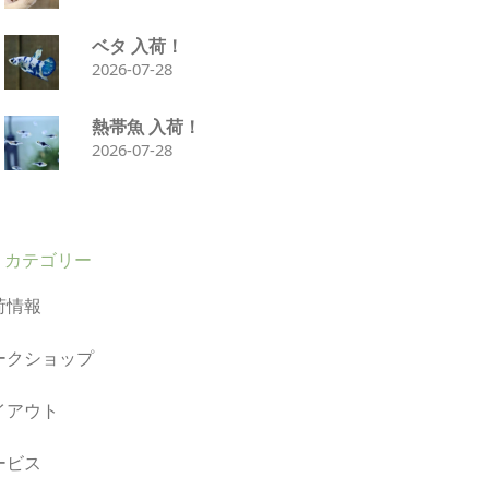
ベタ 入荷！
2026-07-28
熱帯魚 入荷！
2026-07-28
カテゴリー
荷情報
ークショップ
イアウト
ービス