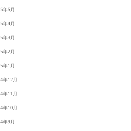
25年5月
25年4月
25年3月
25年2月
25年1月
24年12月
24年11月
24年10月
24年9月