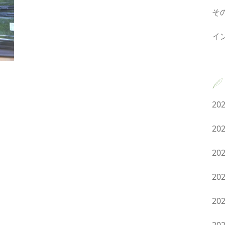
そ
イ
20
20
20
20
20