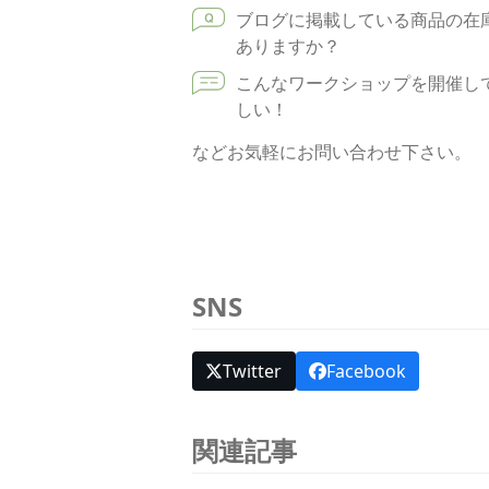
ブログに掲載している商品の在
ありますか？
こんなワークショップを開催し
しい！
などお気軽にお問い合わせ下さい。
SNS
Twitter
Facebook
関連記事