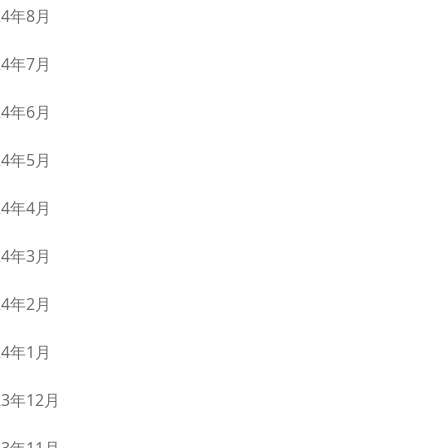
24年8月
24年7月
24年6月
24年5月
24年4月
24年3月
24年2月
24年1月
23年12月