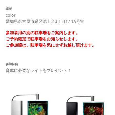
場所
color
愛知県名古屋市緑区池上台3丁目17 1A号室
参加者用の別の駐車場をご案内します。
ご予約確定で駐車場をお知らせします。
ご参加際は、駐車場を気にせずお越し頂けます。
参加特典
育成に必要なライトをプレゼント！