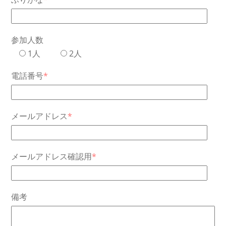
参加人数
1人
2人
電話番号
*
メールアドレス
*
メールアドレス確認用
*
備考