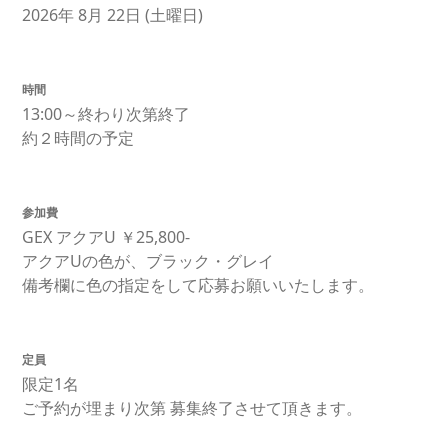
2026年 8月 22日 (土曜日)
時間
13:00～終わり次第終了
約２時間の予定
参加費
GEX アクアU ￥25,800-
アクアUの色が、ブラック・グレイ
備考欄に色の指定をして応募お願いいたします。
定員
限定1名
ご予約が埋まり次第 募集終了させて頂きます。