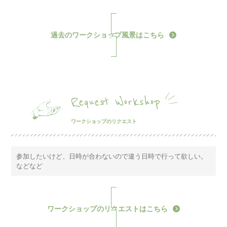
過去のワークショップ風景はこちら
Request Workshop
ワークショップのリクエスト
参加したいけど、日時が合わないので違う日時で行って欲しい。
などなど
ワークショップのリクエストはこちら