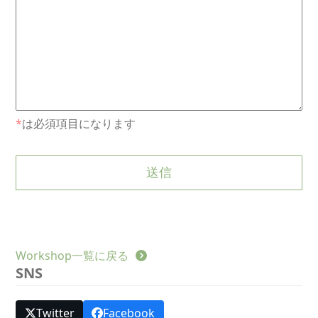
*
は必須項目になります
Workshop一覧に戻る
SNS
Twitter
Facebook