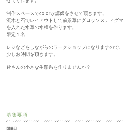
せてくれます。
制作スペースでcolorが講師をさせて頂きます。
流木と石でレイアウトして前景草にグロッソスティグマ
を入れた水草の水槽を作ります。
限定１名
レジなどをしながらのワークショップになりますので、
少しお時間を頂きます。
皆さんの小さな生態系を作りませんか？
募集要項
開催日