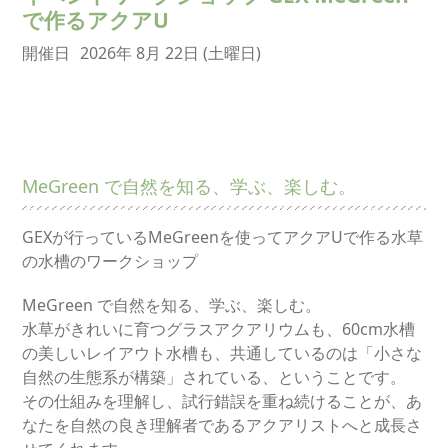
で作るアクアU
開催日
2026年 8月 22日 (土曜日)
MeGreen で自然を知る、学ぶ、楽しむ。
GEXが行っているMeGreenを使ってアクアUで作る水草
の水槽のワークショップ
MeGreen で自然を知る、学ぶ、楽しむ。
水草がきれいに育つグラスアクアリウムも、60cm水槽
の美しいレイアウト水槽も、共通しているのは「小さな
自然の生態系が構築」されている、ということです。
その仕組みを理解し、試行錯誤を重ね続けることが、あ
なたを自然の良き理解者であるアクアリストへと成長さ