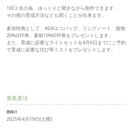
1回２名の為、ゆっくりと聞きながら制作できます。
その後の育成方法なども聞くことが出来ます。
参加特典として、ADAエコバッグ、リングノート、植物
20%OFF券、素材10%OFF券をプレゼントします。
また、育成に必要なライトセットを4月6日までにご予約
で育成に必要な佗び草ミストをプレゼントします。
募集要項
開催日
2025年4月19日(土曜)