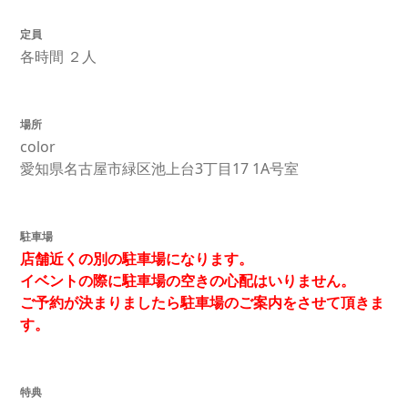
定員
各時間 ２人
場所
color
愛知県名古屋市緑区池上台3丁目17 1A号室
駐車場
店舗近くの別の駐車場になります。
イベントの際に駐車場の空きの心配はいりません。
ご予約が決まりましたら駐車場のご案内をさせて頂きま
す。
特典