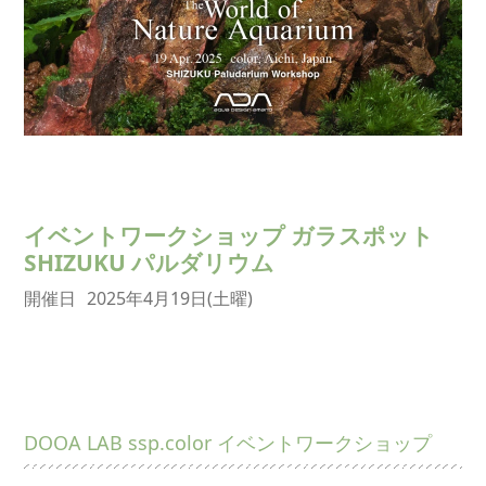
イベントワークショップ ガラスポット
SHIZUKU パルダリウム
開催日
2025年4月19日(土曜)
DOOA LAB ssp.color イベントワークショップ