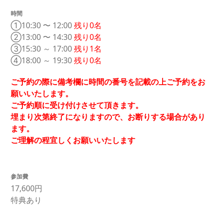
時間
①10:30 〜 12:00
残り0名
②13:00 〜 14:30
残り0名
③15:30 ～ 17:00
残り1名
④18:00 ～ 19:30
残り0名
ご予約の際に備考欄に時間の番号を記載の上ご予約をお
願いいたします。
ご予約順に受け付けさせて頂きます。
埋まり次第終了になりますので、お断りする場合があり
ます。
ご理解の程宜しくお願いいたします
参加費
17,600円
特典あり