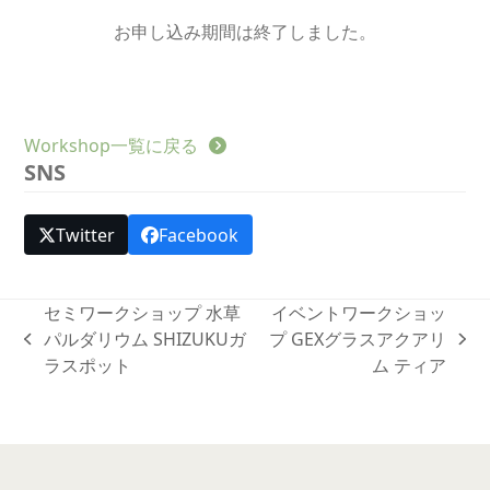
お申し込み期間は終了しました。
Workshop一覧に戻る
SNS
Twitter
Facebook
セミワークショップ 水草
イベントワークショッ
パルダリウム SHIZUKUガ
プ GEXグラスアクアリ
previous
next
ラスポット
ム ティア
post:
post: