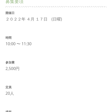
募集要項
開催日
２０２２年 ４月 １７日 (日曜)
時間
10:00 〜 11:30
参加費
2,500円
定員
20人
場所