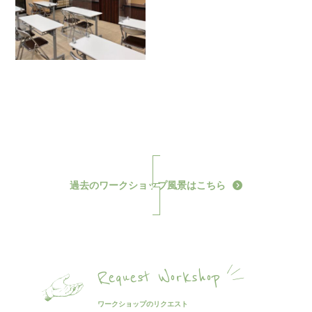
過去のワークショップ風景はこちら
Request Workshop
ワークショップのリクエスト