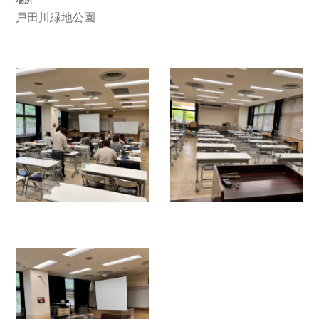
戸田川緑地公園