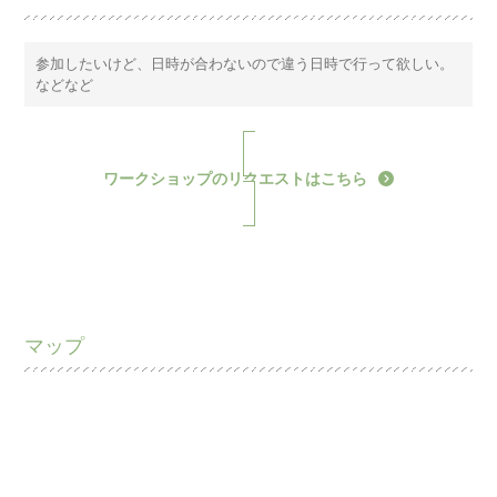
参加したいけど、日時が合わないので違う日時で行って欲しい。
などなど
ワークショップのリクエストはこちら
マップ