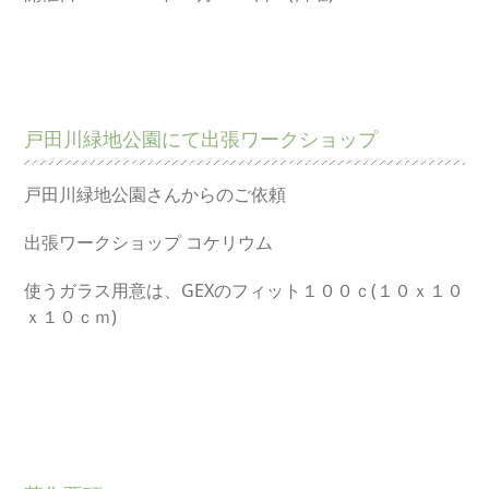
戸田川緑地公園にて出張ワークショップ
戸田川緑地公園さんからのご依頼
出張ワークショップ コケリウム
使うガラス用意は、GEXのフィット１００ｃ(１０ｘ１０
ｘ１０ｃｍ)